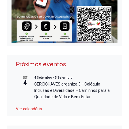
Próximos eventos
4 Setembro
-
5 Setembro
SET
4
CERCICHAVES organiza 3.º Colóquio
Inclusão e Diversidade – Caminhos para a
Qualidade de Vida e Bem-Estar
Ver calendário