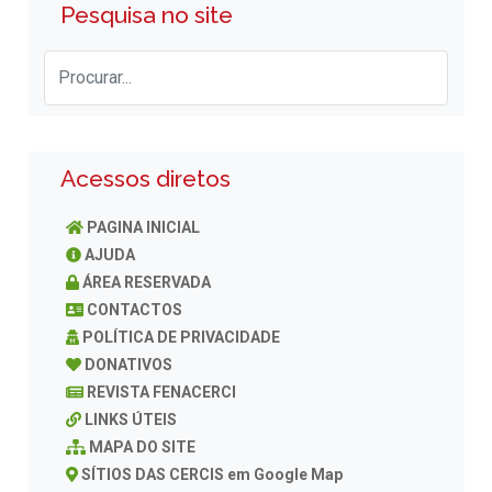
Pesquisa no site
Acessos diretos
PAGINA INICIAL
AJUDA
ÁREA RESERVADA
CONTACTOS
POLÍTICA DE PRIVACIDADE
DONATIVOS
REVISTA FENACERCI
LINKS ÚTEIS
MAPA DO SITE
SÍTIOS DAS CERCIS em Google Map