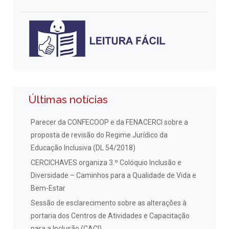
Últimas notícias
Parecer da CONFECOOP e da FENACERCI sobre a
proposta de revisão do Regime Jurídico da
Educação Inclusiva (DL 54/2018)
CERCICHAVES organiza 3.º Colóquio Inclusão e
Diversidade – Caminhos para a Qualidade de Vida e
Bem-Estar
Sessão de esclarecimento sobre as alterações à
portaria dos Centros de Atividades e Capacitação
para a Inclusão (CACI)