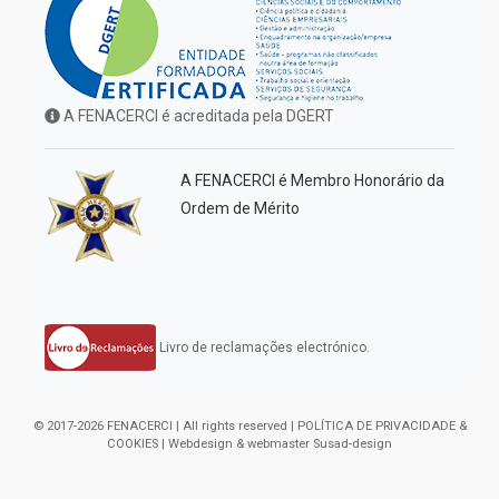
A FENACERCI é acreditada pela DGERT
A FENACERCI é Membro Honorário da
Ordem de Mérito
Livro de reclamações electrónico.
© 2017-2026 FENACERCI | All rights reserved |
POLÍTICA DE PRIVACIDADE &
COOKIES
| Webdesign & webmaster
Susad-design