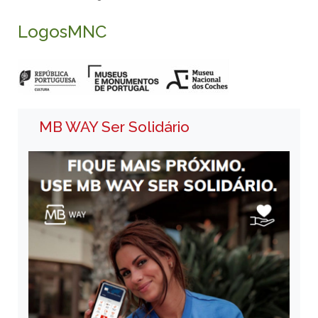
LogosMNC
MB WAY Ser Solidário