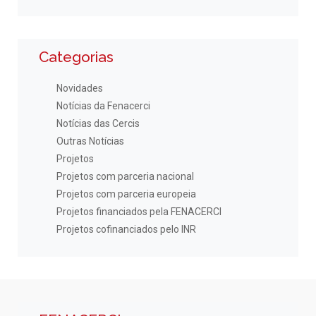
Categorias
Novidades
Notícias da Fenacerci
Notícias das Cercis
Outras Notícias
Projetos
Projetos com parceria nacional
Projetos com parceria europeia
Projetos financiados pela FENACERCI
Projetos cofinanciados pelo INR