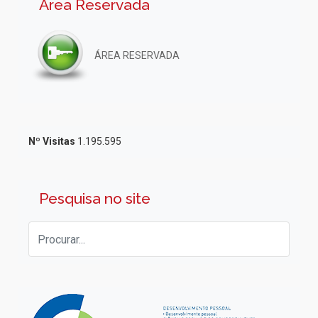
Área Reservada
ÁREA RESERVADA
Nº Visitas
1.195.595
Pesquisa no site