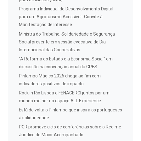
Programa Individual de Desenvolvimento Digital
para um Agroturismo Acessível- Convite à
Manifestação de Interesse
Ministra do Trabalho, Solidariedade e Segurança
Social presente em sessão evocativa do Dia
Internacional das Cooperativas
“A Reforma do Estado e a Economia Social” em
discussão na convenção anual da CPES
Pirilampo Mágico 2026 chega ao fim com
indicadores positivos de impacto
Rock in Rio Lisboa e FENACERCI juntos por um
mundo melhor no espaço ALL Experience
Está de volta o Pirilampo que inspira os portugueses
à solidariedade
PGR promove ciclo de conferências sobre o Regime
Jurídico do Maior Acompanhado