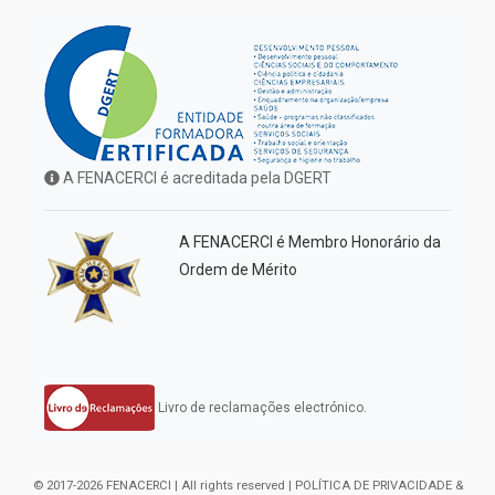
A FENACERCI é acreditada pela DGERT
A FENACERCI é Membro Honorário da
Ordem de Mérito
Livro de reclamações electrónico.
© 2017-2026 FENACERCI | All rights reserved |
POLÍTICA DE PRIVACIDADE &