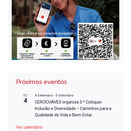
Próximos eventos
4 Setembro
-
5 Setembro
SET
4
CERCICHAVES organiza 3.º Colóquio
Inclusão e Diversidade – Caminhos para a
Qualidade de Vida e Bem-Estar
Ver calendário