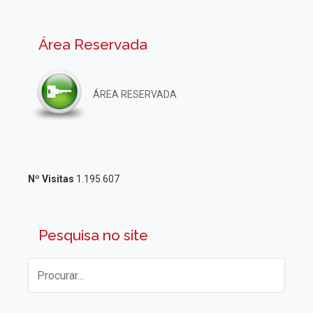
Área Reservada
ÁREA RESERVADA
Nº Visitas
1.195.607
Pesquisa no site