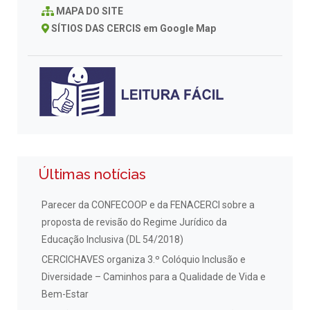
MAPA DO SITE
SÍTIOS DAS CERCIS em Google Map
Últimas notícias
Parecer da CONFECOOP e da FENACERCI sobre a
proposta de revisão do Regime Jurídico da
Educação Inclusiva (DL 54/2018)
CERCICHAVES organiza 3.º Colóquio Inclusão e
Diversidade – Caminhos para a Qualidade de Vida e
Bem-Estar