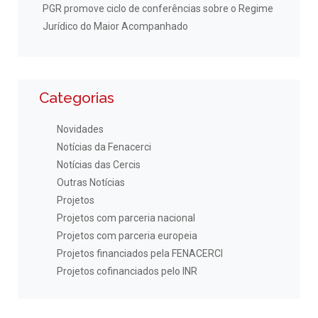
PGR promove ciclo de conferências sobre o Regime
Jurídico do Maior Acompanhado
Categorias
Novidades
Notícias da Fenacerci
Notícias das Cercis
Outras Notícias
Projetos
Projetos com parceria nacional
Projetos com parceria europeia
Projetos financiados pela FENACERCI
Projetos cofinanciados pelo INR