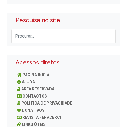
Pesquisa no site
Acessos diretos
PAGINA INICIAL
AJUDA
ÁREA RESERVADA
CONTACTOS
POLÍTICA DE PRIVACIDADE
DONATIVOS
REVISTA FENACERCI
LINKS ÚTEIS