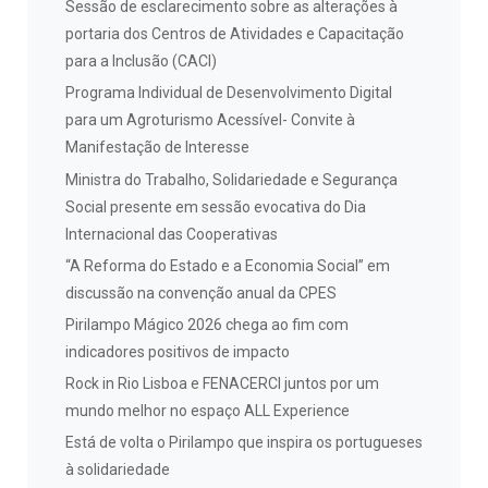
Sessão de esclarecimento sobre as alterações à
portaria dos Centros de Atividades e Capacitação
para a Inclusão (CACI)
Programa Individual de Desenvolvimento Digital
para um Agroturismo Acessível- Convite à
Manifestação de Interesse
Ministra do Trabalho, Solidariedade e Segurança
Social presente em sessão evocativa do Dia
Internacional das Cooperativas
“A Reforma do Estado e a Economia Social” em
discussão na convenção anual da CPES
Pirilampo Mágico 2026 chega ao fim com
indicadores positivos de impacto
Rock in Rio Lisboa e FENACERCI juntos por um
mundo melhor no espaço ALL Experience
Está de volta o Pirilampo que inspira os portugueses
à solidariedade