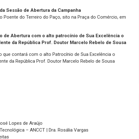
 da Sessão de Abertura da Campanha
o Poente do Terreiro do Paço, sito na Praça do Comércio, em
o de Abertura com o alto patrocínio de Sua Excelência o
dente da República Prof. Doutor Marcelo Rebelo de Sousa
 que contará com o alto Patrocínio de Sua Excelência o
ente da República Prof. Doutor Marcelo Rebelo de Sousa
. José Lopes de Araújo
e Tecnológica – ANCCT | Dra. Rosália Vargas
eitas