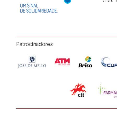
Patrocinadores