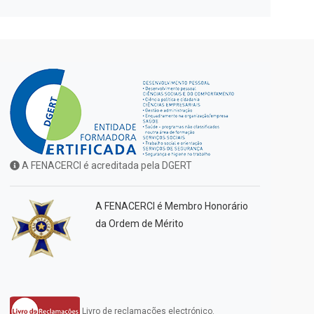
A FENACERCI é acreditada pela DGERT
A FENACERCI é Membro Honorário
da Ordem de Mérito
Livro de reclamações electrónico.