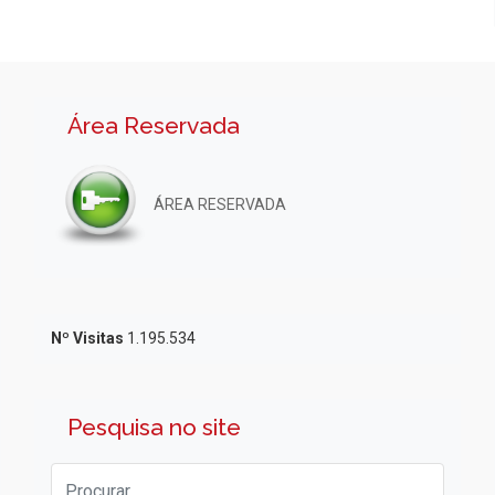
Área Reservada
ÁREA RESERVADA
Nº Visitas
1.195.534
Pesquisa no site