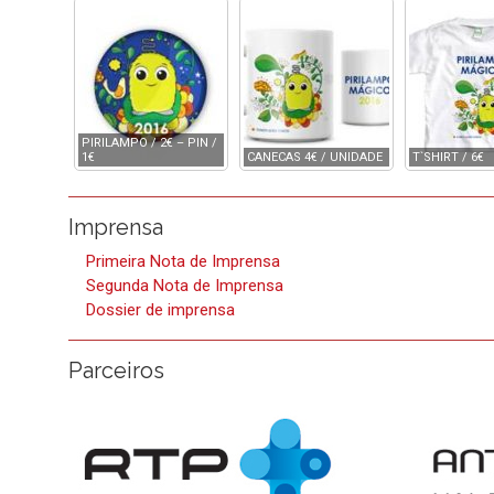
PIRILAMPO / 2€ – PIN /
1€
CANECAS 4€ / UNIDADE
T`SHIRT / 6€
Imprensa
Primeira Nota de Imprensa
Segunda Nota de Imprensa
Dossier de imprensa
Parceiros