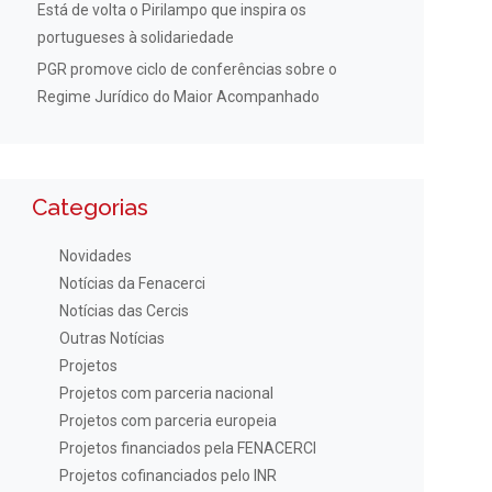
Está de volta o Pirilampo que inspira os
portugueses à solidariedade
PGR promove ciclo de conferências sobre o
Regime Jurídico do Maior Acompanhado
Categorias
Novidades
Notícias da Fenacerci
Notícias das Cercis
Outras Notícias
Projetos
Projetos com parceria nacional
Projetos com parceria europeia
Projetos financiados pela FENACERCI
Projetos cofinanciados pelo INR