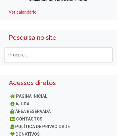
Ver calendário
Pesquisa no site
Acessos diretos
PAGINA INICIAL
AJUDA
ÁREA RESERVADA
CONTACTOS
POLÍTICA DE PRIVACIDADE
DONATIVOS