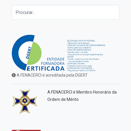
A FENACERCI é acreditada pela DGERT
A FENACERCI é Membro Honorário da
Ordem de Mérito