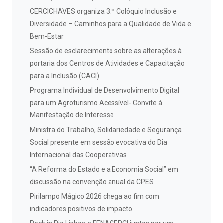
CERCICHAVES organiza 3.º Colóquio Inclusão e
Diversidade – Caminhos para a Qualidade de Vida e
Bem-Estar
Sessão de esclarecimento sobre as alterações à
portaria dos Centros de Atividades e Capacitação
para a Inclusão (CACI)
Programa Individual de Desenvolvimento Digital
para um Agroturismo Acessível- Convite à
Manifestação de Interesse
Ministra do Trabalho, Solidariedade e Segurança
Social presente em sessão evocativa do Dia
Internacional das Cooperativas
“A Reforma do Estado e a Economia Social” em
discussão na convenção anual da CPES
Pirilampo Mágico 2026 chega ao fim com
indicadores positivos de impacto