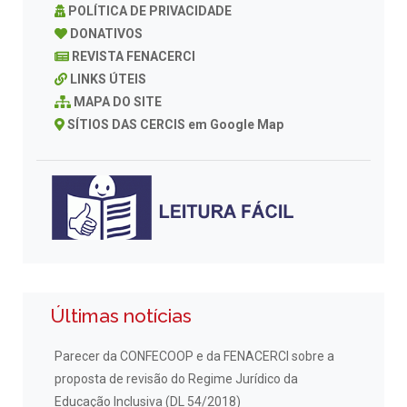
POLÍTICA DE PRIVACIDADE
DONATIVOS
REVISTA FENACERCI
LINKS ÚTEIS
MAPA DO SITE
SÍTIOS DAS CERCIS em Google Map
Últimas notícias
Parecer da CONFECOOP e da FENACERCI sobre a
proposta de revisão do Regime Jurídico da
Educação Inclusiva (DL 54/2018)