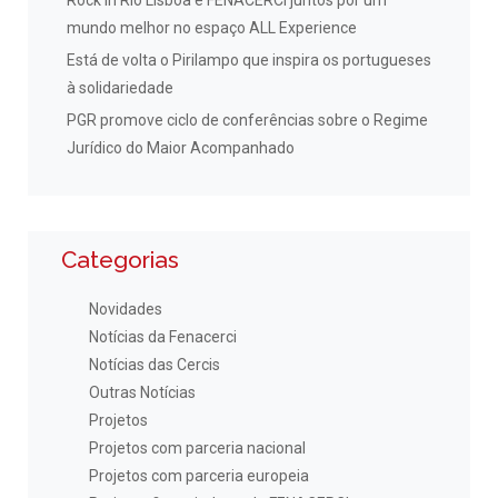
Rock in Rio Lisboa e FENACERCI juntos por um
mundo melhor no espaço ALL Experience
Está de volta o Pirilampo que inspira os portugueses
à solidariedade
PGR promove ciclo de conferências sobre o Regime
Jurídico do Maior Acompanhado
Categorias
Novidades
Notícias da Fenacerci
Notícias das Cercis
Outras Notícias
Projetos
Projetos com parceria nacional
Projetos com parceria europeia