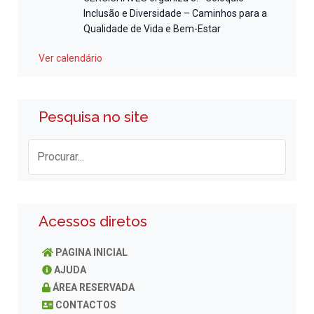
Inclusão e Diversidade – Caminhos para a
Qualidade de Vida e Bem-Estar
Ver calendário
Pesquisa no site
Acessos diretos
PAGINA INICIAL
AJUDA
ÁREA RESERVADA
CONTACTOS