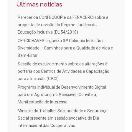
Últimas notícias
Parecer da CONFECOOP e da FENACERCI sobre a
proposta de revisão do Regime Jurídico da
Educação Inclusiva (DL 54/2018)
CERCICHAVES organiza 3.º Colóquio Inclusão e
Diversidade – Caminhos para a Qualidade de Vida e
Bem-Estar
Sessão de esclarecimento sobre as alterações à
portaria dos Centros de Atividades e Capacitação
para a Inclusão (CACI)
Programa Individual de Desenvolvimento Digital
para um Agroturismo Acessível- Convite à
Manifestação de Interesse
Ministra do Trabalho, Solidariedade e Segurança
Social presente em sessão evocativa do Dia
Internacional das Cooperativas