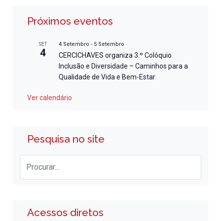
Próximos eventos
4 Setembro
-
5 Setembro
SET
4
CERCICHAVES organiza 3.º Colóquio
Inclusão e Diversidade – Caminhos para a
Qualidade de Vida e Bem-Estar
Ver calendário
Pesquisa no site
Acessos diretos