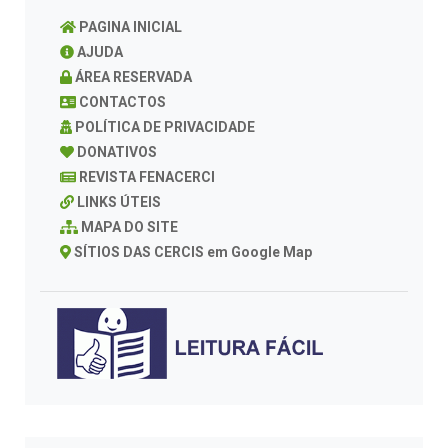
PAGINA INICIAL
AJUDA
ÁREA RESERVADA
CONTACTOS
POLÍTICA DE PRIVACIDADE
DONATIVOS
REVISTA FENACERCI
LINKS ÚTEIS
MAPA DO SITE
SÍTIOS DAS CERCIS em Google Map