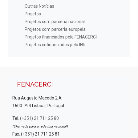
Outras Notícias
Projetos
Projetos com parceria nacional
Projetos com parceria europeia
Projetos financiados pela FENACERCI
Projetos cofinanciados pelo INR
FENACERCI
Rua Augusto Macedo 2 A
1600-794 Lisboa | Portugal
Tel.
(+351) 21 711 25 80
(Chamada para a rede fixa nacional)
Fax. (+351) 21 711 25 81