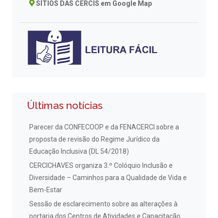
SÍTIOS DAS CERCIS em Google Map
Últimas notícias
Parecer da CONFECOOP e da FENACERCI sobre a
proposta de revisão do Regime Jurídico da
Educação Inclusiva (DL 54/2018)
CERCICHAVES organiza 3.º Colóquio Inclusão e
Diversidade – Caminhos para a Qualidade de Vida e
Bem-Estar
Sessão de esclarecimento sobre as alterações à
portaria dos Centros de Atividades e Capacitação