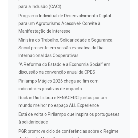
para a Inclusão (CACI)
Programa Individual de Desenvolvimento Digital
para um Agroturismo Acessível- Convite à
Manifestação de Interesse
Ministra do Trabalho, Solidariedade e Segurança
Social presente em sessão evocativa do Dia
Internacional das Cooperativas
“A Reforma do Estado e a Economia Social” em
discussão na convenção anual da CPES
Pirilampo Mágico 2026 chega ao fim com
indicadores positivos de impacto
Rock in Rio Lisboa e FENACERCI juntos por um
mundo melhor no espaço ALL Experience
Está de volta o Pirilampo que inspira os portugueses
à solidariedade
PGR promove ciclo de conferências sobre o Regime