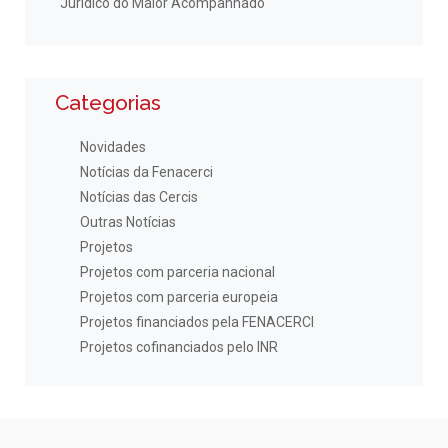
Jurídico do Maior Acompanhado
Categorias
Novidades
Notícias da Fenacerci
Notícias das Cercis
Outras Notícias
Projetos
Projetos com parceria nacional
Projetos com parceria europeia
Projetos financiados pela FENACERCI
Projetos cofinanciados pelo INR