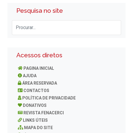
Pesquisa no site
Acessos diretos
PAGINA INICIAL
AJUDA
ÁREA RESERVADA
CONTACTOS
POLÍTICA DE PRIVACIDADE
DONATIVOS
REVISTA FENACERCI
LINKS ÚTEIS
MAPA DO SITE