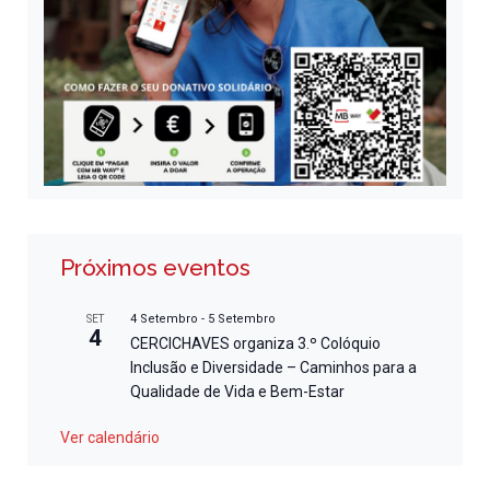
Próximos eventos
4 Setembro
-
5 Setembro
SET
4
CERCICHAVES organiza 3.º Colóquio
Inclusão e Diversidade – Caminhos para a
Qualidade de Vida e Bem-Estar
Ver calendário