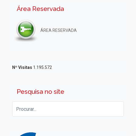
Área Reservada
ÁREA RESERVADA
Nº Visitas
1.195.572
Pesquisa no site