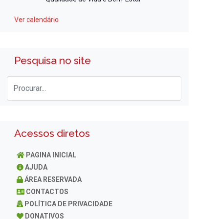
Ver calendário
Pesquisa no site
Acessos diretos
PAGINA INICIAL
AJUDA
ÁREA RESERVADA
CONTACTOS
POLÍTICA DE PRIVACIDADE
DONATIVOS