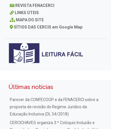
REVISTA FENACERCI
LINKS ÚTEIS
MAPA DO SITE
SÍTIOS DAS CERCIS em Google Map
Últimas notícias
Parecer da CONFECOOP e da FENACERCI sobre a
proposta de revisão do Regime Jurídico da
Educação Inclusiva (DL 54/2018)
CERCICHAVES organiza 3.º Colóquio Inclusão e