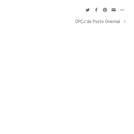
CPCJ de Porto Oriental