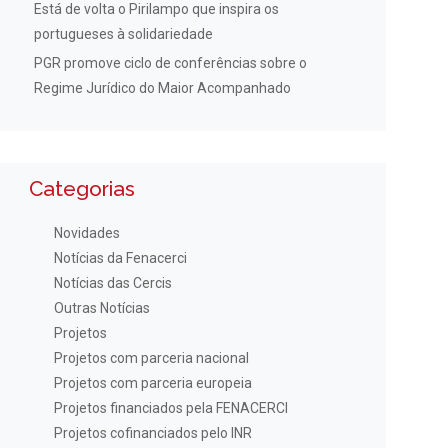
Está de volta o Pirilampo que inspira os
portugueses à solidariedade
PGR promove ciclo de conferências sobre o
Regime Jurídico do Maior Acompanhado
Categorias
Novidades
Notícias da Fenacerci
Notícias das Cercis
Outras Notícias
Projetos
Projetos com parceria nacional
Projetos com parceria europeia
Projetos financiados pela FENACERCI
Projetos cofinanciados pelo INR