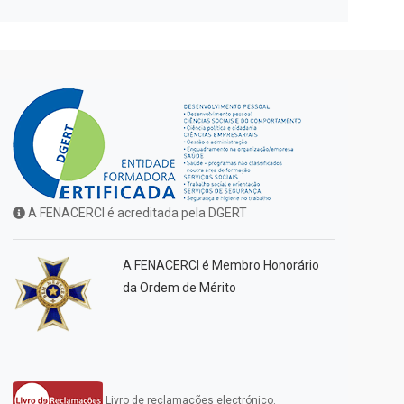
A FENACERCI é acreditada pela DGERT
A FENACERCI é Membro Honorário
da Ordem de Mérito
Livro de reclamações electrónico.