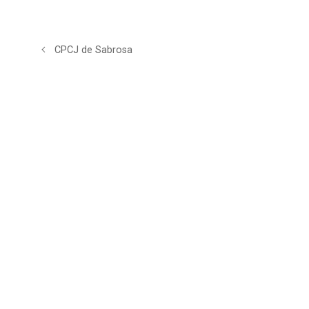
CPCJ de Sabrosa