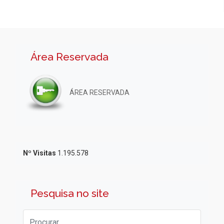
Área Reservada
ÁREA RESERVADA
Nº Visitas
1.195.578
Pesquisa no site