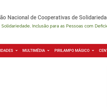
ão Nacional de Cooperativas de Solidarieda
 Solidariedade, Inclusão para as Pessoas com Defici
IDADES
MULTIMÉDIA
PIRILAMPO MÁGICO
CEN