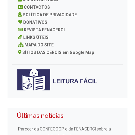
CONTACTOS
POLÍTICA DE PRIVACIDADE
DONATIVOS
REVISTA FENACERCI
LINKS ÚTEIS
MAPA DO SITE
SÍTIOS DAS CERCIS em Google Map
Últimas notícias
Parecer da CONFECOOP e da FENACERCI sobre a