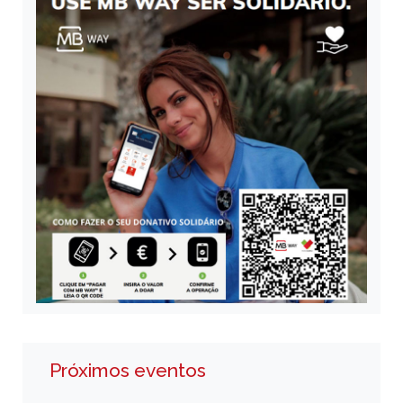
Próximos eventos