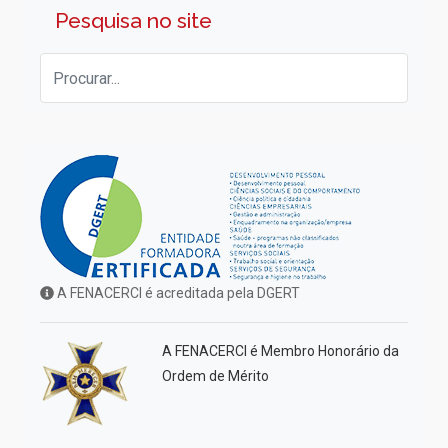
Pesquisa no site
A FENACERCI é acreditada pela DGERT
A FENACERCI é Membro Honorário da
Ordem de Mérito