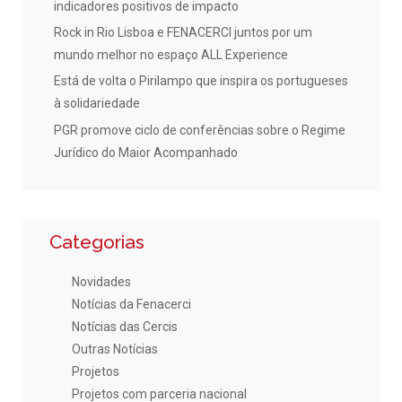
indicadores positivos de impacto
Rock in Rio Lisboa e FENACERCI juntos por um
mundo melhor no espaço ALL Experience
Está de volta o Pirilampo que inspira os portugueses
à solidariedade
PGR promove ciclo de conferências sobre o Regime
Jurídico do Maior Acompanhado
Categorias
Novidades
Notícias da Fenacerci
Notícias das Cercis
Outras Notícias
Projetos
Projetos com parceria nacional