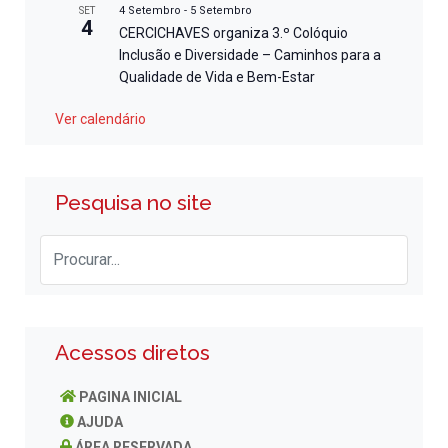
4 Setembro
-
5 Setembro
SET
4
CERCICHAVES organiza 3.º Colóquio
Inclusão e Diversidade – Caminhos para a
Qualidade de Vida e Bem-Estar
Ver calendário
Pesquisa no site
Acessos diretos
PAGINA INICIAL
AJUDA
ÁREA RESERVADA