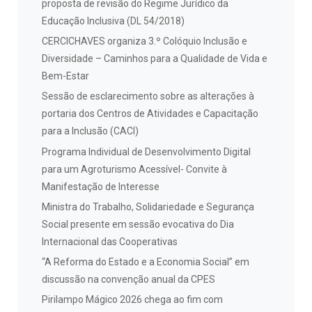
proposta de revisão do Regime Jurídico da
Educação Inclusiva (DL 54/2018)
CERCICHAVES organiza 3.º Colóquio Inclusão e
Diversidade – Caminhos para a Qualidade de Vida e
Bem-Estar
Sessão de esclarecimento sobre as alterações à
portaria dos Centros de Atividades e Capacitação
para a Inclusão (CACI)
Programa Individual de Desenvolvimento Digital
para um Agroturismo Acessível- Convite à
Manifestação de Interesse
Ministra do Trabalho, Solidariedade e Segurança
Social presente em sessão evocativa do Dia
Internacional das Cooperativas
“A Reforma do Estado e a Economia Social” em
discussão na convenção anual da CPES
Pirilampo Mágico 2026 chega ao fim com