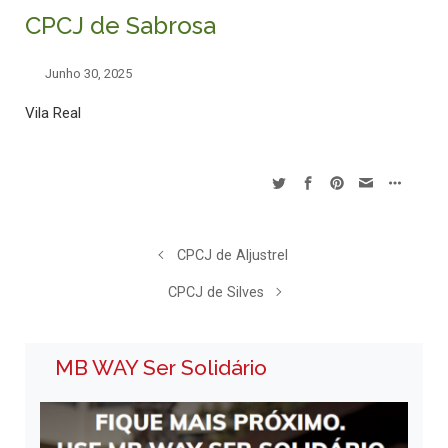
CPCJ de Sabrosa
Junho 30, 2025
Vila Real
CPCJ de Aljustrel
CPCJ de Silves
MB WAY Ser Solidário