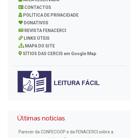
CONTACTOS
POLÍTICA DE PRIVACIDADE
DONATIVOS
REVISTA FENACERCI
LINKS ÚTEIS
MAPA DO SITE
SÍTIOS DAS CERCIS em Google Map
Últimas notícias
Parecer da CONFECOOP e da FENACERCI sobre a