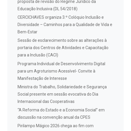
proposta de revisão do Regime Jurídico da
Educação Inclusiva (DL 54/2018)
CERCICHAVES organiza 3.º Colóquio Inclusão e
Diversidade – Caminhos para a Qualidade de Vida e
Bem-Estar
Sessão de esclarecimento sobre as alterações à
portaria dos Centros de Atividades e Capacitação
para a Inclusão (CACI)
Programa Individual de Desenvolvimento Digital
para um Agroturismo Acessível- Convite à
Manifestação de Interesse
Ministra do Trabalho, Solidariedade e Segurança
Social presente em sessão evocativa do Dia
Internacional das Cooperativas
“A Reforma do Estado e a Economia Social” em
discussão na convenção anual da CPES
Pirilampo Mágico 2026 chega ao fim com