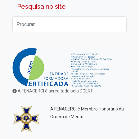
Pesquisa no site
A FENACERCI é acreditada pela DGERT
A FENACERCI é Membro Honorário da
Ordem de Mérito