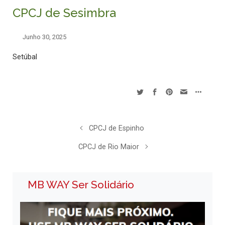
CPCJ de Sesimbra
Junho 30, 2025
Setúbal
CPCJ de Espinho
CPCJ de Rio Maior
MB WAY Ser Solidário