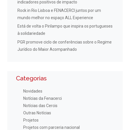
indicadores positivos de impacto
Rock in Rio Lisboa e FENACERCI juntos por um
mundo melhor no espaço ALL Experience
Está de volta o Pirilampo que inspira os portugueses
à solidariedade
PGR promove ciclo de conferências sobre o Regime
Jurídico do Maior Acompanhado
Categorias
Novidades
Notícias da Fenacerci
Notícias das Cercis
Outras Notícias
Projetos
Projetos com parceria nacional