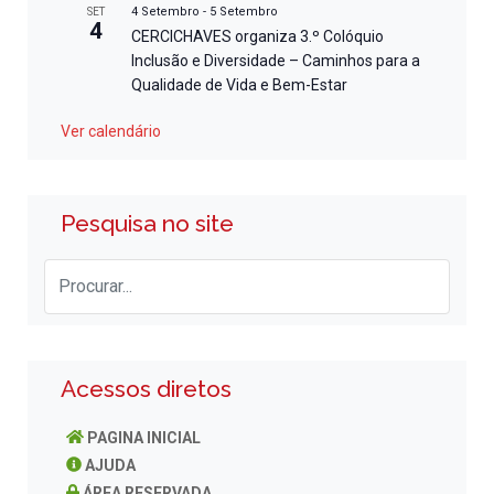
4 Setembro
-
5 Setembro
SET
4
CERCICHAVES organiza 3.º Colóquio
Inclusão e Diversidade – Caminhos para a
Qualidade de Vida e Bem-Estar
Ver calendário
Pesquisa no site
Acessos diretos
PAGINA INICIAL
AJUDA
ÁREA RESERVADA