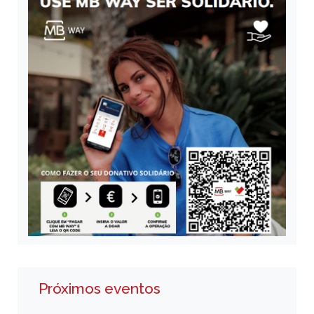
Próximos eventos