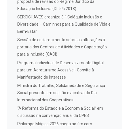
proposta de revisão do Regime Jurídico da
Educação Inclusiva (DL 54/2018)
CERCICHAVES organiza 3.º Colóquio Inclusão e
Diversidade – Caminhos para a Qualidade de Vida e
Bem-Estar
Sessão de esclarecimento sobre as alterações à
portaria dos Centros de Atividades e Capacitação
para a Inclusão (CACI)
Programa Individual de Desenvolvimento Digital
para um Agroturismo Acessível- Convite à
Manifestação de Interesse
Ministra do Trabalho, Solidariedade e Segurança
Social presente em sessão evocativa do Dia
Internacional das Cooperativas
“A Reforma do Estado e a Economia Social” em
discussão na convenção anual da CPES
Pirilampo Mágico 2026 chega ao fim com