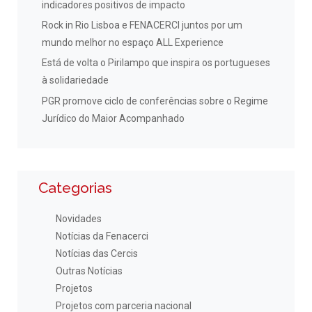
indicadores positivos de impacto
Rock in Rio Lisboa e FENACERCI juntos por um
mundo melhor no espaço ALL Experience
Está de volta o Pirilampo que inspira os portugueses
à solidariedade
PGR promove ciclo de conferências sobre o Regime
Jurídico do Maior Acompanhado
Categorias
Novidades
Notícias da Fenacerci
Notícias das Cercis
Outras Notícias
Projetos
Projetos com parceria nacional