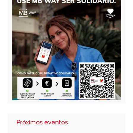
Próximos eventos