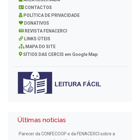
CONTACTOS
POLÍTICA DE PRIVACIDADE
DONATIVOS
REVISTA FENACERCI
LINKS ÚTEIS
MAPA DO SITE
SÍTIOS DAS CERCIS em Google Map
Últimas notícias
Parecer da CONFECOOP e da FENACERCI sobre a