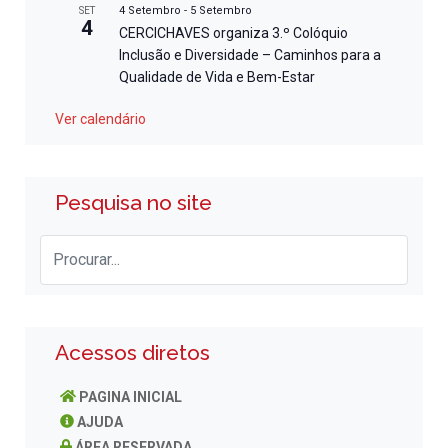
4 Setembro
-
5 Setembro
SET
4
CERCICHAVES organiza 3.º Colóquio
Inclusão e Diversidade – Caminhos para a
Qualidade de Vida e Bem-Estar
Ver calendário
Pesquisa no site
Acessos diretos
PAGINA INICIAL
AJUDA
ÁREA RESERVADA