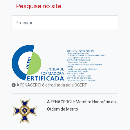
Pesquisa no site
A FENACERCI é acreditada pela DGERT
A FENACERCI é Membro Honorário da
Ordem de Mérito