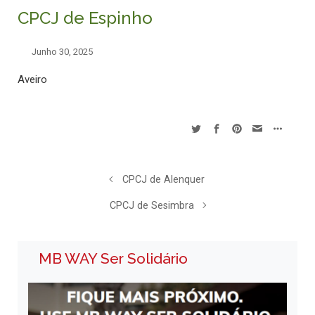
CPCJ de Espinho
Junho 30, 2025
Aveiro
CPCJ de Alenquer
CPCJ de Sesimbra
MB WAY Ser Solidário