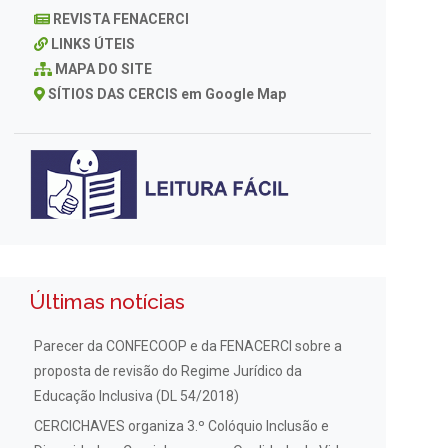
REVISTA FENACERCI
LINKS ÚTEIS
MAPA DO SITE
SÍTIOS DAS CERCIS em Google Map
Últimas notícias
Parecer da CONFECOOP e da FENACERCI sobre a
proposta de revisão do Regime Jurídico da
Educação Inclusiva (DL 54/2018)
CERCICHAVES organiza 3.º Colóquio Inclusão e