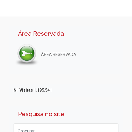
Área Reservada
ÁREA RESERVADA
Nº Visitas
1.195.541
Pesquisa no site