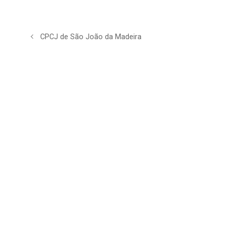
CPCJ de São João da Madeira