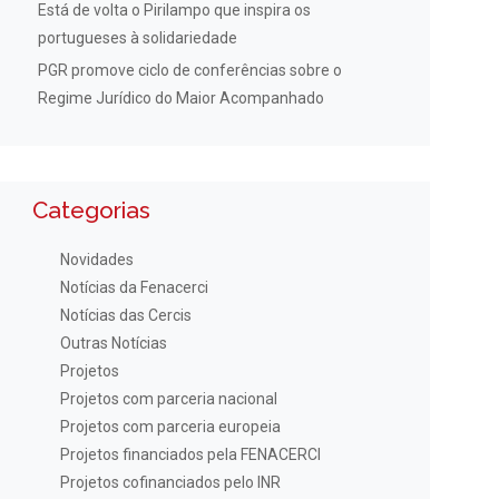
Está de volta o Pirilampo que inspira os
portugueses à solidariedade
PGR promove ciclo de conferências sobre o
Regime Jurídico do Maior Acompanhado
Categorias
Novidades
Notícias da Fenacerci
Notícias das Cercis
Outras Notícias
Projetos
Projetos com parceria nacional
Projetos com parceria europeia
Projetos financiados pela FENACERCI
Projetos cofinanciados pelo INR