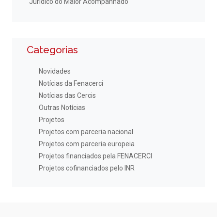
Jurídico do Maior Acompanhado
Categorias
Novidades
Notícias da Fenacerci
Notícias das Cercis
Outras Notícias
Projetos
Projetos com parceria nacional
Projetos com parceria europeia
Projetos financiados pela FENACERCI
Projetos cofinanciados pelo INR