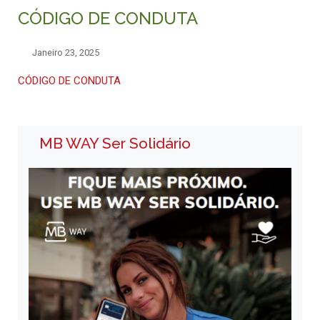
CÓDIGO DE CONDUTA
Janeiro 23, 2025
CÓDIGO DE CONDUTA
MB WAY Ser Solidário