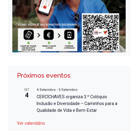
Próximos eventos
4 Setembro
-
5 Setembro
SET
4
CERCICHAVES organiza 3.º Colóquio
Inclusão e Diversidade – Caminhos para a
Qualidade de Vida e Bem-Estar
Ver calendário