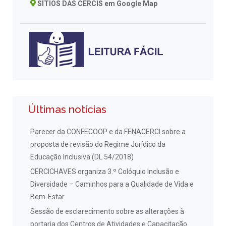
SÍTIOS DAS CERCIS em Google Map
Últimas notícias
Parecer da CONFECOOP e da FENACERCI sobre a
proposta de revisão do Regime Jurídico da
Educação Inclusiva (DL 54/2018)
CERCICHAVES organiza 3.º Colóquio Inclusão e
Diversidade – Caminhos para a Qualidade de Vida e
Bem-Estar
Sessão de esclarecimento sobre as alterações à
portaria dos Centros de Atividades e Capacitação