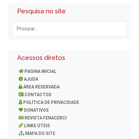
Pesquisa no site
Acessos diretos
PAGINA INICIAL
AJUDA
ÁREA RESERVADA
CONTACTOS
POLÍTICA DE PRIVACIDADE
DONATIVOS
REVISTA FENACERCI
LINKS ÚTEIS
MAPA DO SITE