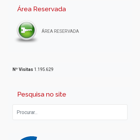
Área Reservada
ÁREA RESERVADA
Nº Visitas
1.195.629
Pesquisa no site