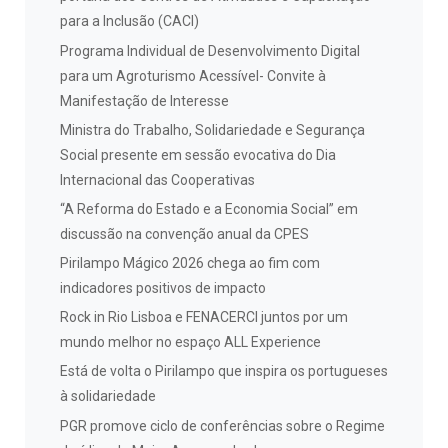
para a Inclusão (CACI)
Programa Individual de Desenvolvimento Digital
para um Agroturismo Acessível- Convite à
Manifestação de Interesse
Ministra do Trabalho, Solidariedade e Segurança
Social presente em sessão evocativa do Dia
Internacional das Cooperativas
“A Reforma do Estado e a Economia Social” em
discussão na convenção anual da CPES
Pirilampo Mágico 2026 chega ao fim com
indicadores positivos de impacto
Rock in Rio Lisboa e FENACERCI juntos por um
mundo melhor no espaço ALL Experience
Está de volta o Pirilampo que inspira os portugueses
à solidariedade
PGR promove ciclo de conferências sobre o Regime