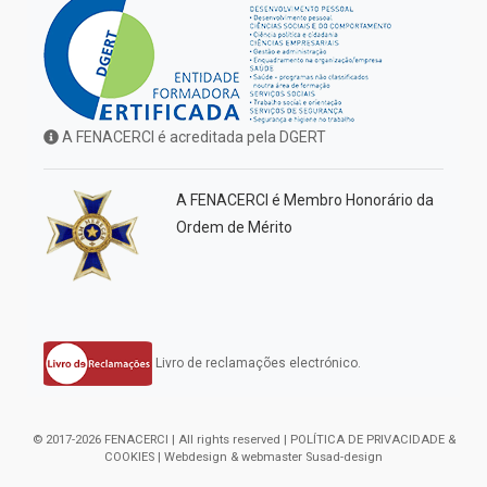
A FENACERCI é acreditada pela DGERT
A FENACERCI é Membro Honorário da
Ordem de Mérito
Livro de reclamações electrónico.
© 2017-2026 FENACERCI | All rights reserved |
POLÍTICA DE PRIVACIDADE &
COOKIES
| Webdesign & webmaster
Susad-design