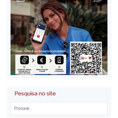
Pesquisa no site