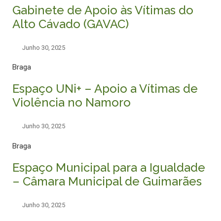
Gabinete de Apoio às Vítimas do
Alto Cávado (GAVAC)
Junho 30, 2025
Braga
Espaço UNi+ – Apoio a Vítimas de
Violência no Namoro
Junho 30, 2025
Braga
Espaço Municipal para a Igualdade
– Câmara Municipal de Guimarães
Junho 30, 2025