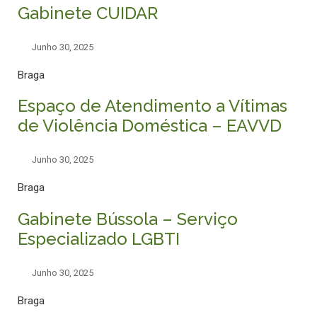
Gabinete CUIDAR
Junho 30, 2025
Braga
Espaço de Atendimento a Vítimas
de Violência Doméstica – EAVVD
Junho 30, 2025
Braga
Gabinete Bússola – Serviço
Especializado LGBTI
Junho 30, 2025
Braga