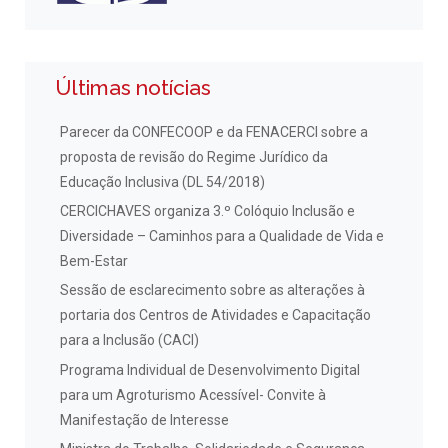
Últimas notícias
Parecer da CONFECOOP e da FENACERCI sobre a
proposta de revisão do Regime Jurídico da
Educação Inclusiva (DL 54/2018)
CERCICHAVES organiza 3.º Colóquio Inclusão e
Diversidade – Caminhos para a Qualidade de Vida e
Bem-Estar
Sessão de esclarecimento sobre as alterações à
portaria dos Centros de Atividades e Capacitação
para a Inclusão (CACI)
Programa Individual de Desenvolvimento Digital
para um Agroturismo Acessível- Convite à
Manifestação de Interesse