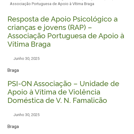
Associação Portuguesa de Apoio à Vítima Braga
Resposta de Apoio Psicológico a
crianças e jovens (RAP) –
Associação Portuguesa de Apoio à
Vítima Braga
Junho 30, 2025
Braga
PSI-ON Associação – Unidade de
Apoio à Vítima de Violência
Doméstica de V. N. Famalicão
Junho 30, 2025
Braga