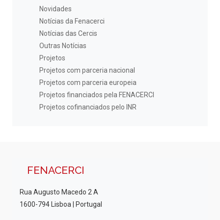
Novidades
Notícias da Fenacerci
Notícias das Cercis
Outras Notícias
Projetos
Projetos com parceria nacional
Projetos com parceria europeia
Projetos financiados pela FENACERCI
Projetos cofinanciados pelo INR
FENACERCI
Rua Augusto Macedo 2 A
1600-794 Lisboa | Portugal