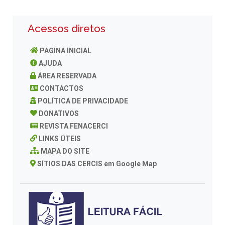
Acessos diretos
PAGINA INICIAL
AJUDA
ÁREA RESERVADA
CONTACTOS
POLÍTICA DE PRIVACIDADE
DONATIVOS
REVISTA FENACERCI
LINKS ÚTEIS
MAPA DO SITE
SÍTIOS DAS CERCIS em Google Map