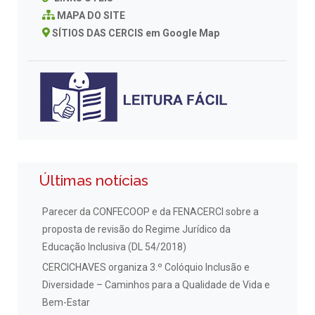
MAPA DO SITE
SÍTIOS DAS CERCIS em Google Map
Últimas notícias
Parecer da CONFECOOP e da FENACERCI sobre a
proposta de revisão do Regime Jurídico da
Educação Inclusiva (DL 54/2018)
CERCICHAVES organiza 3.º Colóquio Inclusão e
Diversidade – Caminhos para a Qualidade de Vida e
Bem-Estar