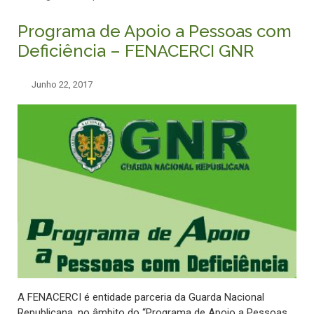
Programa de Apoio a Pessoas com
Deficiência – FENACERCI GNR
Junho 22, 2017
A FENACERCI é entidade parceria da Guarda Nacional
Republicana, no âmbito do “Programa de Apoio a Pessoas