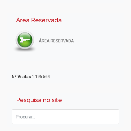
Área Reservada
ÁREA RESERVADA
Nº Visitas
1.195.564
Pesquisa no site