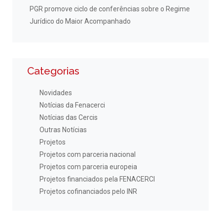
PGR promove ciclo de conferências sobre o Regime
Jurídico do Maior Acompanhado
Categorias
Novidades
Notícias da Fenacerci
Notícias das Cercis
Outras Notícias
Projetos
Projetos com parceria nacional
Projetos com parceria europeia
Projetos financiados pela FENACERCI
Projetos cofinanciados pelo INR