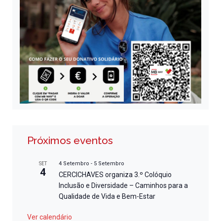
Próximos eventos
4 Setembro
-
5 Setembro
SET
4
CERCICHAVES organiza 3.º Colóquio
Inclusão e Diversidade – Caminhos para a
Qualidade de Vida e Bem-Estar
Ver calendário