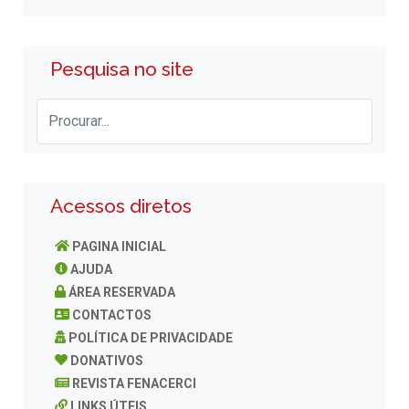
Pesquisa no site
Acessos diretos
PAGINA INICIAL
AJUDA
ÁREA RESERVADA
CONTACTOS
POLÍTICA DE PRIVACIDADE
DONATIVOS
REVISTA FENACERCI
LINKS ÚTEIS