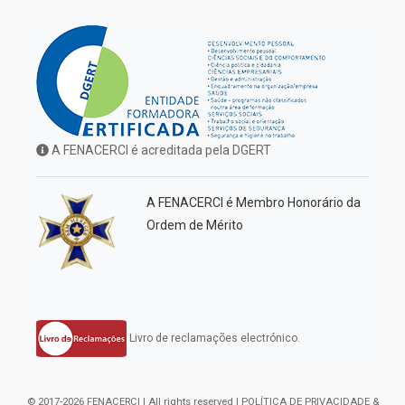
A FENACERCI é acreditada pela DGERT
A FENACERCI é Membro Honorário da
Ordem de Mérito
Livro de reclamações electrónico.
© 2017-2026 FENACERCI | All rights reserved |
POLÍTICA DE PRIVACIDADE &