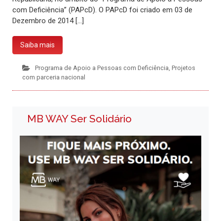
com Deficiência” (PAPcD). O PAPcD foi criado em 03 de
Dezembro de 2014 […]
Saiba mais
Programa de Apoio a Pessoas com Deficiência
,
Projetos
com parceria nacional
MB WAY Ser Solidário