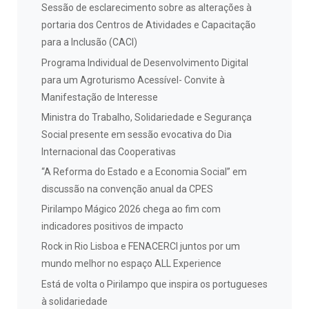
Sessão de esclarecimento sobre as alterações à
portaria dos Centros de Atividades e Capacitação
para a Inclusão (CACI)
Programa Individual de Desenvolvimento Digital
para um Agroturismo Acessível- Convite à
Manifestação de Interesse
Ministra do Trabalho, Solidariedade e Segurança
Social presente em sessão evocativa do Dia
Internacional das Cooperativas
“A Reforma do Estado e a Economia Social” em
discussão na convenção anual da CPES
Pirilampo Mágico 2026 chega ao fim com
indicadores positivos de impacto
Rock in Rio Lisboa e FENACERCI juntos por um
mundo melhor no espaço ALL Experience
Está de volta o Pirilampo que inspira os portugueses
à solidariedade