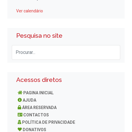
Ver calendário
Pesquisa no site
Acessos diretos
PAGINA INICIAL
AJUDA
ÁREA RESERVADA
CONTACTOS
POLÍTICA DE PRIVACIDADE
DONATIVOS