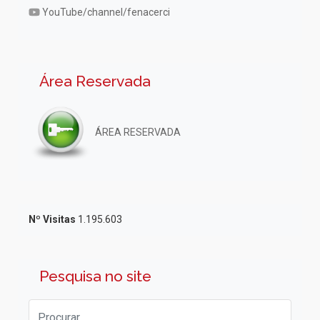
YouTube/channel/fenacerci
Área Reservada
ÁREA RESERVADA
Nº Visitas
1.195.603
Pesquisa no site