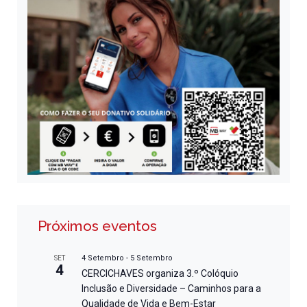
Próximos eventos
4 Setembro
-
5 Setembro
SET
4
CERCICHAVES organiza 3.º Colóquio
Inclusão e Diversidade – Caminhos para a
Qualidade de Vida e Bem-Estar