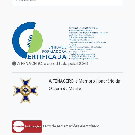
A FENACERCI é acreditada pela DGERT
A FENACERCI é Membro Honorário da
Ordem de Mérito
Livro de reclamações electrónico.