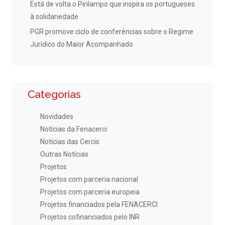
Está de volta o Pirilampo que inspira os portugueses
à solidariedade
PGR promove ciclo de conferências sobre o Regime
Jurídico do Maior Acompanhado
Categorias
Novidades
Notícias da Fenacerci
Notícias das Cercis
Outras Notícias
Projetos
Projetos com parceria nacional
Projetos com parceria europeia
Projetos financiados pela FENACERCI
Projetos cofinanciados pelo INR