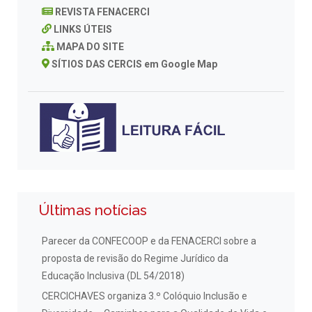
REVISTA FENACERCI
LINKS ÚTEIS
MAPA DO SITE
SÍTIOS DAS CERCIS em Google Map
Últimas notícias
Parecer da CONFECOOP e da FENACERCI sobre a
proposta de revisão do Regime Jurídico da
Educação Inclusiva (DL 54/2018)
CERCICHAVES organiza 3.º Colóquio Inclusão e