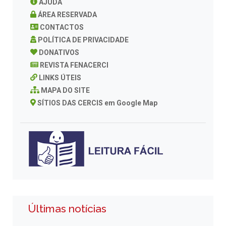
AJUDA
ÁREA RESERVADA
CONTACTOS
POLÍTICA DE PRIVACIDADE
DONATIVOS
REVISTA FENACERCI
LINKS ÚTEIS
MAPA DO SITE
SÍTIOS DAS CERCIS em Google Map
Últimas notícias