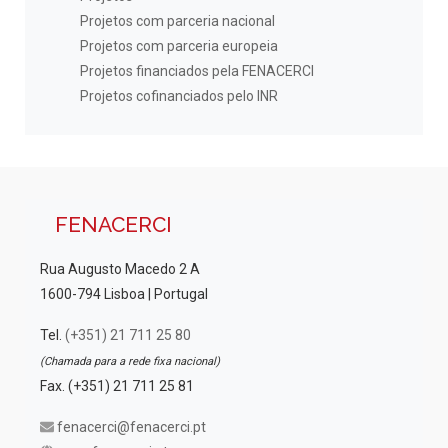
Projetos com parceria nacional
Projetos com parceria europeia
Projetos financiados pela FENACERCI
Projetos cofinanciados pelo INR
FENACERCI
Rua Augusto Macedo 2 A
1600-794 Lisboa | Portugal
Tel.
(+351) 21 711 25 80
(Chamada para a rede fixa nacional)
Fax. (+351) 21 711 25 81
fenacerci@fenacerci.pt