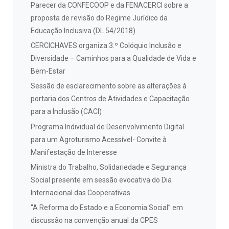
Parecer da CONFECOOP e da FENACERCI sobre a
proposta de revisão do Regime Jurídico da
Educação Inclusiva (DL 54/2018)
CERCICHAVES organiza 3.º Colóquio Inclusão e
Diversidade – Caminhos para a Qualidade de Vida e
Bem-Estar
Sessão de esclarecimento sobre as alterações à
portaria dos Centros de Atividades e Capacitação
para a Inclusão (CACI)
Programa Individual de Desenvolvimento Digital
para um Agroturismo Acessível- Convite à
Manifestação de Interesse
Ministra do Trabalho, Solidariedade e Segurança
Social presente em sessão evocativa do Dia
Internacional das Cooperativas
“A Reforma do Estado e a Economia Social” em
discussão na convenção anual da CPES