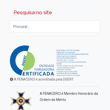
Pesquisa no site
A FENACERCI é acreditada pela DGERT
A FENACERCI é Membro Honorário da
Ordem de Mérito