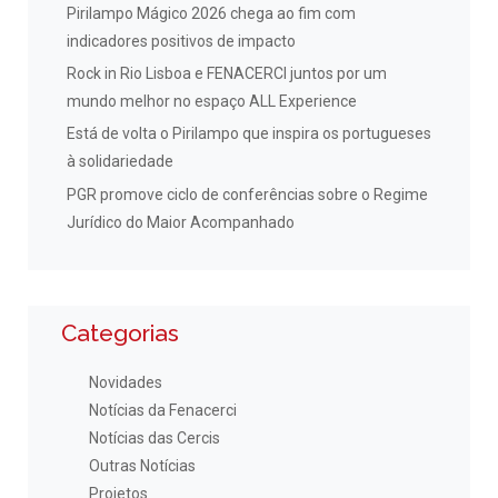
Pirilampo Mágico 2026 chega ao fim com
indicadores positivos de impacto
Rock in Rio Lisboa e FENACERCI juntos por um
mundo melhor no espaço ALL Experience
Está de volta o Pirilampo que inspira os portugueses
à solidariedade
PGR promove ciclo de conferências sobre o Regime
Jurídico do Maior Acompanhado
Categorias
Novidades
Notícias da Fenacerci
Notícias das Cercis
Outras Notícias
Projetos