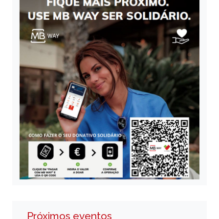
Próximos eventos