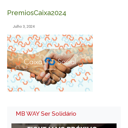
PremiosCaixa2024
Julho 3, 2024
MB WAY Ser Solidário