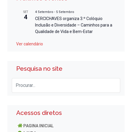
4 Setembro
-
5 Setembro
SET
4
CERCICHAVES organiza 3.º Colóquio
Inclusão e Diversidade – Caminhos para a
Qualidade de Vida e Bem-Estar
Ver calendário
Pesquisa no site
Acessos diretos
PAGINA INICIAL