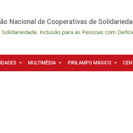
ão Nacional de Cooperativas de Solidarieda
 Solidariedade, Inclusão para as Pessoas com Defici
IDADES
MULTIMÉDIA
PIRILAMPO MÁGICO
CEN