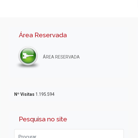
Área Reservada
ÁREA RESERVADA
Nº Visitas
1.195.594
Pesquisa no site