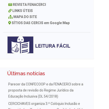
REVISTA FENACERCI
LINKS ÚTEIS
MAPA DO SITE
SÍTIOS DAS CERCIS em Google Map
Últimas notícias
Parecer da CONFECOOP e da FENACERCI sobre a
proposta de revisão do Regime Jurídico da
Educação Inclusiva (DL 54/2018)
CERCICHAVES organiza 3.º Colóquio Inclusão e