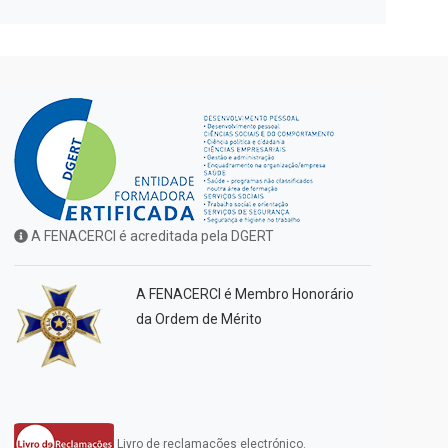
A FENACERCI é acreditada pela DGERT
A FENACERCI é Membro Honorário
da Ordem de Mérito
Livro de reclamações electrónico.