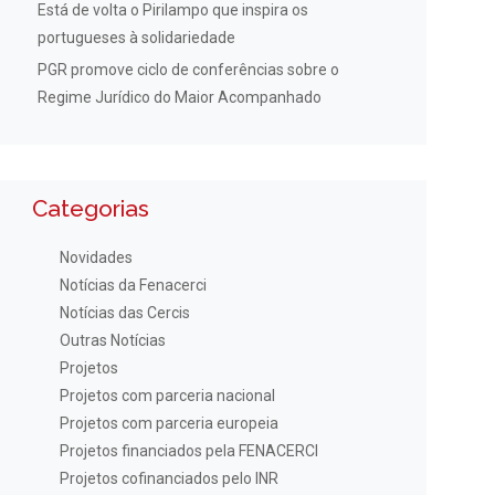
Está de volta o Pirilampo que inspira os
portugueses à solidariedade
PGR promove ciclo de conferências sobre o
Regime Jurídico do Maior Acompanhado
Categorias
Novidades
Notícias da Fenacerci
Notícias das Cercis
Outras Notícias
Projetos
Projetos com parceria nacional
Projetos com parceria europeia
Projetos financiados pela FENACERCI
Projetos cofinanciados pelo INR