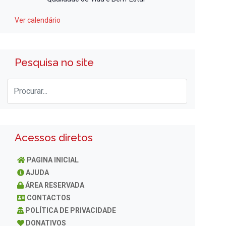
Ver calendário
Pesquisa no site
Acessos diretos
PAGINA INICIAL
AJUDA
ÁREA RESERVADA
CONTACTOS
POLÍTICA DE PRIVACIDADE
DONATIVOS