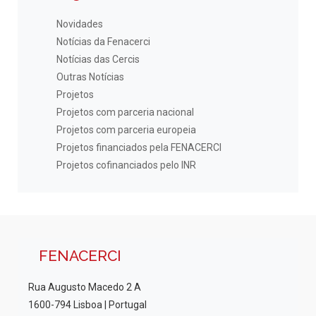
Novidades
Notícias da Fenacerci
Notícias das Cercis
Outras Notícias
Projetos
Projetos com parceria nacional
Projetos com parceria europeia
Projetos financiados pela FENACERCI
Projetos cofinanciados pelo INR
FENACERCI
Rua Augusto Macedo 2 A
1600-794 Lisboa | Portugal