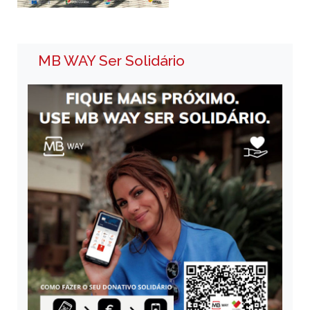
MB WAY Ser Solidário