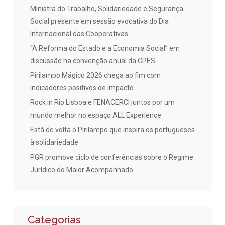
Ministra do Trabalho, Solidariedade e Segurança
Social presente em sessão evocativa do Dia
Internacional das Cooperativas
“A Reforma do Estado e a Economia Social” em
discussão na convenção anual da CPES
Pirilampo Mágico 2026 chega ao fim com
indicadores positivos de impacto
Rock in Rio Lisboa e FENACERCI juntos por um
mundo melhor no espaço ALL Experience
Está de volta o Pirilampo que inspira os portugueses
à solidariedade
PGR promove ciclo de conferências sobre o Regime
Jurídico do Maior Acompanhado
Categorias