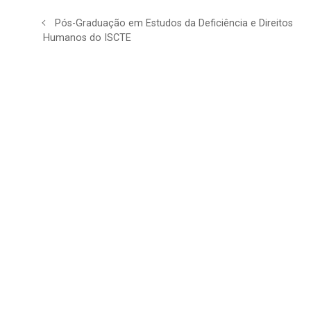
Pós-Graduação em Estudos da Deficiência e Direitos
Humanos do ISCTE