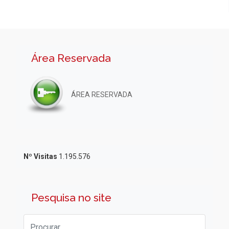
Área Reservada
ÁREA RESERVADA
Nº Visitas
1.195.576
Pesquisa no site