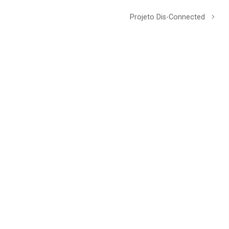
Projeto Dis-Connected