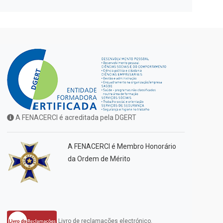
A FENACERCI é acreditada pela DGERT
A FENACERCI é Membro Honorário
da Ordem de Mérito
Livro de reclamações electrónico.