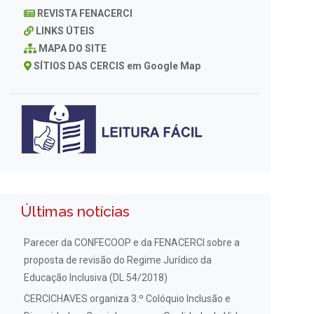
REVISTA FENACERCI
LINKS ÚTEIS
MAPA DO SITE
SÍTIOS DAS CERCIS em Google Map
Últimas notícias
Parecer da CONFECOOP e da FENACERCI sobre a
proposta de revisão do Regime Jurídico da
Educação Inclusiva (DL 54/2018)
CERCICHAVES organiza 3.º Colóquio Inclusão e