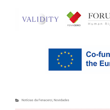
Notícias da Fenacerci
,
Novidades