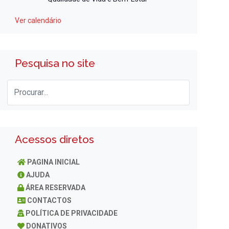
Ver calendário
Pesquisa no site
Acessos diretos
PAGINA INICIAL
AJUDA
ÁREA RESERVADA
CONTACTOS
POLÍTICA DE PRIVACIDADE
DONATIVOS