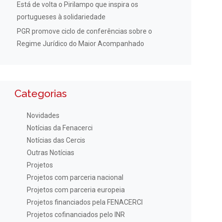
Está de volta o Pirilampo que inspira os
portugueses à solidariedade
PGR promove ciclo de conferências sobre o
Regime Jurídico do Maior Acompanhado
Categorias
Novidades
Notícias da Fenacerci
Notícias das Cercis
Outras Notícias
Projetos
Projetos com parceria nacional
Projetos com parceria europeia
Projetos financiados pela FENACERCI
Projetos cofinanciados pelo INR