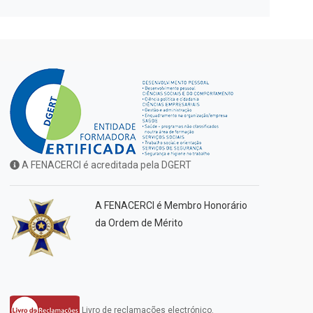
A FENACERCI é acreditada pela DGERT
A FENACERCI é Membro Honorário
da Ordem de Mérito
Livro de reclamações electrónico.