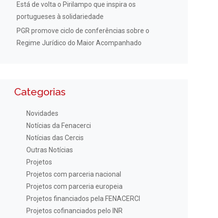
Está de volta o Pirilampo que inspira os
portugueses à solidariedade
PGR promove ciclo de conferências sobre o
Regime Jurídico do Maior Acompanhado
Categorias
Novidades
Notícias da Fenacerci
Notícias das Cercis
Outras Notícias
Projetos
Projetos com parceria nacional
Projetos com parceria europeia
Projetos financiados pela FENACERCI
Projetos cofinanciados pelo INR