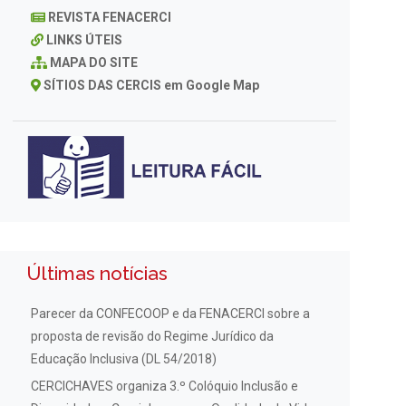
REVISTA FENACERCI
LINKS ÚTEIS
MAPA DO SITE
SÍTIOS DAS CERCIS em Google Map
Últimas notícias
Parecer da CONFECOOP e da FENACERCI sobre a
proposta de revisão do Regime Jurídico da
Educação Inclusiva (DL 54/2018)
CERCICHAVES organiza 3.º Colóquio Inclusão e