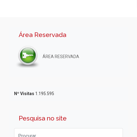
Área Reservada
ÁREA RESERVADA
Nº Visitas
1.195.595
Pesquisa no site