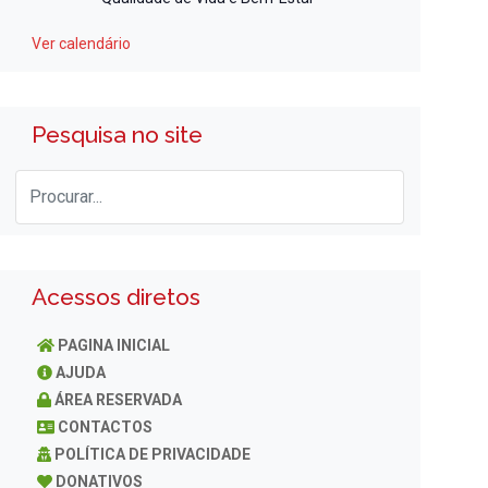
Ver calendário
Pesquisa no site
Acessos diretos
PAGINA INICIAL
AJUDA
ÁREA RESERVADA
CONTACTOS
POLÍTICA DE PRIVACIDADE
DONATIVOS