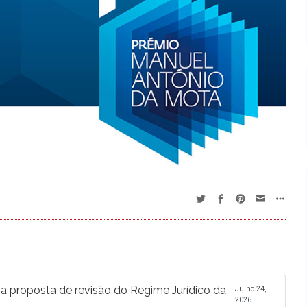
proposta de revisão do Regime Jurídico da
Julho 24,
2026