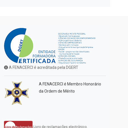
A FENACERCI é acreditada pela DGERT
A FENACERCI é Membro Honorário
da Ordem de Mérito
Livro de reclamações electrónico.