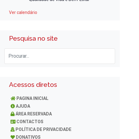
Ver calendário
Pesquisa no site
Acessos diretos
PAGINA INICIAL
AJUDA
ÁREA RESERVADA
CONTACTOS
POLÍTICA DE PRIVACIDADE
DONATIVOS