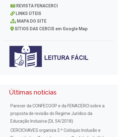
REVISTA FENACERCI
LINKS ÚTEIS
MAPA DO SITE
SÍTIOS DAS CERCIS em Google Map
Últimas notícias
Parecer da CONFECOOP e da FENACERCI sobre a
proposta de revisão do Regime Jurídico da
Educação Inclusiva (DL 54/2018)
CERCICHAVES organiza 3.º Colóquio Inclusão e