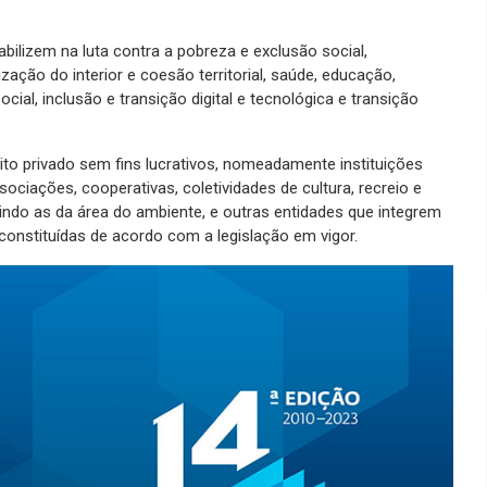
abilizem na luta contra a pobreza e exclusão social,
zação do interior e coesão territorial, saúde, educação,
al, inclusão e transição digital e tecnológica e transição
to privado sem fins lucrativos, nomeadamente instituições
sociações, cooperativas, coletividades de cultura, recreio e
ndo as da área do ambiente, e outras entidades que integrem
onstituídas de acordo com a legislação em vigor.