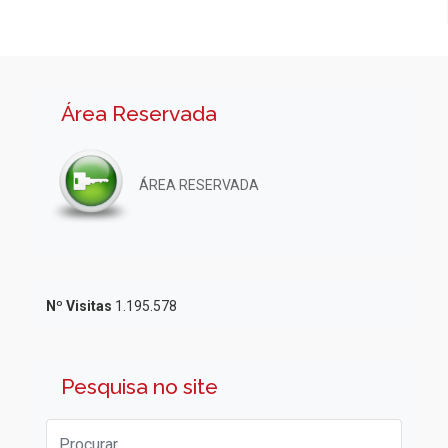
Área Reservada
ÁREA RESERVADA
Nº Visitas
1.195.578
Pesquisa no site