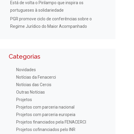
Está de volta o Pirilampo que inspira os
portugueses à solidariedade
PGR promove ciclo de conferências sobre o
Regime Jurídico do Maior Acompanhado
Categorias
Novidades
Notícias da Fenacerci
Notícias das Cercis
Outras Notícias
Projetos
Projetos com parceria nacional
Projetos com parceria europeia
Projetos financiados pela FENACERCI
Projetos cofinanciados pelo INR