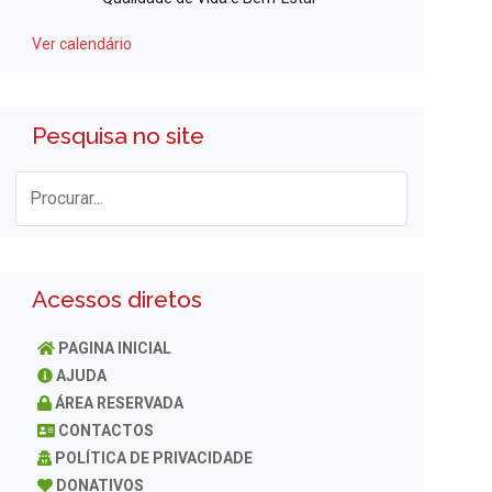
Ver calendário
Pesquisa no site
Acessos diretos
PAGINA INICIAL
AJUDA
ÁREA RESERVADA
CONTACTOS
POLÍTICA DE PRIVACIDADE
DONATIVOS