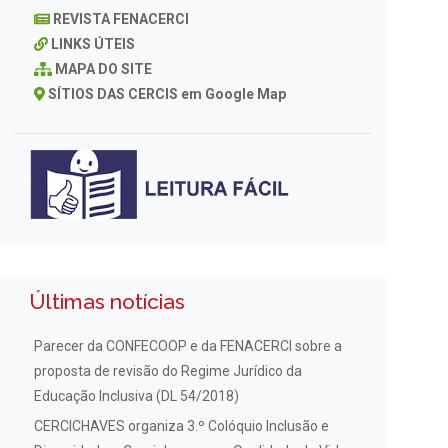
REVISTA FENACERCI
LINKS ÚTEIS
MAPA DO SITE
SÍTIOS DAS CERCIS em Google Map
Últimas notícias
Parecer da CONFECOOP e da FENACERCI sobre a
proposta de revisão do Regime Jurídico da
Educação Inclusiva (DL 54/2018)
CERCICHAVES organiza 3.º Colóquio Inclusão e