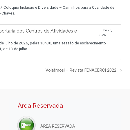
.º Colóquio Inclusão e Diversidade – Caminhos para a Qualidade de
de Chaves.
ortaria dos Centros de Atividades e
Julho 20,
2026
 julho de 2026, pelas 10h30, uma sessão de esclarecimento
, de 13 de julho
Voltámos! – Revista FENACERCI 2022
Área Reservada
ÁREA RESERVADA