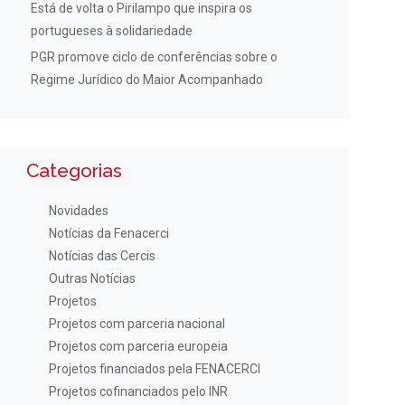
Está de volta o Pirilampo que inspira os
portugueses à solidariedade
PGR promove ciclo de conferências sobre o
Regime Jurídico do Maior Acompanhado
Categorias
Novidades
Notícias da Fenacerci
Notícias das Cercis
Outras Notícias
Projetos
Projetos com parceria nacional
Projetos com parceria europeia
Projetos financiados pela FENACERCI
Projetos cofinanciados pelo INR