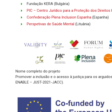
Fundação KERA (Bulgária)
PIC – Centro Jurídico para a Proteção dos Direit
Confederação Plena Inclusion Espanha
(Espanha)
Perspetivas de Saúde Mental
(Lituânia)
Nome completo do projeto
Promover a inclusão e o acesso à justiça para os arguidos
ENABLE – JUST-2021-JACC).