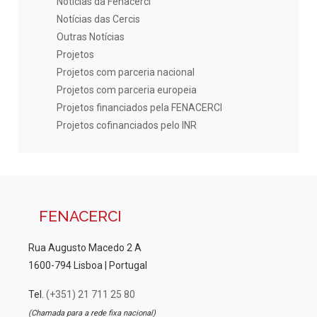
Notícias da Fenacerci
Notícias das Cercis
Outras Notícias
Projetos
Projetos com parceria nacional
Projetos com parceria europeia
Projetos financiados pela FENACERCI
Projetos cofinanciados pelo INR
FENACERCI
Rua Augusto Macedo 2 A
1600-794 Lisboa | Portugal
Tel.
(+351) 21 711 25 80
(Chamada para a rede fixa nacional)