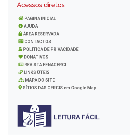
Acessos diretos
PAGINA INICIAL
AJUDA
ÁREA RESERVADA
CONTACTOS
POLÍTICA DE PRIVACIDADE
DONATIVOS
REVISTA FENACERCI
LINKS ÚTEIS
MAPA DO SITE
SÍTIOS DAS CERCIS em Google Map