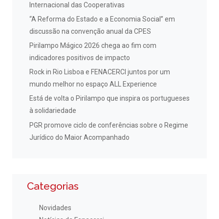
Internacional das Cooperativas
“A Reforma do Estado e a Economia Social” em
discussão na convenção anual da CPES
Pirilampo Mágico 2026 chega ao fim com
indicadores positivos de impacto
Rock in Rio Lisboa e FENACERCI juntos por um
mundo melhor no espaço ALL Experience
Está de volta o Pirilampo que inspira os portugueses
à solidariedade
PGR promove ciclo de conferências sobre o Regime
Jurídico do Maior Acompanhado
Categorias
Novidades