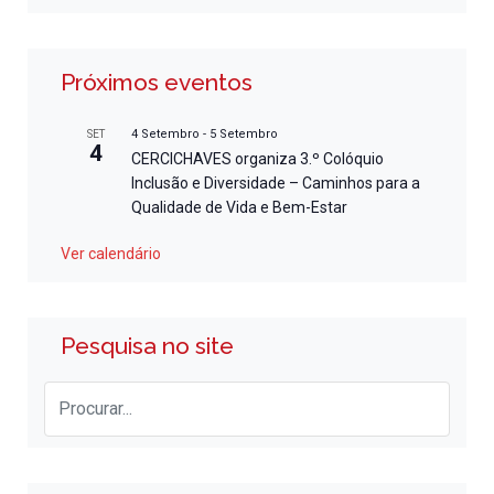
Próximos eventos
4 Setembro
-
5 Setembro
SET
4
CERCICHAVES organiza 3.º Colóquio
Inclusão e Diversidade – Caminhos para a
Qualidade de Vida e Bem-Estar
Ver calendário
Pesquisa no site