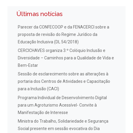
Últimas notícias
Parecer da CONFECOOP e da FENACERCI sobre a
proposta de revisão do Regime Jurídico da
Educação Inclusiva (DL 54/2018)
CERCICHAVES organiza 3.º Colóquio Inclusão e
Diversidade – Caminhos para a Qualidade de Vida e
Bem-Estar
Sessão de esclarecimento sobre as alterações à
portaria dos Centros de Atividades e Capacitação
para a Inclusão (CACI)
Programa Individual de Desenvolvimento Digital
para um Agroturismo Acessível- Convite à
Manifestação de Interesse
Ministra do Trabalho, Solidariedade e Segurança
Social presente em sessão evocativa do Dia