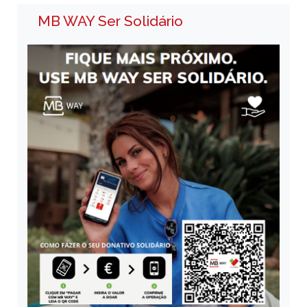
MB WAY Ser Solidário