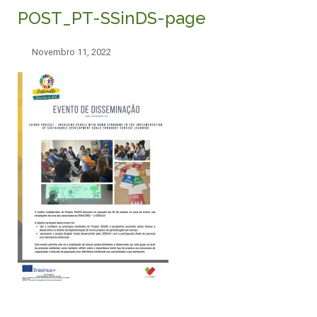
POST_PT-SSinDS-page
Novembro 11, 2022