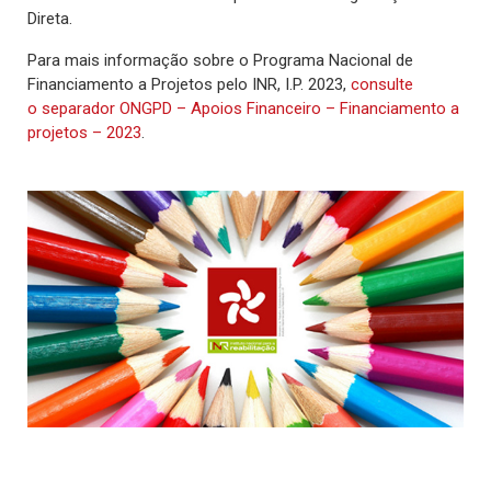
Direta.
Para mais informação sobre o Programa Nacional de
Financiamento a Projetos pelo INR, I.P. 2023,
consulte
o separador ONGPD – Apoios Financeiro – Financiamento a
projetos – 2023
.