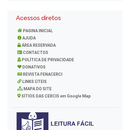
Acessos diretos
PAGINA INICIAL
AJUDA
ÁREA RESERVADA
CONTACTOS
POLÍTICA DE PRIVACIDADE
DONATIVOS
REVISTA FENACERCI
LINKS ÚTEIS
MAPA DO SITE
SÍTIOS DAS CERCIS em Google Map