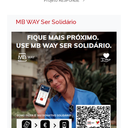
Projeto RESPONSE
MB WAY Ser Solidário