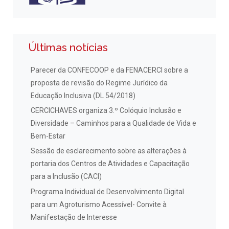
Últimas notícias
Parecer da CONFECOOP e da FENACERCI sobre a
proposta de revisão do Regime Jurídico da
Educação Inclusiva (DL 54/2018)
CERCICHAVES organiza 3.º Colóquio Inclusão e
Diversidade – Caminhos para a Qualidade de Vida e
Bem-Estar
Sessão de esclarecimento sobre as alterações à
portaria dos Centros de Atividades e Capacitação
para a Inclusão (CACI)
Programa Individual de Desenvolvimento Digital
para um Agroturismo Acessível- Convite à
Manifestação de Interesse