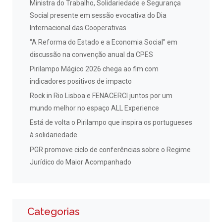
Ministra do Trabalho, Solidariedade e Segurança
Social presente em sessão evocativa do Dia
Internacional das Cooperativas
“A Reforma do Estado e a Economia Social” em
discussão na convenção anual da CPES
Pirilampo Mágico 2026 chega ao fim com
indicadores positivos de impacto
Rock in Rio Lisboa e FENACERCI juntos por um
mundo melhor no espaço ALL Experience
Está de volta o Pirilampo que inspira os portugueses
à solidariedade
PGR promove ciclo de conferências sobre o Regime
Jurídico do Maior Acompanhado
Categorias