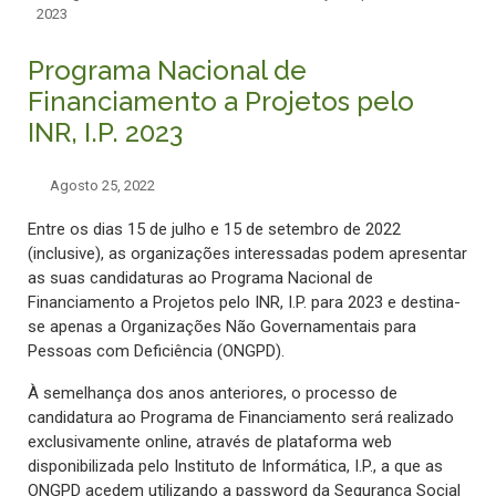
2023
Programa Nacional de
Financiamento a Projetos pelo
INR, I.P. 2023
Agosto 25, 2022
Entre os dias 15 de julho e 15 de setembro de 2022
(inclusive), as organizações interessadas podem apresentar
as suas candidaturas ao Programa Nacional de
Financiamento a Projetos pelo INR, I.P. para 2023 e destina-
se apenas a Organizações Não Governamentais para
Pessoas com Deficiência (ONGPD).
À semelhança dos anos anteriores, o processo de
candidatura ao Programa de Financiamento será realizado
exclusivamente online, através de plataforma web
disponibilizada pelo Instituto de Informática, I.P., a que as
ONGPD acedem utilizando a password da Segurança Social