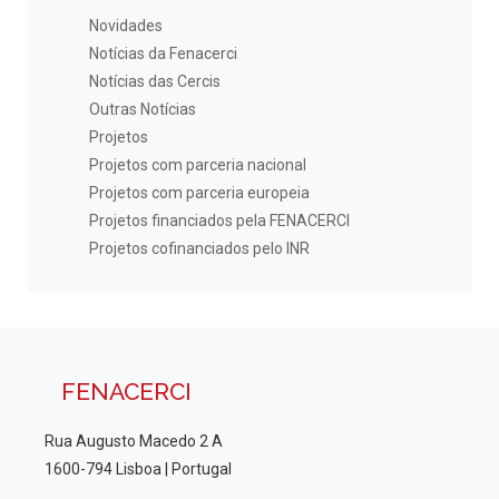
Novidades
Notícias da Fenacerci
Notícias das Cercis
Outras Notícias
Projetos
Projetos com parceria nacional
Projetos com parceria europeia
Projetos financiados pela FENACERCI
Projetos cofinanciados pelo INR
FENACERCI
Rua Augusto Macedo 2 A
1600-794 Lisboa | Portugal