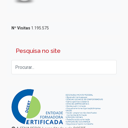
Nº Visitas
1.195.575
Pesquisa no site