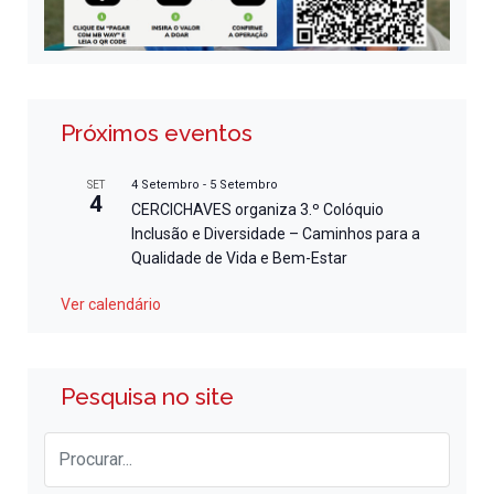
Próximos eventos
4 Setembro
-
5 Setembro
SET
4
CERCICHAVES organiza 3.º Colóquio
Inclusão e Diversidade – Caminhos para a
Qualidade de Vida e Bem-Estar
Ver calendário
Pesquisa no site