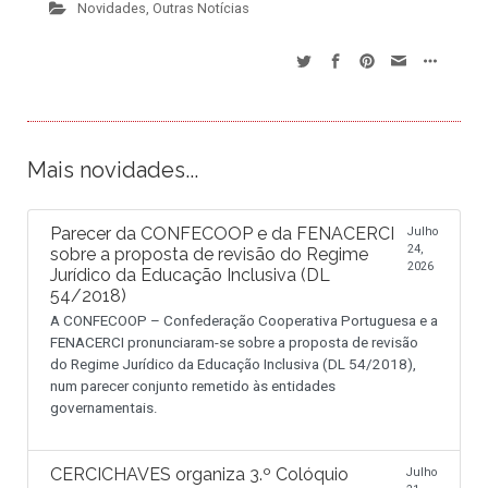
Novidades
,
Outras Notícias
Mais novidades...
Parecer da CONFECOOP e da FENACERCI
Julho
24,
sobre a proposta de revisão do Regime
2026
Jurídico da Educação Inclusiva (DL
54/2018)
A CONFECOOP – Confederação Cooperativa Portuguesa e a
FENACERCI pronunciaram-se sobre a proposta de revisão
do Regime Jurídico da Educação Inclusiva (DL 54/2018),
num parecer conjunto remetido às entidades
governamentais.
CERCICHAVES organiza 3.º Colóquio
Julho