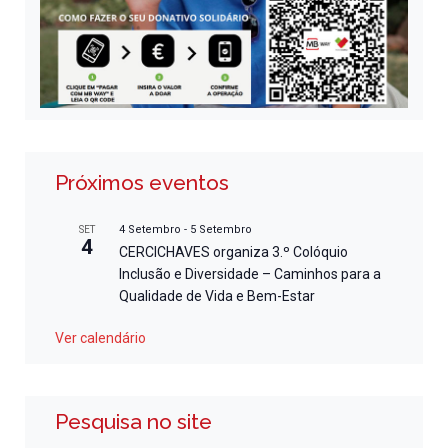
Próximos eventos
4 Setembro
-
5 Setembro
SET
4
CERCICHAVES organiza 3.º Colóquio
Inclusão e Diversidade – Caminhos para a
Qualidade de Vida e Bem-Estar
Ver calendário
Pesquisa no site