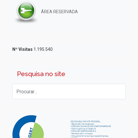
ÁREA RESERVADA
Nº Visitas
1.195.540
Pesquisa no site