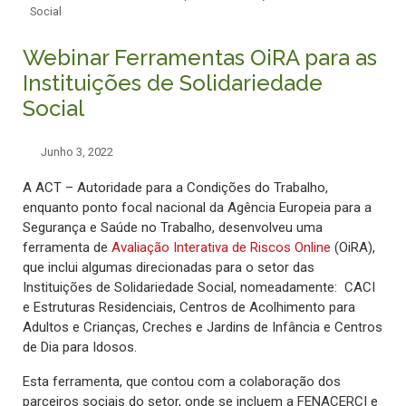
Social
Webinar Ferramentas OiRA para as
Instituições de Solidariedade
Social
Junho 3, 2022
A ACT – Autoridade para a Condições do Trabalho,
enquanto ponto focal nacional da Agência Europeia para a
Segurança e Saúde no Trabalho, desenvolveu uma
ferramenta de
Avaliação Interativa de Riscos Online
(OiRA),
que inclui algumas direcionadas para o setor das
Instituições de Solidariedade Social, nomeadamente: CACI
e Estruturas Residenciais, Centros de Acolhimento para
Adultos e Crianças, Creches e Jardins de Infância e Centros
de Dia para Idosos.
Esta ferramenta, que contou com a colaboração dos
parceiros sociais do setor, onde se incluem a FENACERCI e