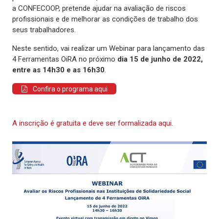
a CONFECOOP, pretende ajudar na avaliação de riscos
profissionais e de melhorar as condições de trabalho dos
seus trabalhadores.
Neste sentido, vai realizar um Webinar para lançamento das
4 Ferramentas OiRA no próximo
dia 15 de junho de 2022,
entre as 14h30 e as 16h30
.
Confira o programa aqui
A inscrição é gratuita e deve ser formalizada aqui
.