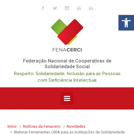
Skip to main content
Op
Federação Nacional de Cooperativas de
Solidariedade Social
Respeito, Solidariedade, Inclusão para as Pessoas
com Deficiência Intelectual
Início
Notícias da Fenacerci
Novidades
Webinar Ferramentas OiRA para as Instituições de Solidariedade