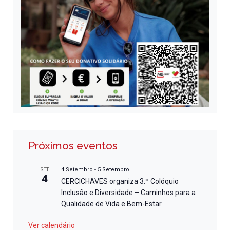
Próximos eventos
4 Setembro
-
5 Setembro
SET
4
CERCICHAVES organiza 3.º Colóquio
Inclusão e Diversidade – Caminhos para a
Qualidade de Vida e Bem-Estar
Ver calendário