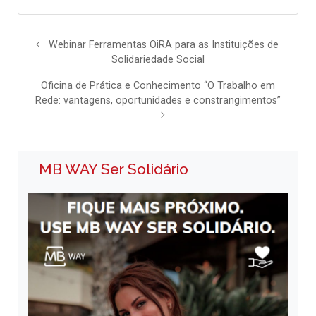
Webinar Ferramentas OiRA para as Instituições de
Solidariedade Social
Oficina de Prática e Conhecimento “O Trabalho em
Rede: vantagens, oportunidades e constrangimentos”
MB WAY Ser Solidário