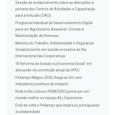
Sessão de esclarecimento sobre as alterações à
portaria dos Centros de Atividades e Capacitação
para a Inclusão (CACI)
Programa Individual de Desenvolvimento Digital
para um Agroturismo Acessível- Convite à
Manifestação de Interesse
Ministra do Trabalho, Solidariedade e Segurança
Social presente em sessão evocativa do Dia
Internacional das Cooperativas
“A Reforma do Estado e a Economia Social” em
discussão na convenção anual da CPES
Pirilampo Mágico 2026 chega ao fim com
indicadores positivos de impacto
Rock in Rio Lisboa e FENACERCI juntos por um
mundo melhor no espaço ALL Experience
Está de volta o Pirilampo que inspira os portugueses
à solidariedade