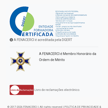
A FENACERCI é acreditada pela DGERT
A FENACERCI é Membro Honorário da
Ordem de Mérito
Livro de reclamações electrónico.
© 2017-2026 FENACERCI | All rights reserved |
POLÍTICA DE PRIVACIDADE &