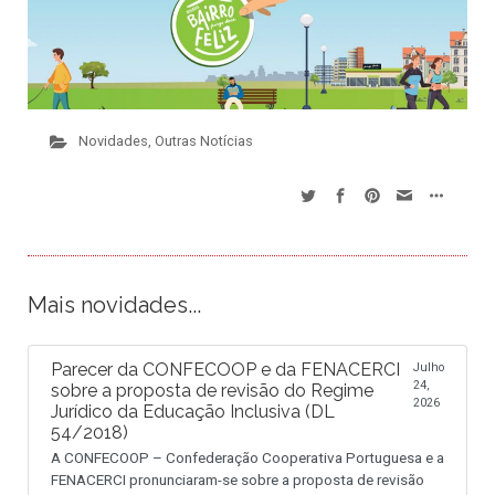
Novidades
,
Outras Notícias
Mais novidades...
Parecer da CONFECOOP e da FENACERCI
Julho
24,
sobre a proposta de revisão do Regime
2026
Jurídico da Educação Inclusiva (DL
54/2018)
A CONFECOOP – Confederação Cooperativa Portuguesa e a
FENACERCI pronunciaram-se sobre a proposta de revisão