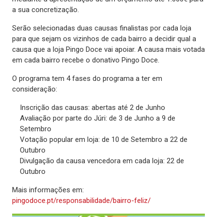
a sua concretização.
Serão selecionadas duas causas finalistas por cada loja
para que sejam os vizinhos de cada bairro a decidir qual a
causa que a loja Pingo Doce vai apoiar. A causa mais votada
em cada bairro recebe o donativo Pingo Doce.
O programa tem 4 fases do programa a ter em
consideração:
Inscrição das causas: abertas até 2 de Junho
Avaliação por parte do Júri: de 3 de Junho a 9 de
Setembro
Votação popular em loja: de 10 de Setembro a 22 de
Outubro
Divulgação da causa vencedora em cada loja: 22 de
Outubro
Mais informações em:
pingodoce.pt/responsabilidade/bairro-feliz/