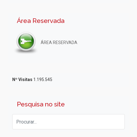
Área Reservada
ÁREA RESERVADA
Nº Visitas
1.195.545
Pesquisa no site