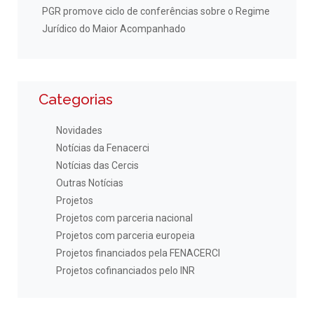
PGR promove ciclo de conferências sobre o Regime
Jurídico do Maior Acompanhado
Categorias
Novidades
Notícias da Fenacerci
Notícias das Cercis
Outras Notícias
Projetos
Projetos com parceria nacional
Projetos com parceria europeia
Projetos financiados pela FENACERCI
Projetos cofinanciados pelo INR