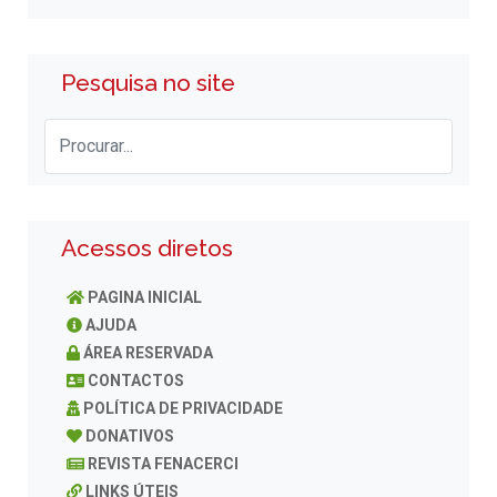
Pesquisa no site
Acessos diretos
PAGINA INICIAL
AJUDA
ÁREA RESERVADA
CONTACTOS
POLÍTICA DE PRIVACIDADE
DONATIVOS
REVISTA FENACERCI
LINKS ÚTEIS