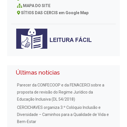
MAPA DO SITE
SÍTIOS DAS CERCIS em Google Map
Últimas notícias
Parecer da CONFECOOP e da FENACERCI sobre a
proposta de revisão do Regime Jurídico da
Educação Inclusiva (DL 54/2018)
CERCICHAVES organiza 3.º Colóquio Inclusão e
Diversidade – Caminhos para a Qualidade de Vida e
Bem-Estar