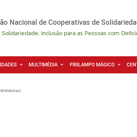
ão Nacional de Cooperativas de Solidarieda
 Solidariedade, Inclusão para as Pessoas com Defici
IDADES
MULTIMÉDIA
PIRILAMPO MÁGICO
CEN
NDWebinars