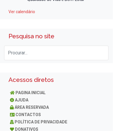
Ver calendário
Pesquisa no site
Acessos diretos
PAGINA INICIAL
AJUDA
ÁREA RESERVADA
CONTACTOS
POLÍTICA DE PRIVACIDADE
DONATIVOS