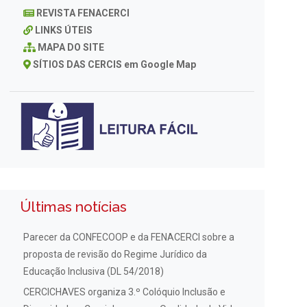
REVISTA FENACERCI
LINKS ÚTEIS
MAPA DO SITE
SÍTIOS DAS CERCIS em Google Map
Últimas notícias
Parecer da CONFECOOP e da FENACERCI sobre a
proposta de revisão do Regime Jurídico da
Educação Inclusiva (DL 54/2018)
CERCICHAVES organiza 3.º Colóquio Inclusão e