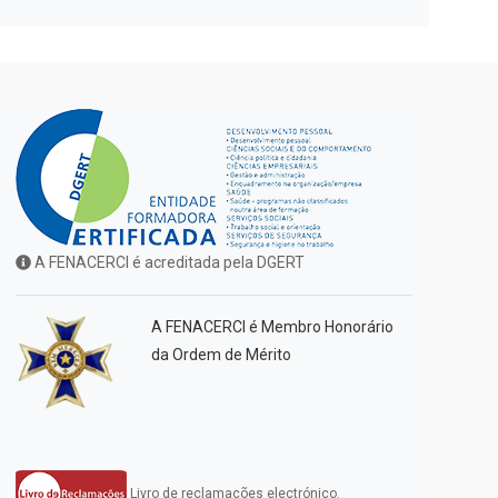
A FENACERCI é acreditada pela DGERT
A FENACERCI é Membro Honorário
da Ordem de Mérito
Livro de reclamações electrónico.