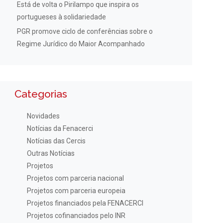
Está de volta o Pirilampo que inspira os
portugueses à solidariedade
PGR promove ciclo de conferências sobre o
Regime Jurídico do Maior Acompanhado
Categorias
Novidades
Notícias da Fenacerci
Notícias das Cercis
Outras Notícias
Projetos
Projetos com parceria nacional
Projetos com parceria europeia
Projetos financiados pela FENACERCI
Projetos cofinanciados pelo INR