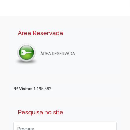
Área Reservada
ÁREA RESERVADA
Nº Visitas
1.195.582
Pesquisa no site