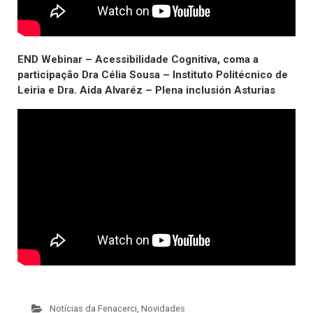
END Webinar – Acessibilidade Cognitiva, coma a
participação Dra Célia Sousa – Instituto Politécnico de
Leiria e Dra. Aida Alvaréz – Plena inclusión Asturias
Notícias da Fenacerci
,
Novidades