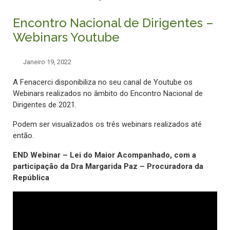
Encontro Nacional de Dirigentes –
Webinars Youtube
Janeiro 19, 2022
A Fenacerci disponibiliza no seu canal de Youtube os
Webinars realizados no âmbito do Encontro Nacional de
Dirigentes de 2021.
Podem ser visualizados os três webinars realizados até
então.
END Webinar – Lei do Maior Acompanhado, com a
participação da Dra Margarida Paz – Procuradora da
República