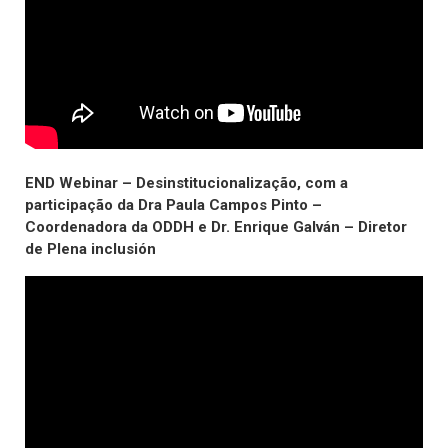
END Webinar – Desinstitucionalização, com a
participação da Dra Paula Campos Pinto –
Coordenadora da ODDH e Dr. Enrique Galván – Diretor
de Plena inclusión