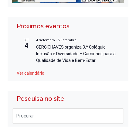
Próximos eventos
4 Setembro
-
5 Setembro
SET
4
CERCICHAVES organiza 3.º Colóquio
Inclusão e Diversidade – Caminhos para a
Qualidade de Vida e Bem-Estar
Ver calendário
Pesquisa no site