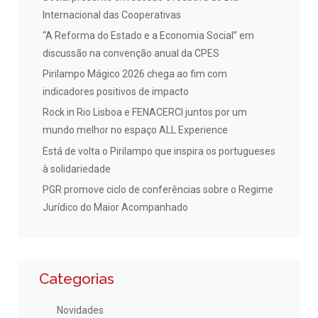
Internacional das Cooperativas
“A Reforma do Estado e a Economia Social” em
discussão na convenção anual da CPES
Pirilampo Mágico 2026 chega ao fim com
indicadores positivos de impacto
Rock in Rio Lisboa e FENACERCI juntos por um
mundo melhor no espaço ALL Experience
Está de volta o Pirilampo que inspira os portugueses
à solidariedade
PGR promove ciclo de conferências sobre o Regime
Jurídico do Maior Acompanhado
Categorias
Novidades