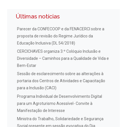
Últimas notícias
Parecer da CONFECOOP e da FENACERCI sobre a
proposta de revisão do Regime Jurídico da
Educação Inclusiva (DL 54/2018)
CERCICHAVES organiza 3.º Colóquio Inclusão e
Diversidade – Caminhos para a Qualidade de Vida e
Bem-Estar
Sessão de esclarecimento sobre as alterações à
portaria dos Centros de Atividades e Capacitação
para a Inclusão (CACI)
Programa Individual de Desenvolvimento Digital
para um Agroturismo Acessível- Convite à
Manifestação de Interesse
Ministra do Trabalho, Solidariedade e Segurança
Social presente em sessão evocativa do Dia