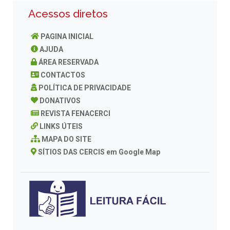
Acessos diretos
PAGINA INICIAL
AJUDA
ÁREA RESERVADA
CONTACTOS
POLÍTICA DE PRIVACIDADE
DONATIVOS
REVISTA FENACERCI
LINKS ÚTEIS
MAPA DO SITE
SÍTIOS DAS CERCIS em Google Map