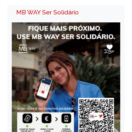
MB WAY Ser Solidário