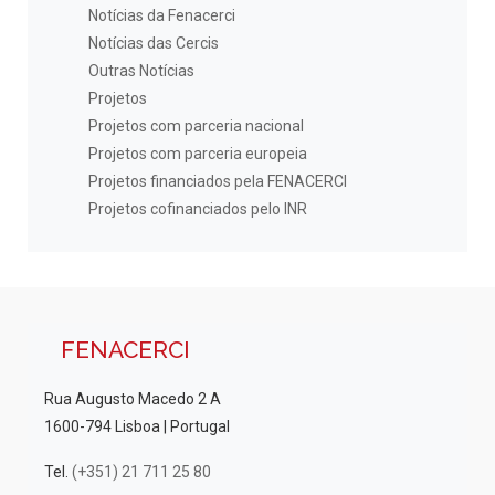
Notícias da Fenacerci
Notícias das Cercis
Outras Notícias
Projetos
Projetos com parceria nacional
Projetos com parceria europeia
Projetos financiados pela FENACERCI
Projetos cofinanciados pelo INR
FENACERCI
Rua Augusto Macedo 2 A
1600-794 Lisboa | Portugal
Tel.
(+351) 21 711 25 80