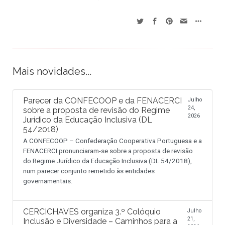
Mais novidades...
Parecer da CONFECOOP e da FENACERCI
Julho
24,
sobre a proposta de revisão do Regime
2026
Jurídico da Educação Inclusiva (DL
54/2018)
A CONFECOOP – Confederação Cooperativa Portuguesa e a
FENACERCI pronunciaram-se sobre a proposta de revisão
do Regime Jurídico da Educação Inclusiva (DL 54/2018),
num parecer conjunto remetido às entidades
governamentais.
CERCICHAVES organiza 3.º Colóquio
Julho
21,
Inclusão e Diversidade – Caminhos para a