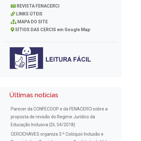
REVISTA FENACERCI
LINKS ÚTEIS
MAPA DO SITE
SÍTIOS DAS CERCIS em Google Map
Últimas notícias
Parecer da CONFECOOP e da FENACERCI sobre a
proposta de revisão do Regime Jurídico da
Educação Inclusiva (DL 54/2018)
CERCICHAVES organiza 3.º Colóquio Inclusão e