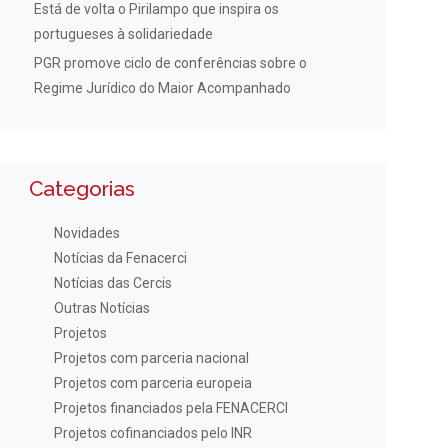
Está de volta o Pirilampo que inspira os
portugueses à solidariedade
PGR promove ciclo de conferências sobre o
Regime Jurídico do Maior Acompanhado
Categorias
Novidades
Notícias da Fenacerci
Notícias das Cercis
Outras Notícias
Projetos
Projetos com parceria nacional
Projetos com parceria europeia
Projetos financiados pela FENACERCI
Projetos cofinanciados pelo INR