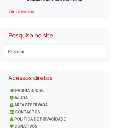
Ver calendário
Pesquisa no site
Acessos diretos
PAGINA INICIAL
AJUDA
ÁREA RESERVADA
CONTACTOS
POLÍTICA DE PRIVACIDADE
DONATIVOS