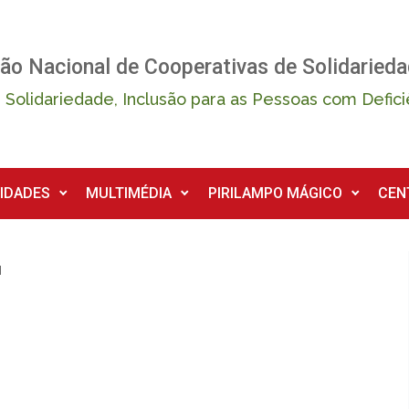
ão Nacional de Cooperativas de Solidarieda
 Solidariedade, Inclusão para as Pessoas com Defici
IDADES
MULTIMÉDIA
PIRILAMPO MÁGICO
CEN
l