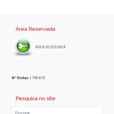
Área Reservada
ÁREA RESERVADA
Nº Visitas
1.195.613
Pesquisa no site