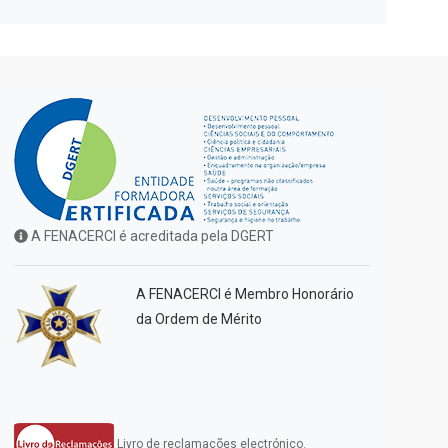
A FENACERCI é acreditada pela DGERT
A FENACERCI é Membro Honorário
da Ordem de Mérito
Livro de reclamações electrónico.