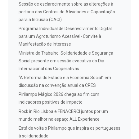
Sessão de esclarecimento sobre as alterações à
portaria dos Centros de Atividades e Capacitação
para a Inclusão (CACI)
Programa Individual de Desenvolvimento Digital
para um Agroturismo Acessível- Convite à
Manifestação de Interesse
Ministra do Trabalho, Solidariedade e Segurança
Social presente em sessão evocativa do Dia
Internacional das Cooperativas
“A Reforma do Estado e a Economia Social” em
discussão na convenção anual da CPES
Pirilampo Mágico 2026 chega ao fim com
indicadores positivos de impacto
Rock in Rio Lisboa e FENACERCI juntos por um
mundo melhor no espaço ALL Experience
Está de volta o Pirilampo que inspira os portugueses
à solidariedade