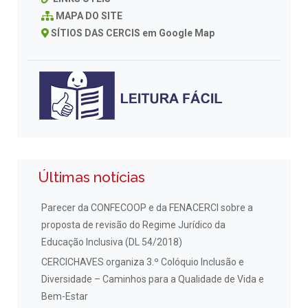
MAPA DO SITE
SÍTIOS DAS CERCIS em Google Map
Últimas notícias
Parecer da CONFECOOP e da FENACERCI sobre a
proposta de revisão do Regime Jurídico da
Educação Inclusiva (DL 54/2018)
CERCICHAVES organiza 3.º Colóquio Inclusão e
Diversidade – Caminhos para a Qualidade de Vida e
Bem-Estar