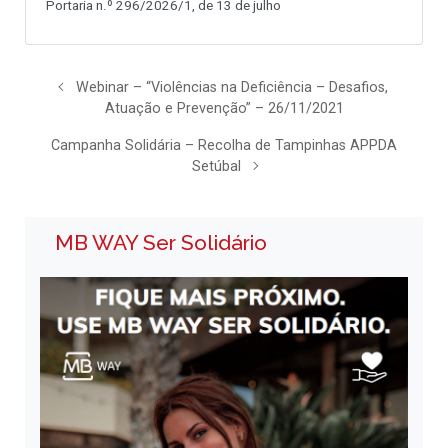
Portaria n.º 296/2026/1, de 13 de julho
Webinar – “Violências na Deficiência – Desafios,
Atuação e Prevenção” – 26/11/2021
Campanha Solidária – Recolha de Tampinhas APPDA
Setúbal
MB WAY Ser Solidário