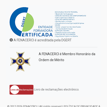
A FENACERCI é acreditada pela DGERT
A FENACERCI é Membro Honorário da
Ordem de Mérito
Livro de reclamações electrónico.
© 2017-2026 FENACERCI | All rights reserved |
POLÍTICA DE PRIVACIDADE &