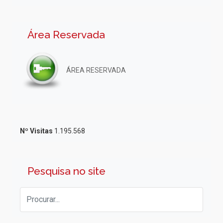
Área Reservada
ÁREA RESERVADA
Nº Visitas
1.195.568
Pesquisa no site