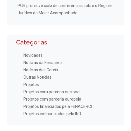
PGR promove ciclo de conferências sobre o Regime
Jurídico do Maior Acompanhado
Categorias
Novidades
Notícias da Fenacerci
Notícias das Cercis
Outras Notícias
Projetos
Projetos com parceria nacional
Projetos com parceria europeia
Projetos financiados pela FENACERCI
Projetos cofinanciados pelo INR