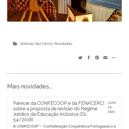
Notícias das Cercis
,
Novidades
Mais novidades...
Parecer da CONFECOOP e da FENACERCI
Julho
24,
sobre a proposta de revisão do Regime
2026
Jurídico da Educação Inclusiva (DL
54/2018)
A CONFECOOP – Confederação Cooperativa Portuguesa e a