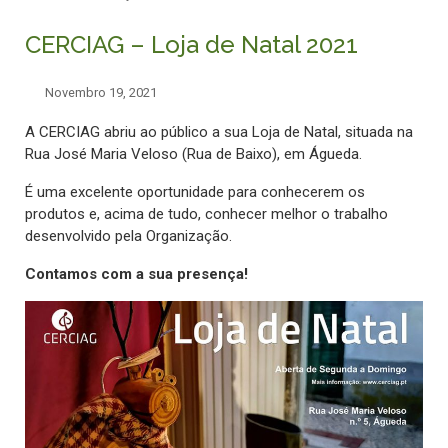
CERCIAG – Loja de Natal 2021
Novembro 19, 2021
A CERCIAG abriu ao público a sua Loja de Natal, situada na
Rua José Maria Veloso (Rua de Baixo), em Águeda.
É uma excelente oportunidade para conhecerem os
produtos e, acima de tudo, conhecer melhor o trabalho
desenvolvido pela Organização.
Contamos com a sua presença!