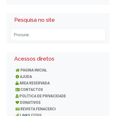
Pesquisa no site
Acessos diretos
PAGINA INICIAL
AJUDA
ÁREA RESERVADA
CONTACTOS
POLÍTICA DE PRIVACIDADE
DONATIVOS
REVISTA FENACERCI
LINKS ÚTEIS