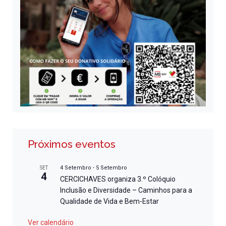
Próximos eventos
4 Setembro
-
5 Setembro
SET
4
CERCICHAVES organiza 3.º Colóquio
Inclusão e Diversidade – Caminhos para a
Qualidade de Vida e Bem-Estar
Ver calendário