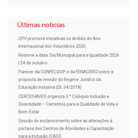
Últimas notícias
CPV promove iniciativas no âmbito do Ano
Internacional dos Voluntários 2026
Reserve a data: Dia Municipal para a Igualdade 2026
| 24 de outubro
Parecer da CONFECOOP e da FENACERCI sobre a
proposta de revisão do Regime Jurídico da
Educação Inclusiva (DL 54/2018)
CERCICHAVES organiza 3.º Colóquio Inclusão e
Diversidade – Caminhos para a Qualidade de Vida e
Bem-Estar
Sessão de esclarecimento sobre as alterações à
portaria dos Centros de Atividades e Capacitação
para a Inclusão (CACI)