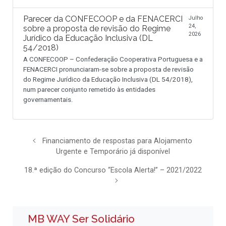
Parecer da CONFECOOP e da FENACERCI
Julho
24,
sobre a proposta de revisão do Regime
2026
Jurídico da Educação Inclusiva (DL
54/2018)
A CONFECOOP – Confederação Cooperativa Portuguesa e a
FENACERCI pronunciaram-se sobre a proposta de revisão
do Regime Jurídico da Educação Inclusiva (DL 54/2018),
num parecer conjunto remetido às entidades
governamentais.
Financiamento de respostas para Alojamento
Urgente e Temporário já disponível
18.ª edição do Concurso “Escola Alerta!” – 2021/2022
MB WAY Ser Solidário