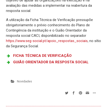
objetivo de ajudar as organizações na execução e na
avaliação das medidas a implementar na reabertura da
resposta social.
A utilização da Ficha Técnica de Verificação pressupõe
obrigatoriamente o prévio conhecimento do Plano de
Contingência da instituição e o Guião Orientador da
resposta social CACI, disponibilizado no separador
https://www.seg-social.pt/apoio_respostas_sociais
, no sítio
da Segurança Social.
FICHA TÉCNICA DE VERIFICAÇÃO
GUIÃO ORIENTADOR DA RESPOSTA SOCIAL
Novidades