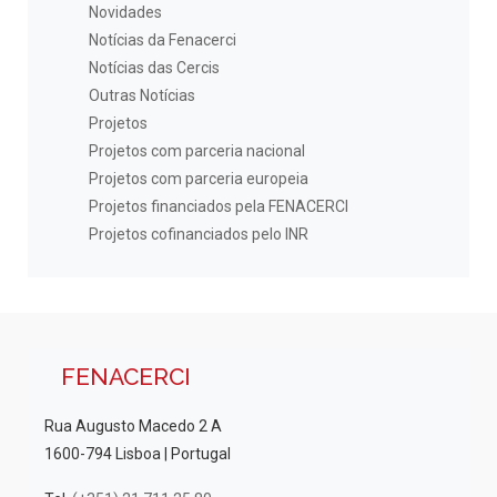
Novidades
Notícias da Fenacerci
Notícias das Cercis
Outras Notícias
Projetos
Projetos com parceria nacional
Projetos com parceria europeia
Projetos financiados pela FENACERCI
Projetos cofinanciados pelo INR
FENACERCI
Rua Augusto Macedo 2 A
1600-794 Lisboa | Portugal