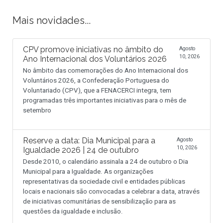
Mais novidades...
CPV promove iniciativas no âmbito do
Agosto
10, 2026
Ano Internacional dos Voluntários 2026
No âmbito das comemorações do Ano Internacional dos
Voluntários 2026, a Confederação Portuguesa do
Voluntariado (CPV), que a FENACERCI integra, tem
programadas três importantes iniciativas para o mês de
setembro
Reserve a data: Dia Municipal para a
Agosto
10, 2026
Igualdade 2026 | 24 de outubro
Desde 2010, o calendário assinala a 24 de outubro o Dia
Municipal para a Igualdade. As organizações
representativas da sociedade civil e entidades públicas
locais e nacionais são convocadas a celebrar a data, através
de iniciativas comunitárias de sensibilização para as
questões da igualdade e inclusão.