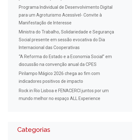
Programa Individual de Desenvolvimento Digital
para um Agroturismo Acessível- Convite à
Manifestação de Interesse
Ministra do Trabalho, Solidariedade e Segurança
Social presente em sessão evocativa do Dia
Internacional das Cooperativas
“A Reforma do Estado e a Economia Social” em
discussão na convenção anual da CPES
Pirilampo Mágico 2026 chega ao fim com
indicadores positivos de impacto
Rock in Rio Lisboa e FENACERCI juntos por um
mundo melhor no espaço ALL Experience
Categorias