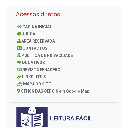
Acessos diretos
PAGINA INICIAL
AJUDA
ÁREA RESERVADA
CONTACTOS
POLÍTICA DE PRIVACIDADE
DONATIVOS
REVISTA FENACERCI
LINKS ÚTEIS
MAPA DO SITE
SÍTIOS DAS CERCIS em Google Map