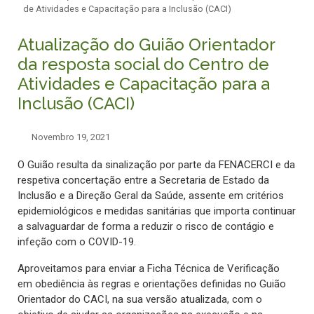
de Atividades e Capacitação para a Inclusão (CACI)
Atualização do Guião Orientador
da resposta social do Centro de
Atividades e Capacitação para a
Inclusão (CACI)
Novembro 19, 2021
O Guião resulta da sinalização por parte da FENACERCI e da
respetiva concertação entre a Secretaria de Estado da
Inclusão e a Direção Geral da Saúde, assente em critérios
epidemiológicos e medidas sanitárias que importa continuar
a salvaguardar de forma a reduzir o risco de contágio e
infeção com o COVID-19.
Aproveitamos para enviar a Ficha Técnica de Verificação
em obediência às regras e orientações definidas no Guião
Orientador do CACI, na sua versão atualizada, com o