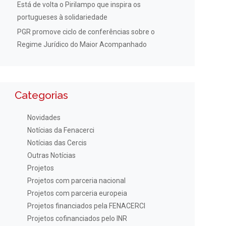
Está de volta o Pirilampo que inspira os
portugueses à solidariedade
PGR promove ciclo de conferências sobre o
Regime Jurídico do Maior Acompanhado
Categorias
Novidades
Notícias da Fenacerci
Notícias das Cercis
Outras Notícias
Projetos
Projetos com parceria nacional
Projetos com parceria europeia
Projetos financiados pela FENACERCI
Projetos cofinanciados pelo INR