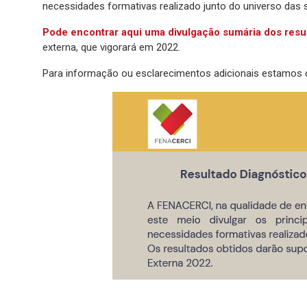
necessidades formativas realizado junto do universo das 
Pode encontrar aqui uma divulgação sumária dos resu
externa, que vigorará em 2022.
Para informação ou esclarecimentos adicionais estamos d