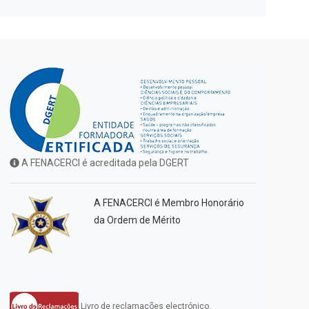
A FENACERCI é acreditada pela DGERT
A FENACERCI é Membro Honorário
da Ordem de Mérito
Livro de reclamações electrónico.