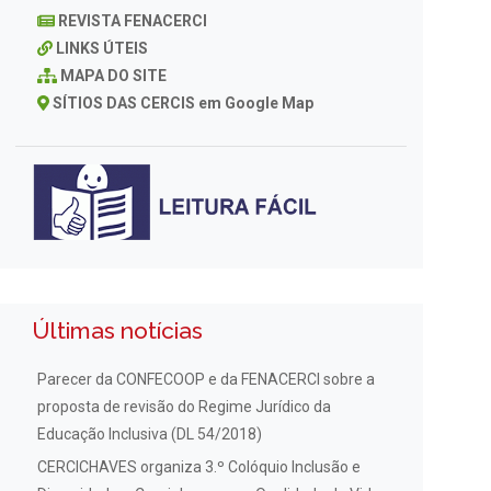
REVISTA FENACERCI
LINKS ÚTEIS
MAPA DO SITE
SÍTIOS DAS CERCIS em Google Map
Últimas notícias
Parecer da CONFECOOP e da FENACERCI sobre a
proposta de revisão do Regime Jurídico da
Educação Inclusiva (DL 54/2018)
CERCICHAVES organiza 3.º Colóquio Inclusão e