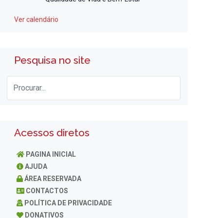
Ver calendário
Pesquisa no site
Acessos diretos
PAGINA INICIAL
AJUDA
ÁREA RESERVADA
CONTACTOS
POLÍTICA DE PRIVACIDADE
DONATIVOS