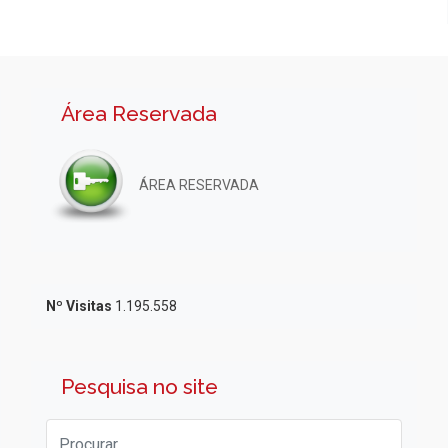
Área Reservada
ÁREA RESERVADA
Nº Visitas
1.195.558
Pesquisa no site