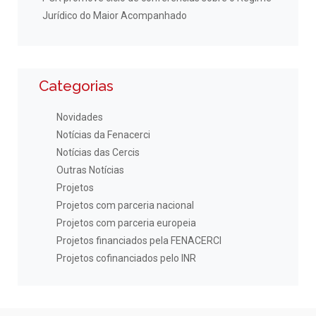
Jurídico do Maior Acompanhado
Categorias
Novidades
Notícias da Fenacerci
Notícias das Cercis
Outras Notícias
Projetos
Projetos com parceria nacional
Projetos com parceria europeia
Projetos financiados pela FENACERCI
Projetos cofinanciados pelo INR