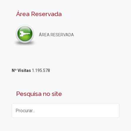
Área Reservada
ÁREA RESERVADA
Nº Visitas
1.195.578
Pesquisa no site