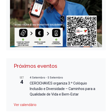
Próximos eventos
4 Setembro
-
5 Setembro
SET
4
CERCICHAVES organiza 3.º Colóquio
Inclusão e Diversidade – Caminhos para a
Qualidade de Vida e Bem-Estar
Ver calendário