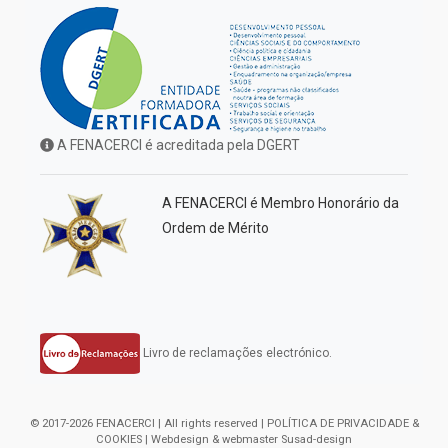
A FENACERCI é acreditada pela DGERT
A FENACERCI é Membro Honorário da
Ordem de Mérito
Livro de reclamações electrónico.
© 2017-2026 FENACERCI | All rights reserved |
POLÍTICA DE PRIVACIDADE &
COOKIES
| Webdesign & webmaster
Susad-design