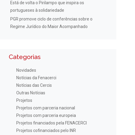
Está de volta o Pirilampo que inspira os
portugueses à solidariedade
PGR promove ciclo de conferências sobre o
Regime Jurídico do Maior Acompanhado
Categorias
Novidades
Notícias da Fenacerci
Notícias das Cercis
Outras Notícias
Projetos
Projetos com parceria nacional
Projetos com parceria europeia
Projetos financiados pela FENACERCI
Projetos cofinanciados pelo INR