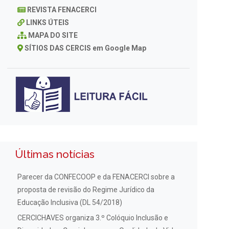
REVISTA FENACERCI
LINKS ÚTEIS
MAPA DO SITE
SÍTIOS DAS CERCIS em Google Map
Últimas notícias
Parecer da CONFECOOP e da FENACERCI sobre a
proposta de revisão do Regime Jurídico da
Educação Inclusiva (DL 54/2018)
CERCICHAVES organiza 3.º Colóquio Inclusão e