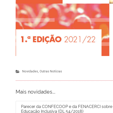
Novidades
,
Outras Notícias
Mais novidades...
Parecer da CONFECOOP e da FENACERCI sobre a 
Educação Inclusiva (DL 54/2018)