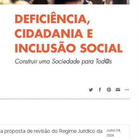
proposta de revisão do Regime Jurídico da
Julho 24,
2026