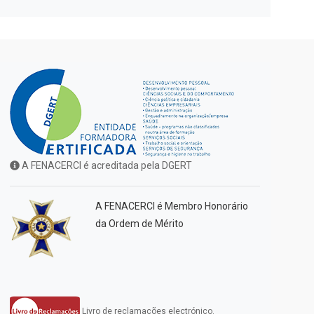
A FENACERCI é acreditada pela DGERT
A FENACERCI é Membro Honorário
da Ordem de Mérito
Livro de reclamações electrónico.