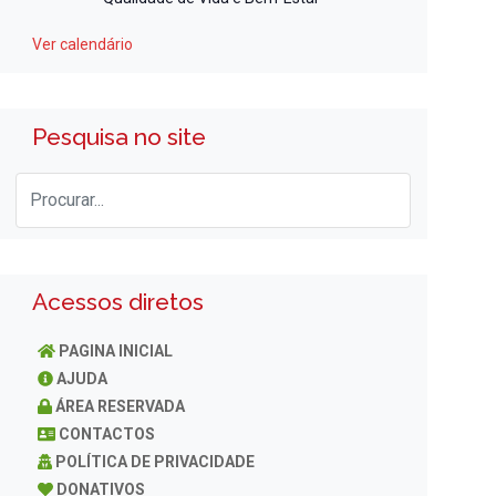
Ver calendário
Pesquisa no site
Acessos diretos
PAGINA INICIAL
AJUDA
ÁREA RESERVADA
CONTACTOS
POLÍTICA DE PRIVACIDADE
DONATIVOS