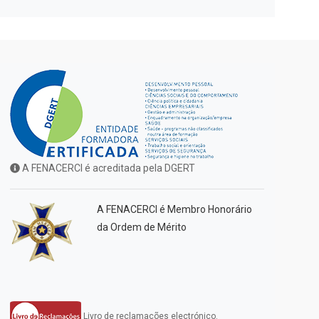
A FENACERCI é acreditada pela DGERT
A FENACERCI é Membro Honorário
da Ordem de Mérito
Livro de reclamações electrónico.