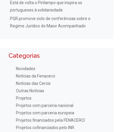
Está de volta o Pirilampo que inspira os
portugueses à solidariedade
PGR promove ciclo de conferências sobre o
Regime Jurídico do Maior Acompanhado
Categorias
Novidades
Notícias da Fenacerci
Notícias das Cercis
Outras Notícias
Projetos
Projetos com parceria nacional
Projetos com parceria europeia
Projetos financiados pela FENACERCI
Projetos cofinanciados pelo INR