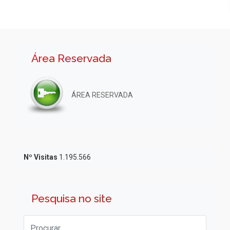
Área Reservada
ÁREA RESERVADA
Nº Visitas
1.195.566
Pesquisa no site