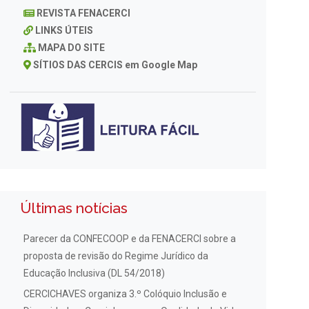
REVISTA FENACERCI
LINKS ÚTEIS
MAPA DO SITE
SÍTIOS DAS CERCIS em Google Map
Últimas notícias
Parecer da CONFECOOP e da FENACERCI sobre a
proposta de revisão do Regime Jurídico da
Educação Inclusiva (DL 54/2018)
CERCICHAVES organiza 3.º Colóquio Inclusão e