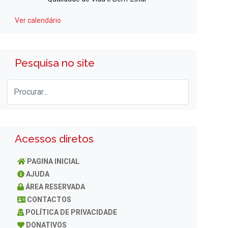
Ver calendário
Pesquisa no site
Acessos diretos
PAGINA INICIAL
AJUDA
ÁREA RESERVADA
CONTACTOS
POLÍTICA DE PRIVACIDADE
DONATIVOS