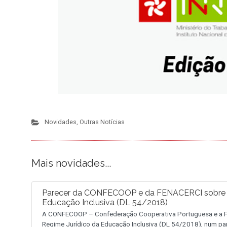
Novidades
,
Outras Notícias
Mais novidades...
Parecer da CONFECOOP e da FENACERCI sobre a 
Educação Inclusiva (DL 54/2018)
A CONFECOOP – Confederação Cooperativa Portuguesa e a FE
Regime Jurídico da Educação Inclusiva (DL 54/2018), num pa