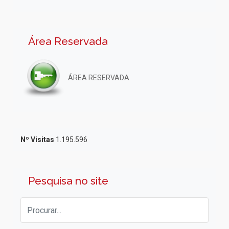
Área Reservada
ÁREA RESERVADA
Nº Visitas
1.195.596
Pesquisa no site