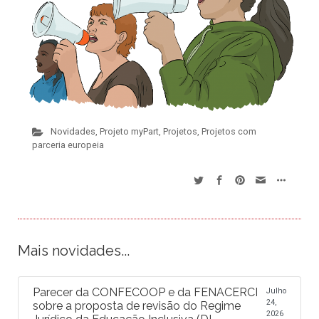
Novidades
,
Projeto myPart
,
Projetos
,
Projetos com
parceria europeia
Mais novidades...
Parecer da CONFECOOP e da FENACERCI
Julho
24,
sobre a proposta de revisão do Regime
2026