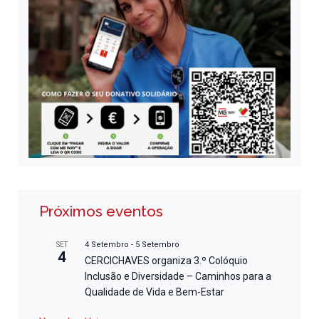
Próximos eventos
4 Setembro
-
5 Setembro
SET
4
CERCICHAVES organiza 3.º Colóquio
Inclusão e Diversidade – Caminhos para a
Qualidade de Vida e Bem-Estar