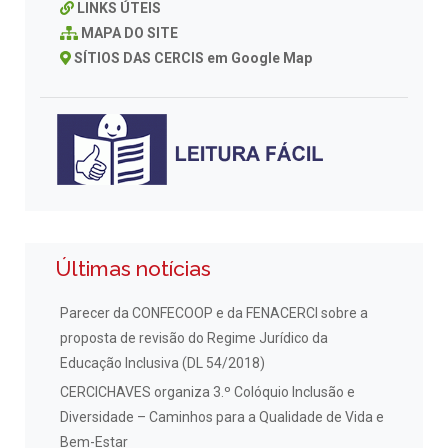
LINKS ÚTEIS
MAPA DO SITE
SÍTIOS DAS CERCIS em Google Map
Últimas notícias
Parecer da CONFECOOP e da FENACERCI sobre a
proposta de revisão do Regime Jurídico da
Educação Inclusiva (DL 54/2018)
CERCICHAVES organiza 3.º Colóquio Inclusão e
Diversidade – Caminhos para a Qualidade de Vida e
Bem-Estar