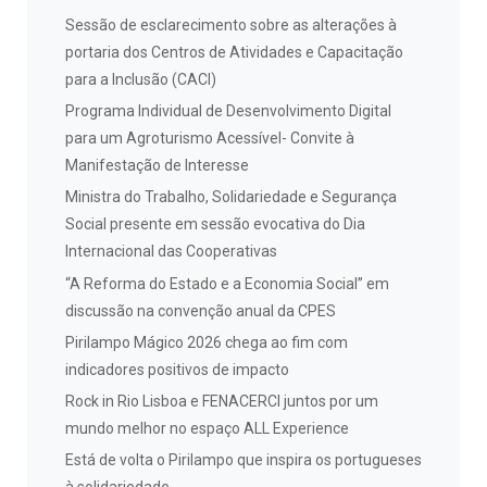
Sessão de esclarecimento sobre as alterações à
portaria dos Centros de Atividades e Capacitação
para a Inclusão (CACI)
Programa Individual de Desenvolvimento Digital
para um Agroturismo Acessível- Convite à
Manifestação de Interesse
Ministra do Trabalho, Solidariedade e Segurança
Social presente em sessão evocativa do Dia
Internacional das Cooperativas
“A Reforma do Estado e a Economia Social” em
discussão na convenção anual da CPES
Pirilampo Mágico 2026 chega ao fim com
indicadores positivos de impacto
Rock in Rio Lisboa e FENACERCI juntos por um
mundo melhor no espaço ALL Experience
Está de volta o Pirilampo que inspira os portugueses