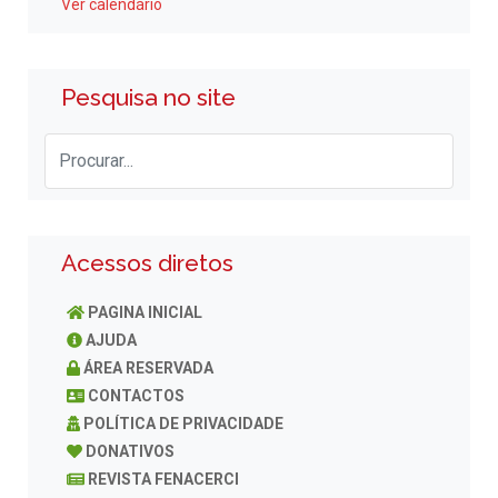
Ver calendário
Pesquisa no site
Acessos diretos
PAGINA INICIAL
AJUDA
ÁREA RESERVADA
CONTACTOS
POLÍTICA DE PRIVACIDADE
DONATIVOS
REVISTA FENACERCI