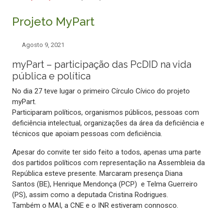
Projeto MyPart
Agosto 9, 2021
myPart – participação das PcDID na vida
pública e política
No dia 27 teve lugar o primeiro Círculo Cívico do projeto
myPart.
Participaram políticos, organismos públicos, pessoas com
deficiência intelectual, organizações da área da deficiência e
técnicos que apoiam pessoas com deficiência.
Apesar do convite ter sido feito a todos, apenas uma parte
dos partidos políticos com representação na Assembleia da
República esteve presente. Marcaram presença Diana
Santos (BE), Henrique Mendonça (PCP) e Telma Guerreiro
(PS), assim como a deputada Cristina Rodrigues.
Também o MAI, a CNE e o INR estiveram connosco.