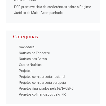
à solidariedade
PGR promove ciclo de conferências sobre o Regime
Jurídico do Maior Acompanhado
Categorias
Novidades
Notícias da Fenacerci
Notícias das Cercis
Outras Notícias
Projetos
Projetos com parceria nacional
Projetos com parceria europeia
Projetos financiados pela FENACERCI
Projetos cofinanciados pelo INR