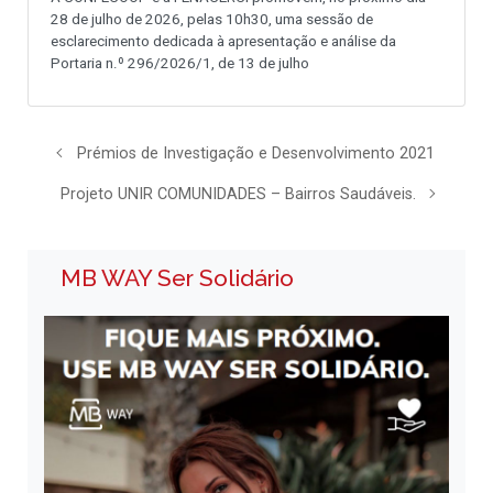
28 de julho de 2026, pelas 10h30, uma sessão de
esclarecimento dedicada à apresentação e análise da
Portaria n.º 296/2026/1, de 13 de julho
Prémios de Investigação e Desenvolvimento 2021
Projeto UNIR COMUNIDADES – Bairros Saudáveis.
MB WAY Ser Solidário