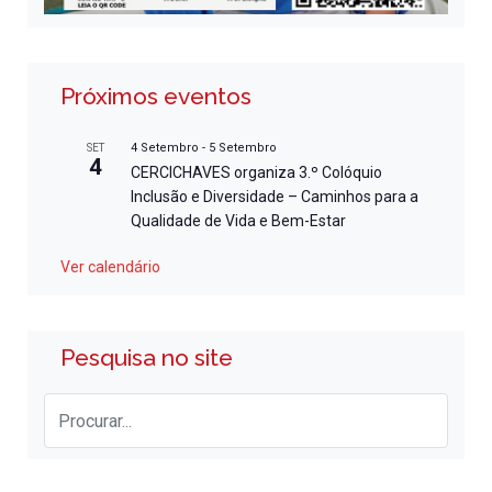
Próximos eventos
4 Setembro
-
5 Setembro
SET
4
CERCICHAVES organiza 3.º Colóquio
Inclusão e Diversidade – Caminhos para a
Qualidade de Vida e Bem-Estar
Ver calendário
Pesquisa no site