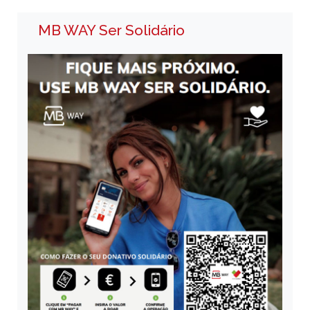
MB WAY Ser Solidário