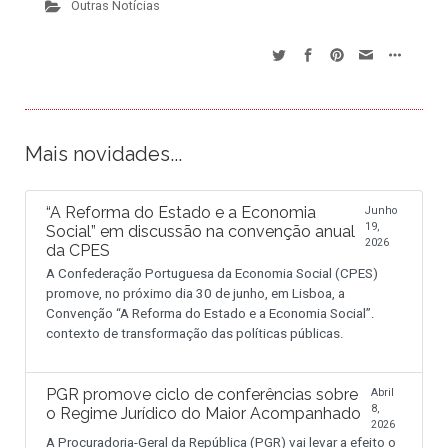
Outras Notícias
Mais novidades...
“A Reforma do Estado e a Economia
Junho
19,
Social” em discussão na convenção anual
2026
da CPES
A Confederação Portuguesa da Economia Social (CPES)
promove, no próximo dia 30 de junho, em Lisboa, a
Convenção “A Reforma do Estado e a Economia Social”.
contexto de transformação das políticas públicas.
PGR promove ciclo de conferências sobre
Abril
8,
o Regime Jurídico do Maior Acompanhado
2026
A Procuradoria-Geral da República (PGR) vai levar a efeito o