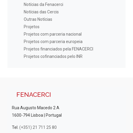
Notícias da Fenacerci
Notícias das Cercis
Outras Notícias
Projetos
Projetos com parceria nacional
Projetos com parceria europeia
Projetos financiados pela FENACERCI
Projetos cofinanciados pelo INR
FENACERCI
Rua Augusto Macedo 2 A
1600-794 Lisboa | Portugal
Tel.
(+351) 21 711 25 80