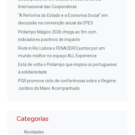
Internacional das Cooperativas
“A Reforma do Estado e a Economia Social” em
discussão na convenção anual da CPES
Pirilampo Mágico 2026 chega ao fim com
indicadores positivos de impacto
Rock in Rio Lisboa e FENACERCI juntos por um
mundo melhor no espaço ALL Experience
Está de volta o Pirilampo que inspira os portugueses
à solidariedade
PGR promove ciclo de conferências sobre o Regime
Jurídico do Maior Acompanhado
Categorias
Novidades