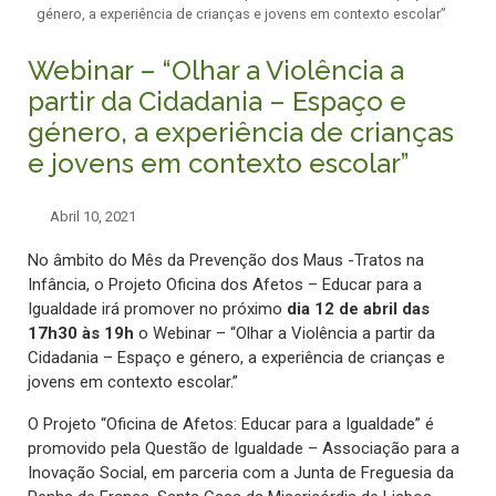
género, a experiência de crianças e jovens em contexto escolar”
Webinar – “Olhar a Violência a
partir da Cidadania – Espaço e
género, a experiência de crianças
e jovens em contexto escolar”
Abril 10, 2021
No âmbito do Mês da Prevenção dos Maus -Tratos na
Infância, o Projeto Oficina dos Afetos – Educar para a
Igualdade irá promover no próximo
dia 12 de abril das
17h30 às 19h
o Webinar – “Olhar a Violência a partir da
Cidadania – Espaço e género, a experiência de crianças e
jovens em contexto escolar.”
O Projeto “Oficina de Afetos: Educar para a Igualdade” é
promovido pela Questão de Igualdade – Associação para a
Inovação Social, em parceria com a Junta de Freguesia da