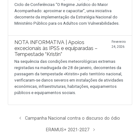
Ciclo de Conferências “O Regime Jurídico do Maior
Acompanhado: aproximar e capacitar”, uma iniciativa
decorrente da implementação da Estratégia Nacional do
Ministério Público para os Adultos com Vulnerabilidades.
NOTA INFORMATIVA | Apoios
Fevereiro
24, 2026
excecionais às IPSS e equiparadas –
Tempestade “Kristin”
Na sequência das condições meteorológicas extremas
registadas na madrugada de 28 de janeiro, decorrentes da
passagem da tempestade «Kristin» pelo território nacional,
verificaram-se danos severos em instalações de atividades
económicas, infraestruturas, habitações, equipamentos
públicos e equipamentos sociais.
Campanha Nacional contra o discurso do ódio
ERAMUS+ 2021-2027