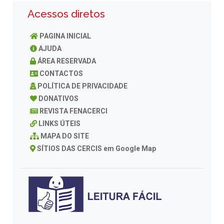
Acessos diretos
PAGINA INICIAL
AJUDA
ÁREA RESERVADA
CONTACTOS
POLÍTICA DE PRIVACIDADE
DONATIVOS
REVISTA FENACERCI
LINKS ÚTEIS
MAPA DO SITE
SÍTIOS DAS CERCIS em Google Map