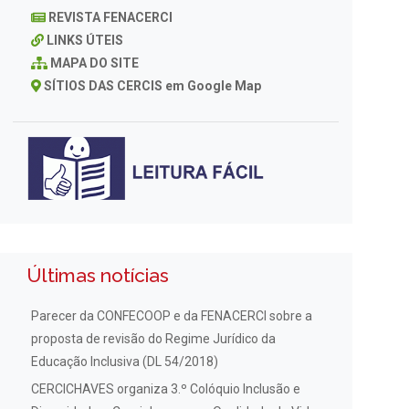
REVISTA FENACERCI
LINKS ÚTEIS
MAPA DO SITE
SÍTIOS DAS CERCIS em Google Map
Últimas notícias
Parecer da CONFECOOP e da FENACERCI sobre a
proposta de revisão do Regime Jurídico da
Educação Inclusiva (DL 54/2018)
CERCICHAVES organiza 3.º Colóquio Inclusão e