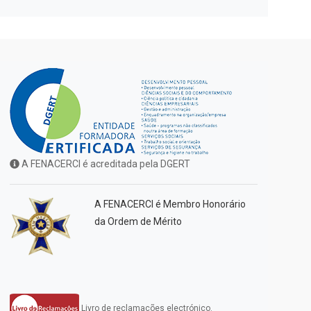
A FENACERCI é acreditada pela DGERT
A FENACERCI é Membro Honorário
da Ordem de Mérito
Livro de reclamações electrónico.