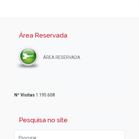
Área Reservada
ÁREA RESERVADA
Nº Visitas
1.195.608
Pesquisa no site