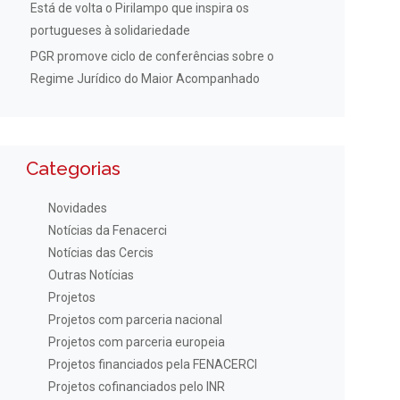
Está de volta o Pirilampo que inspira os
portugueses à solidariedade
PGR promove ciclo de conferências sobre o
Regime Jurídico do Maior Acompanhado
Categorias
Novidades
Notícias da Fenacerci
Notícias das Cercis
Outras Notícias
Projetos
Projetos com parceria nacional
Projetos com parceria europeia
Projetos financiados pela FENACERCI
Projetos cofinanciados pelo INR