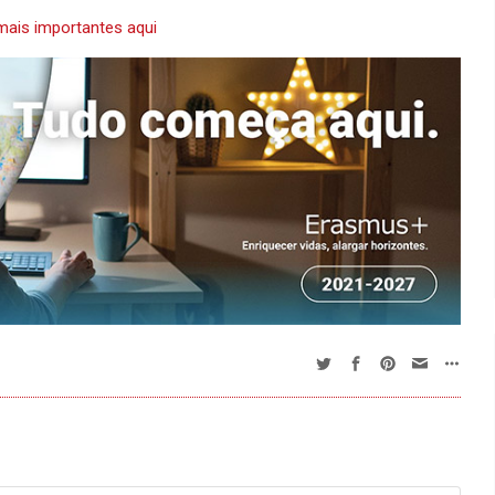
mais importantes aqui