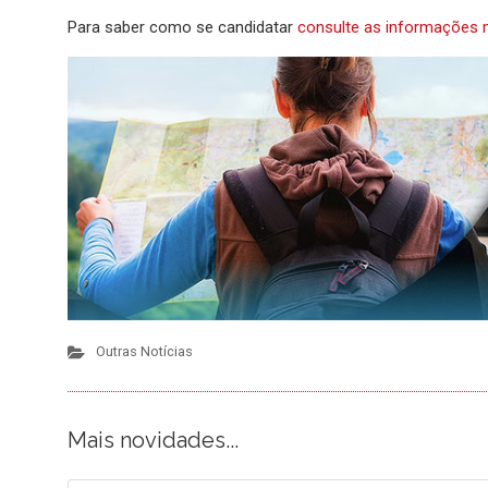
Para saber como se candidatar
consulte as informações 
Outras Notícias
Mais novidades...