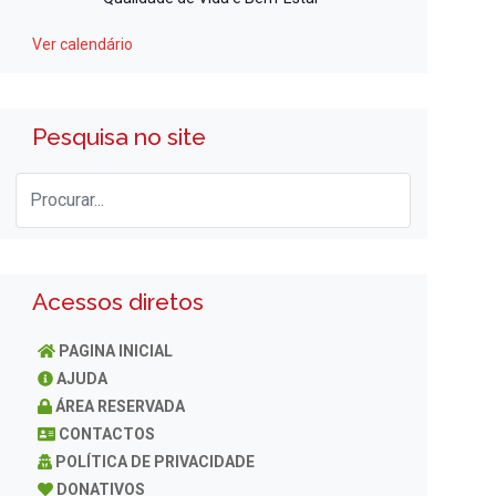
Ver calendário
Pesquisa no site
Acessos diretos
PAGINA INICIAL
AJUDA
ÁREA RESERVADA
CONTACTOS
POLÍTICA DE PRIVACIDADE
DONATIVOS