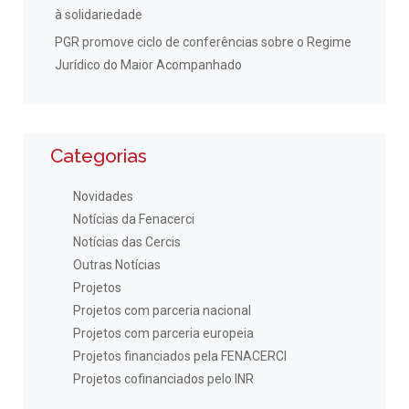
à solidariedade
PGR promove ciclo de conferências sobre o Regime
Jurídico do Maior Acompanhado
Categorias
Novidades
Notícias da Fenacerci
Notícias das Cercis
Outras Notícias
Projetos
Projetos com parceria nacional
Projetos com parceria europeia
Projetos financiados pela FENACERCI
Projetos cofinanciados pelo INR