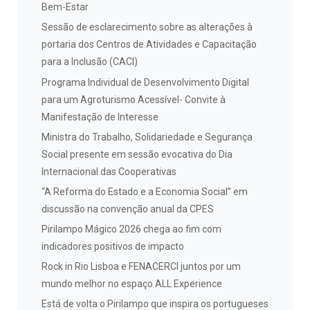
Bem-Estar
Sessão de esclarecimento sobre as alterações à
portaria dos Centros de Atividades e Capacitação
para a Inclusão (CACI)
Programa Individual de Desenvolvimento Digital
para um Agroturismo Acessível- Convite à
Manifestação de Interesse
Ministra do Trabalho, Solidariedade e Segurança
Social presente em sessão evocativa do Dia
Internacional das Cooperativas
“A Reforma do Estado e a Economia Social” em
discussão na convenção anual da CPES
Pirilampo Mágico 2026 chega ao fim com
indicadores positivos de impacto
Rock in Rio Lisboa e FENACERCI juntos por um
mundo melhor no espaço ALL Experience
Está de volta o Pirilampo que inspira os portugueses