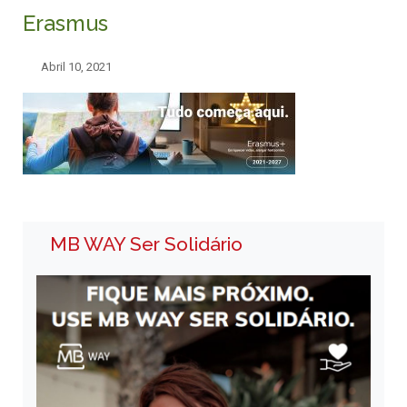
Erasmus
Abril 10, 2021
MB WAY Ser Solidário