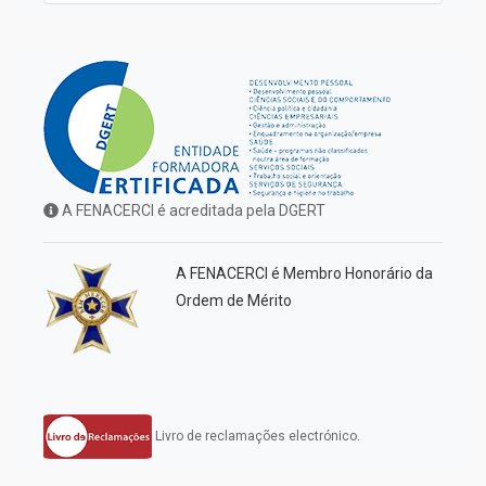
A FENACERCI é acreditada pela DGERT
A FENACERCI é Membro Honorário da
Ordem de Mérito
Livro de reclamações electrónico.