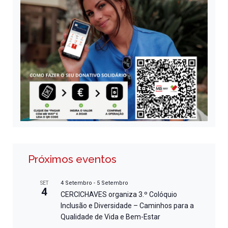
Próximos eventos
4 Setembro
-
5 Setembro
SET
4
CERCICHAVES organiza 3.º Colóquio
Inclusão e Diversidade – Caminhos para a
Qualidade de Vida e Bem-Estar