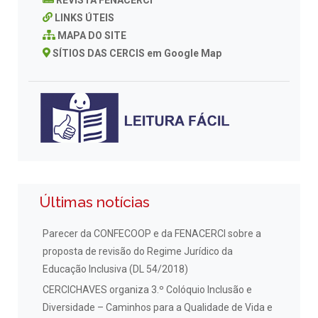
LINKS ÚTEIS
MAPA DO SITE
SÍTIOS DAS CERCIS em Google Map
Últimas notícias
Parecer da CONFECOOP e da FENACERCI sobre a
proposta de revisão do Regime Jurídico da
Educação Inclusiva (DL 54/2018)
CERCICHAVES organiza 3.º Colóquio Inclusão e
Diversidade – Caminhos para a Qualidade de Vida e