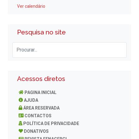
Ver calendário
Pesquisa no site
Acessos diretos
PAGINA INICIAL
AJUDA
ÁREA RESERVADA
CONTACTOS
POLÍTICA DE PRIVACIDADE
DONATIVOS
REVISTA FENACERCI