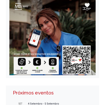
Próximos eventos
4 Setembro
-
5 Setembro
SET