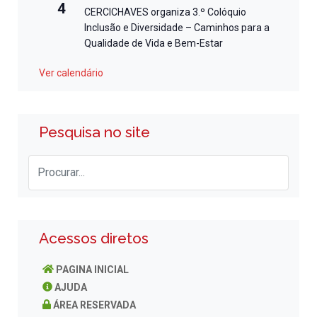
4
CERCICHAVES organiza 3.º Colóquio
Inclusão e Diversidade – Caminhos para a
Qualidade de Vida e Bem-Estar
Ver calendário
Pesquisa no site
Acessos diretos
PAGINA INICIAL
AJUDA
ÁREA RESERVADA