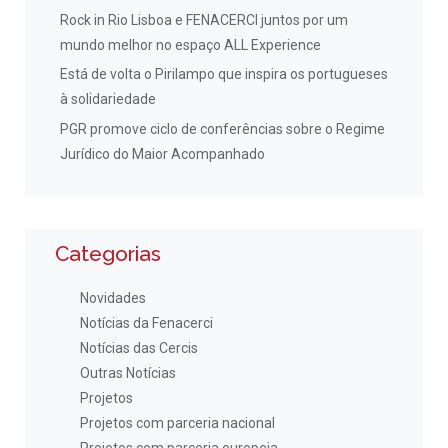
Rock in Rio Lisboa e FENACERCI juntos por um
mundo melhor no espaço ALL Experience
Está de volta o Pirilampo que inspira os portugueses
à solidariedade
PGR promove ciclo de conferências sobre o Regime
Jurídico do Maior Acompanhado
Categorias
Novidades
Notícias da Fenacerci
Notícias das Cercis
Outras Notícias
Projetos
Projetos com parceria nacional