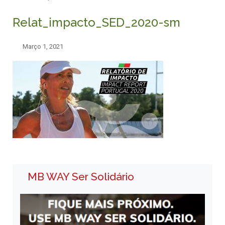
Relat_impacto_SED_2020-sm
Março 1, 2021
MB WAY Ser Solidário