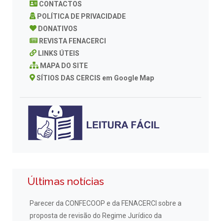
CONTACTOS
POLÍTICA DE PRIVACIDADE
DONATIVOS
REVISTA FENACERCI
LINKS ÚTEIS
MAPA DO SITE
SÍTIOS DAS CERCIS em Google Map
Últimas notícias
Parecer da CONFECOOP e da FENACERCI sobre a
proposta de revisão do Regime Jurídico da