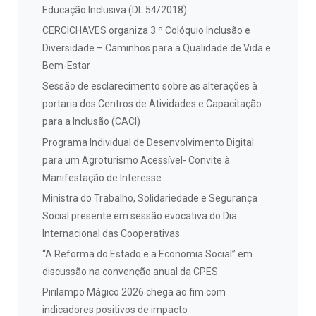
Educação Inclusiva (DL 54/2018)
CERCICHAVES organiza 3.º Colóquio Inclusão e
Diversidade – Caminhos para a Qualidade de Vida e
Bem-Estar
Sessão de esclarecimento sobre as alterações à
portaria dos Centros de Atividades e Capacitação
para a Inclusão (CACI)
Programa Individual de Desenvolvimento Digital
para um Agroturismo Acessível- Convite à
Manifestação de Interesse
Ministra do Trabalho, Solidariedade e Segurança
Social presente em sessão evocativa do Dia
Internacional das Cooperativas
“A Reforma do Estado e a Economia Social” em
discussão na convenção anual da CPES
Pirilampo Mágico 2026 chega ao fim com
indicadores positivos de impacto