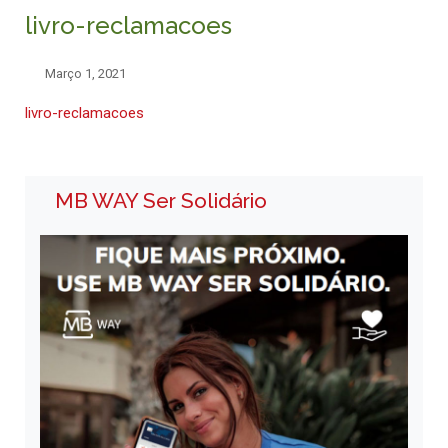
livro-reclamacoes
Março 1, 2021
livro-reclamacoes
MB WAY Ser Solidário