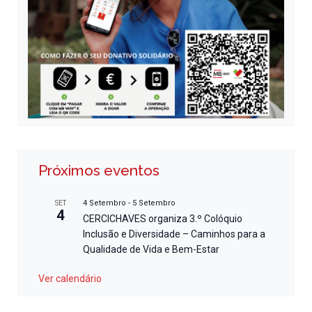
Próximos eventos
4 Setembro
-
5 Setembro
SET
4
CERCICHAVES organiza 3.º Colóquio
Inclusão e Diversidade – Caminhos para a
Qualidade de Vida e Bem-Estar
Ver calendário