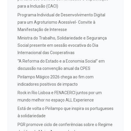
para a Inclusão (CACI)
Programa Individual de Desenvolvimento Digital
para um Agroturismo Acessível- Convite à
Manifestação de Interesse
Ministra do Trabalho, Solidariedade e Segurança
Social presente em sessão evocativa do Dia
Internacional das Cooperativas
“A Reforma do Estado e a Economia Social” em
discussão na convenção anual da CPES
Pirilampo Mágico 2026 chega ao fim com
indicadores positivos de impacto
Rock in Rio Lisboa e FENACERCI juntos por um
mundo melhor no espaço ALL Experience
Está de volta o Pirilampo que inspira os portugueses
à solidariedade
PGR promove ciclo de conferências sobre o Regime