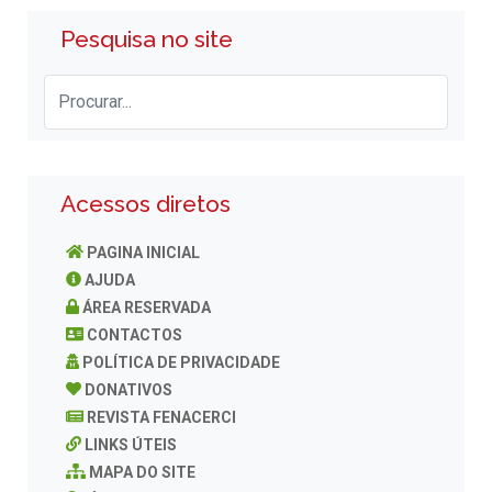
Pesquisa no site
Acessos diretos
PAGINA INICIAL
AJUDA
ÁREA RESERVADA
CONTACTOS
POLÍTICA DE PRIVACIDADE
DONATIVOS
REVISTA FENACERCI
LINKS ÚTEIS
MAPA DO SITE