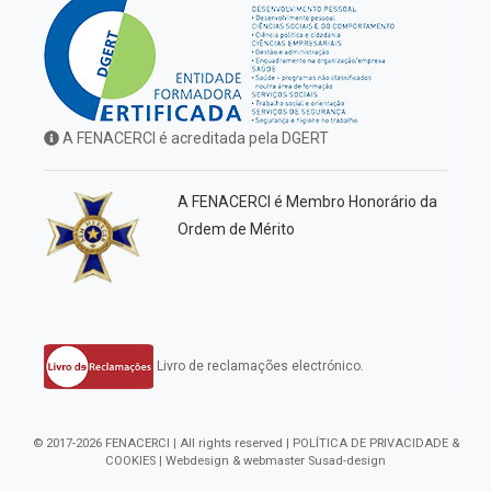
A FENACERCI é acreditada pela DGERT
A FENACERCI é Membro Honorário da
Ordem de Mérito
Livro de reclamações electrónico.
© 2017-2026 FENACERCI | All rights reserved |
POLÍTICA DE PRIVACIDADE &
COOKIES
| Webdesign & webmaster
Susad-design