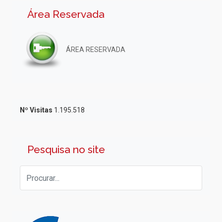
Área Reservada
ÁREA RESERVADA
Nº Visitas
1.195.518
Pesquisa no site