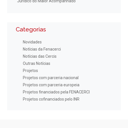
Jurídico do Maior Acompanhado
Categorias
Novidades
Notícias da Fenacerci
Notícias das Cercis
Outras Notícias
Projetos
Projetos com parceria nacional
Projetos com parceria europeia
Projetos financiados pela FENACERCI
Projetos cofinanciados pelo INR