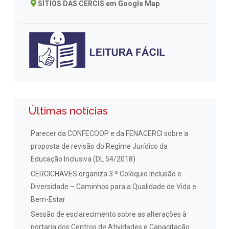
SÍTIOS DAS CERCIS em Google Map
Últimas notícias
Parecer da CONFECOOP e da FENACERCI sobre a
proposta de revisão do Regime Jurídico da
Educação Inclusiva (DL 54/2018)
CERCICHAVES organiza 3.º Colóquio Inclusão e
Diversidade – Caminhos para a Qualidade de Vida e
Bem-Estar
Sessão de esclarecimento sobre as alterações à
portaria dos Centros de Atividades e Capacitação