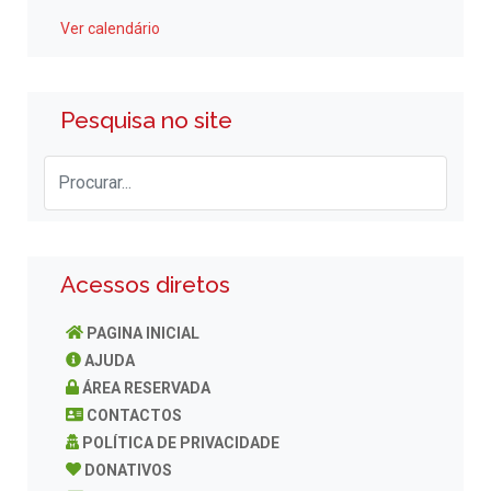
Ver calendário
Pesquisa no site
Acessos diretos
PAGINA INICIAL
AJUDA
ÁREA RESERVADA
CONTACTOS
POLÍTICA DE PRIVACIDADE
DONATIVOS