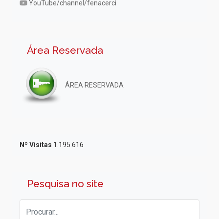
YouTube/channel/fenacerci
Área Reservada
ÁREA RESERVADA
Nº Visitas
1.195.616
Pesquisa no site