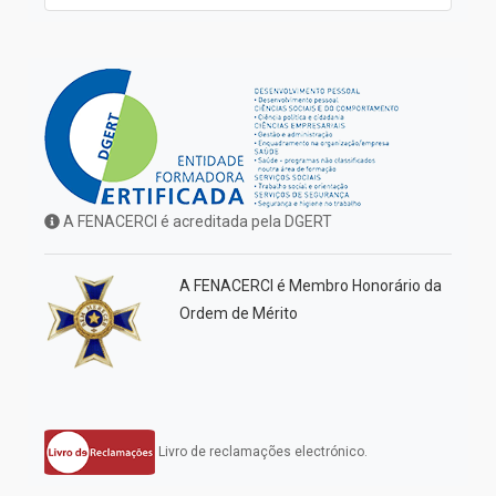
A FENACERCI é acreditada pela DGERT
A FENACERCI é Membro Honorário da
Ordem de Mérito
Livro de reclamações electrónico.