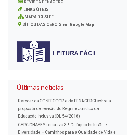
REVISTA FENACERCI
LINKS ÚTEIS
MAPA DO SITE
SÍTIOS DAS CERCIS em Google Map
Últimas notícias
Parecer da CONFECOOP e da FENACERCI sobre a
proposta de revisão do Regime Jurídico da
Educação Inclusiva (DL 54/2018)
CERCICHAVES organiza 3.º Colóquio Inclusão e
Diversidade – Caminhos para a Qualidade de Vida e