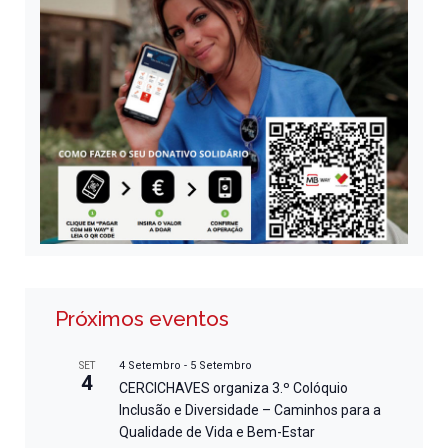
Próximos eventos
4 Setembro
-
5 Setembro
SET
4
CERCICHAVES organiza 3.º Colóquio
Inclusão e Diversidade – Caminhos para a
Qualidade de Vida e Bem-Estar