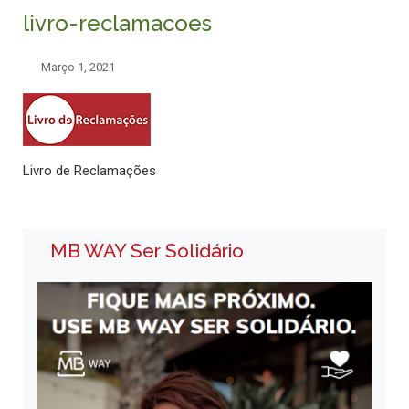
livro-reclamacoes
Março 1, 2021
Livro de Reclamações
MB WAY Ser Solidário