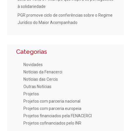
à solidariedade
PGR promove ciclo de conferências sobre o Regime
Jurídico do Maior Acompanhado
Categorias
Novidades
Notícias da Fenacerci
Notícias das Cercis
Outras Notícias
Projetos
Projetos com parceria nacional
Projetos com parceria europeia
Projetos financiados pela FENACERCI
Projetos cofinanciados pelo INR