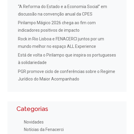
“A Reforma do Estado e a Economia Social” em
discussão na convenção anual da CPES
Pirilampo Mágico 2026 chega ao fim com
indicadores positivos de impacto
Rock in Rio Lisboa e FENACERCI juntos por um
mundo melhor no espaço ALL Experience
Está de volta o Pirilampo que inspira os portugueses
à solidariedade
PGR promove ciclo de conferências sobre o Regime
Jurídico do Maior Acompanhado
Categorias
Novidades
Notícias da Fenacerci