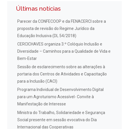
Últimas notícias
Parecer da CONFECOOP e da FENACERCI sobre a
proposta de revisão do Regime Jurídico da
Educação Inclusiva (DL 54/2018)
CERCICHAVES organiza 3.º Colóquio Inclusão e
Diversidade – Caminhos para a Qualidade de Vida e
Bem-Estar
Sessão de esclarecimento sobre as alterações à
portaria dos Centros de Atividades e Capacitação
para a Inclusão (CACI)
Programa Individual de Desenvolvimento Digital
para um Agroturismo Acessível- Convite à
Manifestação de Interesse
Ministra do Trabalho, Solidariedade e Segurança
Social presente em sessão evocativa do Dia
Internacional das Cooperativas