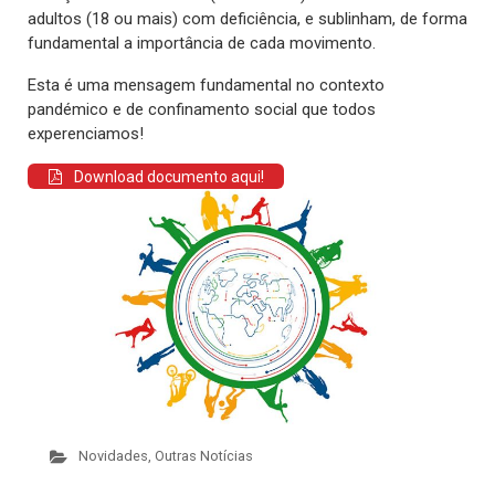
adultos (18 ou mais) com deficiência, e sublinham, de forma
fundamental a importância de cada movimento.
Esta é uma mensagem fundamental no contexto
pandémico e de confinamento social que todos
experenciamos!
Download documento aqui!
Novidades
,
Outras Notícias