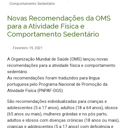
Comportamento Sedentário
Novas Recomendações da OMS
para a Atividade Física e
Comportamento Sedentário
Fevereiro 19, 2021
A Organização Mundial de Saúde (OMS) lançou novas
recomendações para a atividade física e comportamento
sedentário.
As recomendações foram traduzidos para língua
portuguesa pelo Programa Nacional de Promoção da
Atividade Fisíca (PNPAF-DGS).
São recomendações individualizadas para crianças e
adolescentes (5 a 17 anos), adultos (18 a 64 anos), idosos
(65 anos ou mais), mulheres grávidas e no pós parto,
adultos e idosos com doenças crónicas (18 anos ou mais),
crianças e adolescentes (5 a 17 anos) com deficiência e