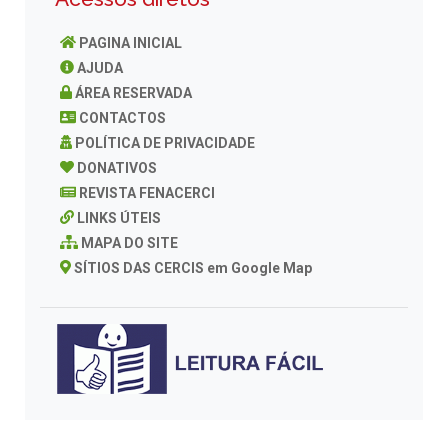
PAGINA INICIAL
AJUDA
ÁREA RESERVADA
CONTACTOS
POLÍTICA DE PRIVACIDADE
DONATIVOS
REVISTA FENACERCI
LINKS ÚTEIS
MAPA DO SITE
SÍTIOS DAS CERCIS em Google Map