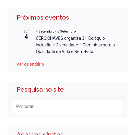
Próximos eventos
4 Setembro
-
5 Setembro
SET
4
CERCICHAVES organiza 3.º Colóquio
Inclusão e Diversidade – Caminhos para a
Qualidade de Vida e Bem-Estar
Ver calendário
Pesquisa no site
Acessos diretos