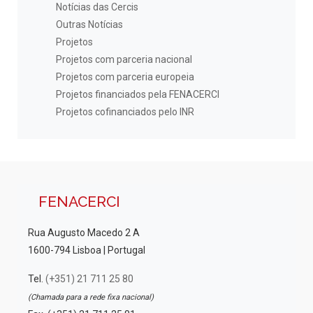
Notícias das Cercis
Outras Notícias
Projetos
Projetos com parceria nacional
Projetos com parceria europeia
Projetos financiados pela FENACERCI
Projetos cofinanciados pelo INR
FENACERCI
Rua Augusto Macedo 2 A
1600-794 Lisboa | Portugal
Tel.
(+351) 21 711 25 80
(Chamada para a rede fixa nacional)