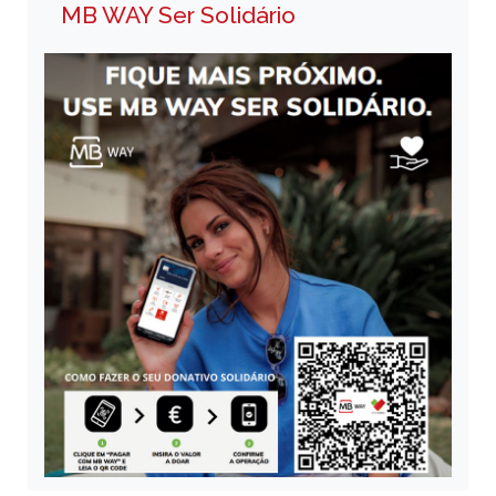
MB WAY Ser Solidário