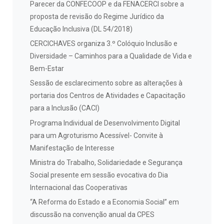
Parecer da CONFECOOP e da FENACERCI sobre a
proposta de revisão do Regime Jurídico da
Educação Inclusiva (DL 54/2018)
CERCICHAVES organiza 3.º Colóquio Inclusão e
Diversidade – Caminhos para a Qualidade de Vida e
Bem-Estar
Sessão de esclarecimento sobre as alterações à
portaria dos Centros de Atividades e Capacitação
para a Inclusão (CACI)
Programa Individual de Desenvolvimento Digital
para um Agroturismo Acessível- Convite à
Manifestação de Interesse
Ministra do Trabalho, Solidariedade e Segurança
Social presente em sessão evocativa do Dia
Internacional das Cooperativas
“A Reforma do Estado e a Economia Social” em
discussão na convenção anual da CPES