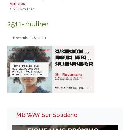
Mulheres
2511-mulher
2511-mulher
Novembro 25, 2020
MB WAY Ser Solidário