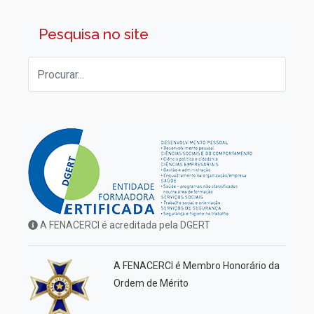
Pesquisa no site
A FENACERCI é acreditada pela DGERT
A FENACERCI é Membro Honorário da
Ordem de Mérito