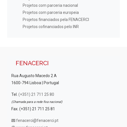
Projetos com parceria nacional
Projetos com parceria europeia
Projetos financiados pela FENACERCI
Projetos cofinanciados pelo INR
FENACERCI
Rua Augusto Macedo 2 A
1600-794 Lisboa | Portugal
Tel.
(+351) 21 711 25 80
(Chamada para a rede fixa nacional)
Fax. (+351) 21 711 25 81
fenacerci@fenacerci.pt