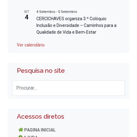
4 Setembro
-
5 Setembro
SET
4
CERCICHAVES organiza 3.º Colóquio
Inclusão e Diversidade – Caminhos para a
Qualidade de Vida e Bem-Estar
Ver calendário
Pesquisa no site
Acessos diretos
PAGINA INICIAL