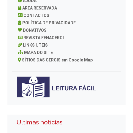
AJUDA
ÁREA RESERVADA
CONTACTOS
POLÍTICA DE PRIVACIDADE
DONATIVOS
REVISTA FENACERCI
LINKS ÚTEIS
MAPA DO SITE
SÍTIOS DAS CERCIS em Google Map
Últimas notícias