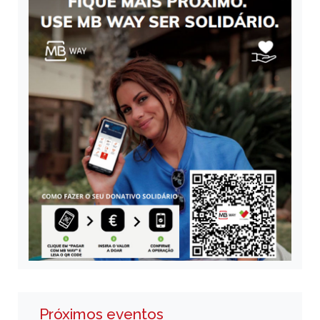
Próximos eventos