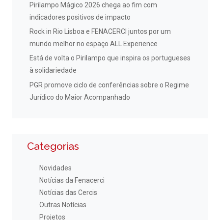
Pirilampo Mágico 2026 chega ao fim com
indicadores positivos de impacto
Rock in Rio Lisboa e FENACERCI juntos por um
mundo melhor no espaço ALL Experience
Está de volta o Pirilampo que inspira os portugueses
à solidariedade
PGR promove ciclo de conferências sobre o Regime
Jurídico do Maior Acompanhado
Categorias
Novidades
Notícias da Fenacerci
Notícias das Cercis
Outras Notícias
Projetos