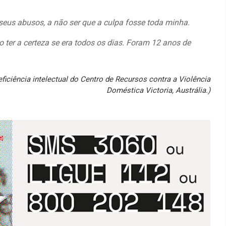
eus abusos, a não ser que a culpa fosse toda minha.
ter a certeza se era todos os dias. Foram 12 anos de
ficiência intelectual do Centro de Recursos contra a Violência
Doméstica Victoria, Austrália.)