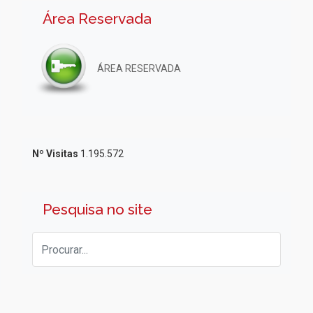
Área Reservada
ÁREA RESERVADA
Nº Visitas
1.195.572
Pesquisa no site