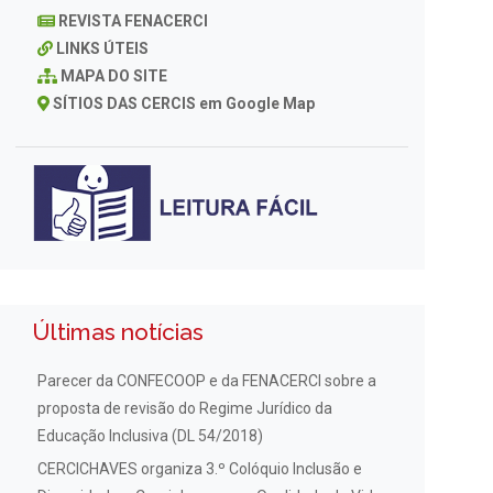
REVISTA FENACERCI
LINKS ÚTEIS
MAPA DO SITE
SÍTIOS DAS CERCIS em Google Map
Últimas notícias
Parecer da CONFECOOP e da FENACERCI sobre a
proposta de revisão do Regime Jurídico da
Educação Inclusiva (DL 54/2018)
CERCICHAVES organiza 3.º Colóquio Inclusão e