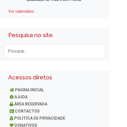
Ver calendário
Pesquisa no site
Acessos diretos
PAGINA INICIAL
AJUDA
ÁREA RESERVADA
CONTACTOS
POLÍTICA DE PRIVACIDADE
DONATIVOS