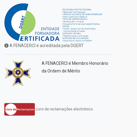
A FENACERCI é acreditada pela DGERT
A FENACERCI é Membro Honorário
da Ordem de Mérito
Livro de reclamações electrónico.