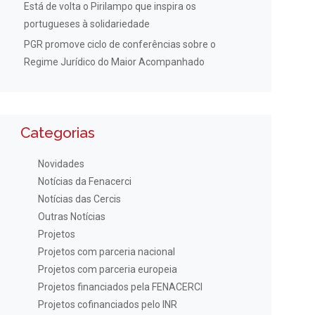
Está de volta o Pirilampo que inspira os
portugueses à solidariedade
PGR promove ciclo de conferências sobre o
Regime Jurídico do Maior Acompanhado
Categorias
Novidades
Notícias da Fenacerci
Notícias das Cercis
Outras Notícias
Projetos
Projetos com parceria nacional
Projetos com parceria europeia
Projetos financiados pela FENACERCI
Projetos cofinanciados pelo INR