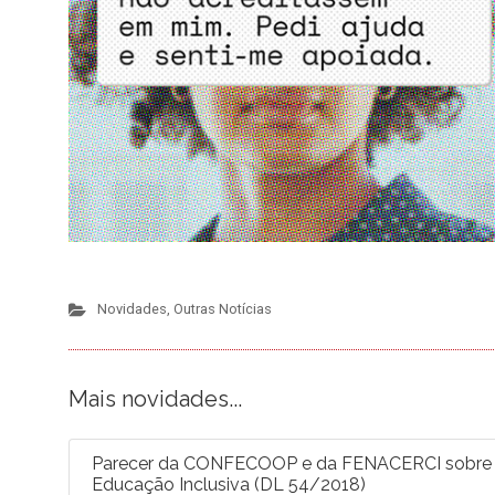
Novidades
,
Outras Notícias
Mais novidades...
Parecer da CONFECOOP e da FENACERCI sobre a 
Educação Inclusiva (DL 54/2018)