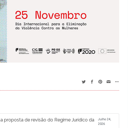
proposta de revisão do Regime Jurídico da
Julho 24,
2026