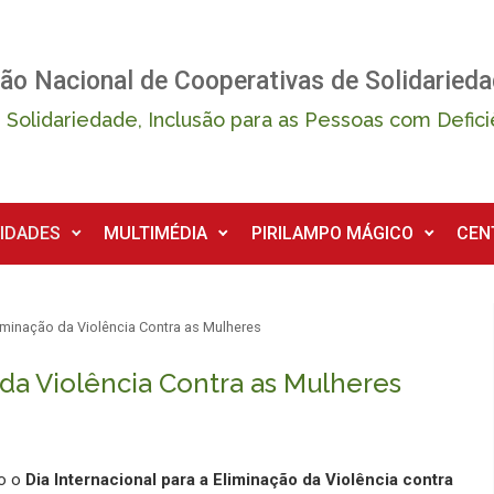
ão Nacional de Cooperativas de Solidarieda
 Solidariedade, Inclusão para as Pessoas com Defici
IDADES
MULTIMÉDIA
PIRILAMPO MÁGICO
CEN
liminação da Violência Contra as Mulheres
 da Violência Contra as Mulheres
mo o
Dia Internacional para a Eliminação da Violência contra