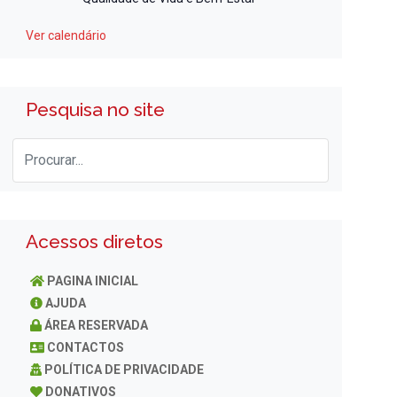
Ver calendário
Pesquisa no site
Acessos diretos
PAGINA INICIAL
AJUDA
ÁREA RESERVADA
CONTACTOS
POLÍTICA DE PRIVACIDADE
DONATIVOS