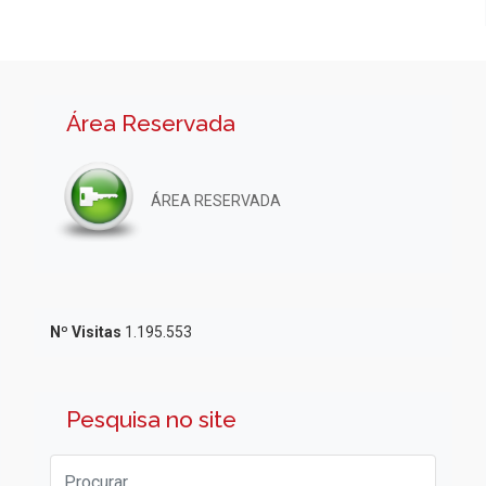
Área Reservada
ÁREA RESERVADA
Nº Visitas
1.195.553
Pesquisa no site