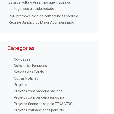
Está de volta o Pirilampo que inspira os
portugueses à solidariedade
PGR promove ciclo de conferências sobre o
Regime Jurídico do Maior Acompanhado
Categorias
Novidades
Notícias da Fenacerci
Notícias das Cercis
Outras Notícias
Projetos
Projetos com parceria nacional
Projetos com parceria europeia
Projetos financiados pela FENACERCI
Projetos cofinanciados pelo INR