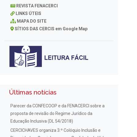
REVISTA FENACERCI
LINKS ÚTEIS
MAPA DO SITE
SÍTIOS DAS CERCIS em Google Map
Últimas notícias
Parecer da CONFECOOP e da FENACERCI sobre a
proposta de revisão do Regime Jurídico da
Educação Inclusiva (DL 54/2018)
CERCICHAVES organiza 3.º Colóquio Inclusão e