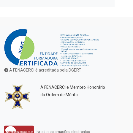
A FENACERCI é acreditada pela DGERT
A FENACERCI é Membro Honorário
da Ordem de Mérito
Livro de reclamações electrónico.