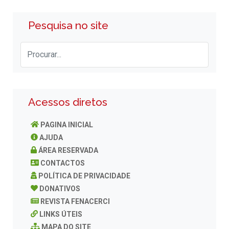
Pesquisa no site
Acessos diretos
PAGINA INICIAL
AJUDA
ÁREA RESERVADA
CONTACTOS
POLÍTICA DE PRIVACIDADE
DONATIVOS
REVISTA FENACERCI
LINKS ÚTEIS
MAPA DO SITE