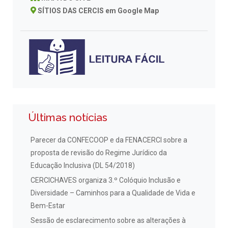
SÍTIOS DAS CERCIS em Google Map
Últimas notícias
Parecer da CONFECOOP e da FENACERCI sobre a
proposta de revisão do Regime Jurídico da
Educação Inclusiva (DL 54/2018)
CERCICHAVES organiza 3.º Colóquio Inclusão e
Diversidade – Caminhos para a Qualidade de Vida e
Bem-Estar
Sessão de esclarecimento sobre as alterações à