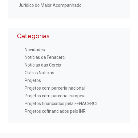
Jurídico do Maior Acompanhado
Categorias
Novidades
Notícias da Fenacerci
Notícias das Cercis
Outras Notícias
Projetos
Projetos com parceria nacional
Projetos com parceria europeia
Projetos financiados pela FENACERCI
Projetos cofinanciados pelo INR