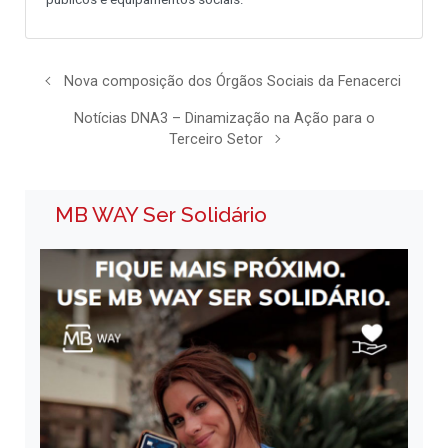
Nova composição dos Órgãos Sociais da Fenacerci
Notícias DNA3 – Dinamização na Ação para o
Terceiro Setor
MB WAY Ser Solidário