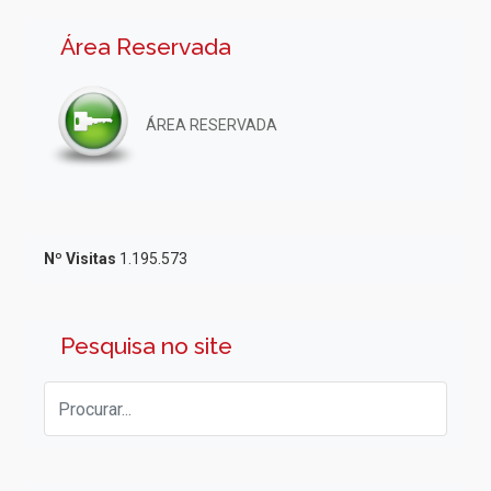
Área Reservada
ÁREA RESERVADA
Nº Visitas
1.195.573
Pesquisa no site