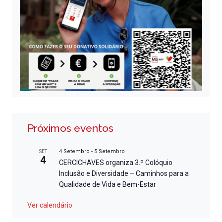
Próximos eventos
4 Setembro
-
5 Setembro
SET
4
CERCICHAVES organiza 3.º Colóquio
Inclusão e Diversidade – Caminhos para a
Qualidade de Vida e Bem-Estar
Ver calendário