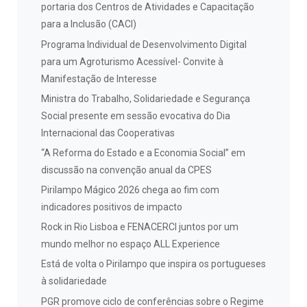
portaria dos Centros de Atividades e Capacitação
para a Inclusão (CACI)
Programa Individual de Desenvolvimento Digital
para um Agroturismo Acessível- Convite à
Manifestação de Interesse
Ministra do Trabalho, Solidariedade e Segurança
Social presente em sessão evocativa do Dia
Internacional das Cooperativas
“A Reforma do Estado e a Economia Social” em
discussão na convenção anual da CPES
Pirilampo Mágico 2026 chega ao fim com
indicadores positivos de impacto
Rock in Rio Lisboa e FENACERCI juntos por um
mundo melhor no espaço ALL Experience
Está de volta o Pirilampo que inspira os portugueses
à solidariedade
PGR promove ciclo de conferências sobre o Regime