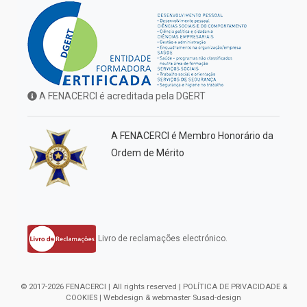
A FENACERCI é acreditada pela DGERT
A FENACERCI é Membro Honorário da
Ordem de Mérito
Livro de reclamações electrónico.
© 2017-2026 FENACERCI | All rights reserved |
POLÍTICA DE PRIVACIDADE &
COOKIES
| Webdesign & webmaster
Susad-design