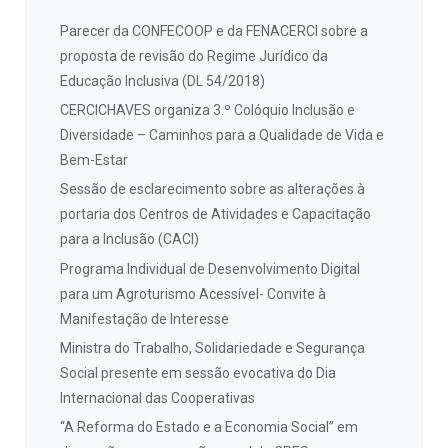
Parecer da CONFECOOP e da FENACERCI sobre a
proposta de revisão do Regime Jurídico da
Educação Inclusiva (DL 54/2018)
CERCICHAVES organiza 3.º Colóquio Inclusão e
Diversidade – Caminhos para a Qualidade de Vida e
Bem-Estar
Sessão de esclarecimento sobre as alterações à
portaria dos Centros de Atividades e Capacitação
para a Inclusão (CACI)
Programa Individual de Desenvolvimento Digital
para um Agroturismo Acessível- Convite à
Manifestação de Interesse
Ministra do Trabalho, Solidariedade e Segurança
Social presente em sessão evocativa do Dia
Internacional das Cooperativas
“A Reforma do Estado e a Economia Social” em