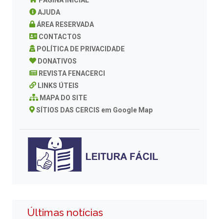
AJUDA
ÁREA RESERVADA
CONTACTOS
POLÍTICA DE PRIVACIDADE
DONATIVOS
REVISTA FENACERCI
LINKS ÚTEIS
MAPA DO SITE
SÍTIOS DAS CERCIS em Google Map
Últimas notícias