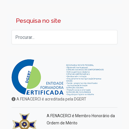
Pesquisa no site
A FENACERCI é acreditada pela DGERT
A FENACERCI é Membro Honorário da
Ordem de Mérito