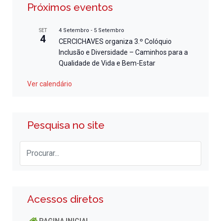
Próximos eventos
4 Setembro
-
5 Setembro
SET
4
CERCICHAVES organiza 3.º Colóquio
Inclusão e Diversidade – Caminhos para a
Qualidade de Vida e Bem-Estar
Ver calendário
Pesquisa no site
Acessos diretos
PAGINA INICIAL