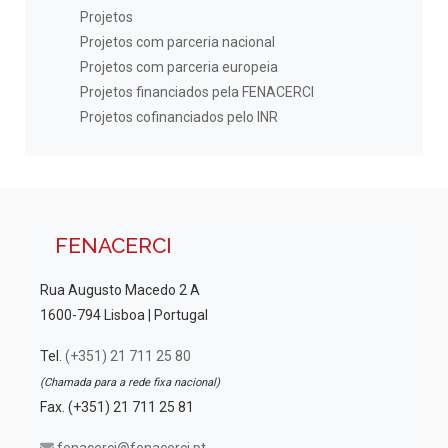
Projetos
Projetos com parceria nacional
Projetos com parceria europeia
Projetos financiados pela FENACERCI
Projetos cofinanciados pelo INR
FENACERCI
Rua Augusto Macedo 2 A
1600-794 Lisboa | Portugal
Tel.
(+351) 21 711 25 80
(Chamada para a rede fixa nacional)
Fax. (+351) 21 711 25 81