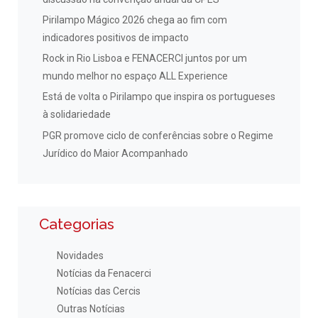
Pirilampo Mágico 2026 chega ao fim com
indicadores positivos de impacto
Rock in Rio Lisboa e FENACERCI juntos por um
mundo melhor no espaço ALL Experience
Está de volta o Pirilampo que inspira os portugueses
à solidariedade
PGR promove ciclo de conferências sobre o Regime
Jurídico do Maior Acompanhado
Categorias
Novidades
Notícias da Fenacerci
Notícias das Cercis
Outras Notícias