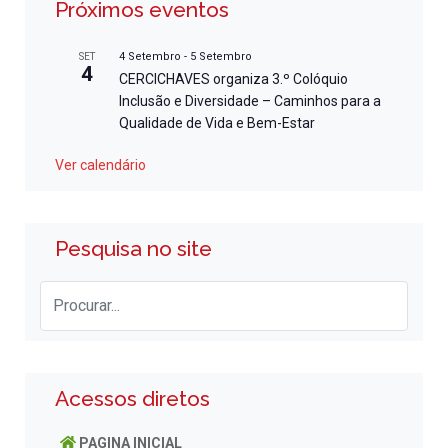
Próximos eventos
4 Setembro
-
5 Setembro
SET
4
CERCICHAVES organiza 3.º Colóquio
Inclusão e Diversidade – Caminhos para a
Qualidade de Vida e Bem-Estar
Ver calendário
Pesquisa no site
Acessos diretos
PAGINA INICIAL