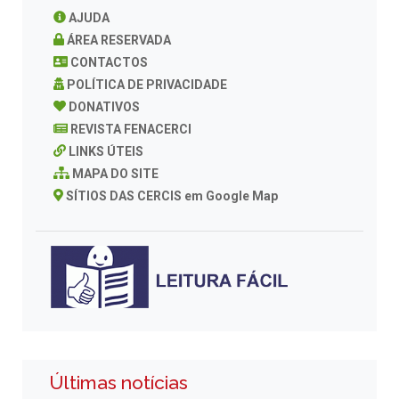
AJUDA
ÁREA RESERVADA
CONTACTOS
POLÍTICA DE PRIVACIDADE
DONATIVOS
REVISTA FENACERCI
LINKS ÚTEIS
MAPA DO SITE
SÍTIOS DAS CERCIS em Google Map
Últimas notícias