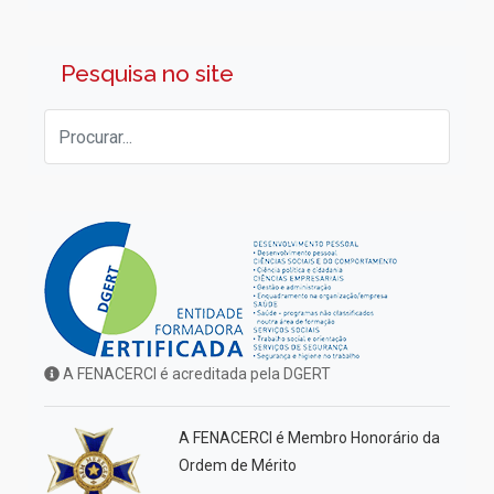
Pesquisa no site
A FENACERCI é acreditada pela DGERT
A FENACERCI é Membro Honorário da
Ordem de Mérito