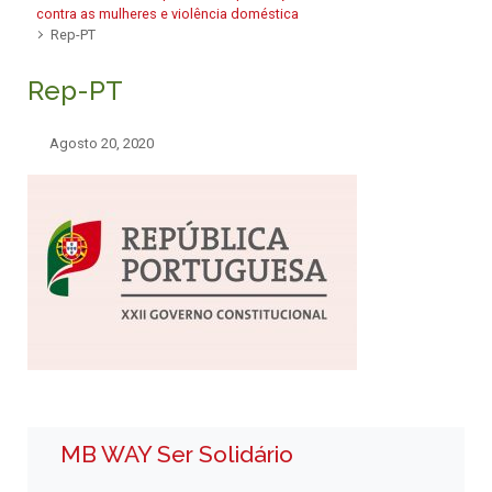
contra as mulheres e violência doméstica
Rep-PT
Rep-PT
Agosto 20, 2020
MB WAY Ser Solidário