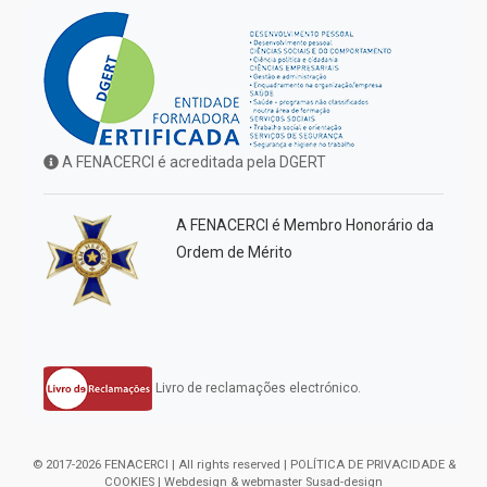
A FENACERCI é acreditada pela DGERT
A FENACERCI é Membro Honorário da
Ordem de Mérito
Livro de reclamações electrónico.
© 2017-2026 FENACERCI | All rights reserved |
POLÍTICA DE PRIVACIDADE &
COOKIES
| Webdesign & webmaster
Susad-design