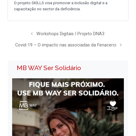
O projeto SKILLS visa promover a inclusão digital e a
capacitação no sector da deficiência.
Workshops Digitais I Projeto DNA3
Covid-19 – O impacto nas associadas da Fenacerci
MB WAY Ser Solidário