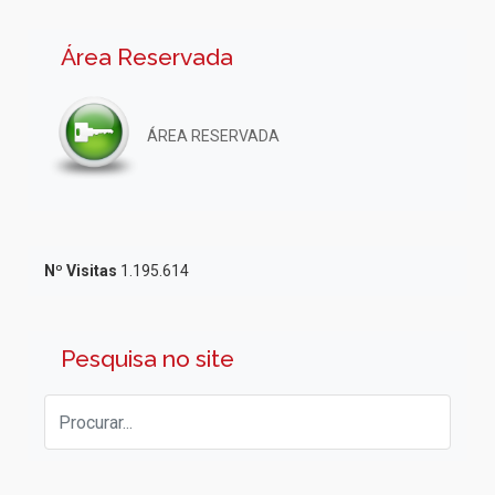
Área Reservada
ÁREA RESERVADA
Nº Visitas
1.195.614
Pesquisa no site