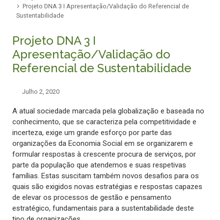
Projeto DNA 3 I Apresentação/Validação do Referencial de
Sustentabilidade
Projeto DNA 3 I
Apresentação/Validação do
Referencial de Sustentabilidade
Julho 2, 2020
A atual sociedade marcada pela globalização e baseada no
conhecimento, que se caracteriza pela competitividade e
incerteza, exige um grande esforço por parte das
organizações da Economia Social em se organizarem e
formular respostas à crescente procura de serviços, por
parte da população que atendemos e suas respetivas
famílias. Estas suscitam também novos desafios para os
quais são exigidos novas estratégias e respostas capazes
de elevar os processos de gestão e pensamento
estratégico, fundamentais para a sustentabilidade deste
tipo de organizações.