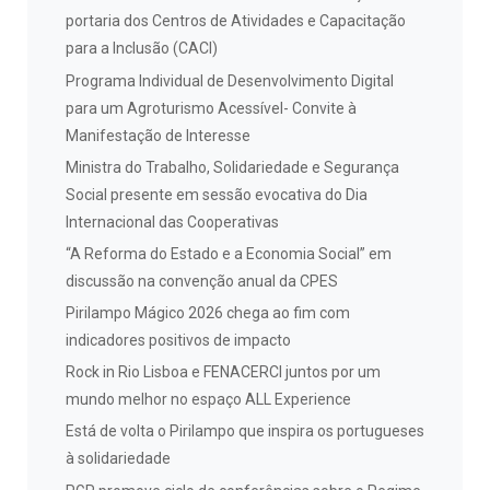
portaria dos Centros de Atividades e Capacitação
para a Inclusão (CACI)
Programa Individual de Desenvolvimento Digital
para um Agroturismo Acessível- Convite à
Manifestação de Interesse
Ministra do Trabalho, Solidariedade e Segurança
Social presente em sessão evocativa do Dia
Internacional das Cooperativas
“A Reforma do Estado e a Economia Social” em
discussão na convenção anual da CPES
Pirilampo Mágico 2026 chega ao fim com
indicadores positivos de impacto
Rock in Rio Lisboa e FENACERCI juntos por um
mundo melhor no espaço ALL Experience
Está de volta o Pirilampo que inspira os portugueses
à solidariedade