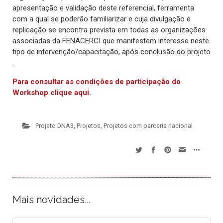
apresentação e validação deste referencial, ferramenta
com a qual se poderão familiarizar e cuja divulgação e
replicação se encontra prevista em todas as organizações
associadas da FENACERCI que manifestem interesse neste
tipo de intervenção/capacitação, após conclusão do projeto
.
Para consultar as condições de participação do
Workshop clique aqui.
Projeto DNA3
,
Projetos
,
Projetos com parceria nacional
Mais novidades...